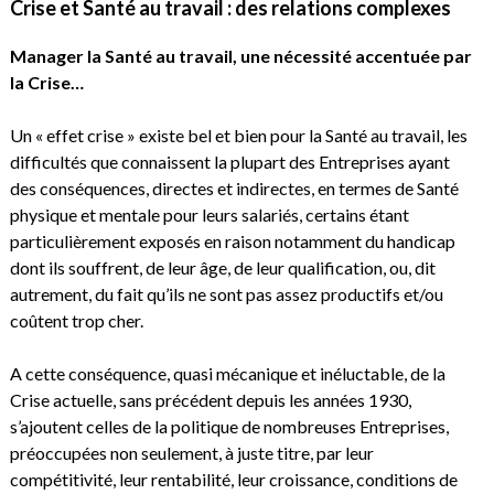
Crise et Santé au travail : des relations complexes
Manager la Santé au travail, une nécessité accentuée par
la Crise…
Un « effet crise » existe bel et bien pour la Santé au travail, les
difficultés que connaissent la plupart des Entreprises ayant
des conséquences, directes et indirectes, en termes de Santé
physique et mentale pour leurs salariés, certains étant
particulièrement exposés en raison notamment du handicap
dont ils souffrent, de leur âge, de leur qualification, ou, dit
autrement, du fait qu’ils ne sont pas assez productifs et/ou
coûtent trop cher.
A cette conséquence, quasi mécanique et inéluctable, de la
Crise actuelle, sans précédent depuis les années 1930,
s’ajoutent celles de la politique de nombreuses Entreprises,
préoccupées non seulement, à juste titre, par leur
compétitivité, leur rentabilité, leur croissance, conditions de