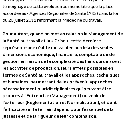
témoignage de cette évolution au même titre que la place
accordée aux Agences Régionales de Santé (ARS) dans la loi
du 20 juillet 2011 réformant la Médecine du travail.
Pour autant, quand on met en relation le Management de
la Santé au travail et la « Crise », cette dernière
représente une réalité qui va bien au-delà des seules
dimensions économique, financière, comptable ou de
gestion, en raison de la complexité des liens qui unissent
les activités de production, leurs effets possibles en
termes de Santé au travail et les approches, techniques
et humaines, permettant de les prévenir, approches
nécessairement pluridisciplinaires qui peuvent être
propres à l’Entreprise (Management) ou venir de
l’extérieur (Réglementation et Normalisation), et dont
l’efficacité sur le terrain dépend pour l’essentiel de la
justesse et de la rigueur de leur combinaison.