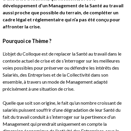
développement d’un Management de la Santé au travail
aussi proche que possible du terrain, de compléter un
cadre légal et réglementaire qui n’a pas été conçu pour
affronter la crise.
Pourquoi ce Thème ?
L’objet du Colloque est de replacer la Santé au travail dans le
contexte actuel de crise et de s’interroger sur les meilleures
voies possibles pour préserver ou défendre les intérêts des
Salariés, des Entreprises et de la Collectivité dans son
ensemble, à travers un mode de Management adapté
précisément à une situation de crise.
Quelle que soit son origine, le fait qu’un nombre croissant de
salariés puissent souffrir d’une dégradation de leur Santé du
fait du travail conduit à s’interroger sur la pertinence d’un
Management qui prendrait uniquement en compte la
dimension économique de l’activité des Entreprises, sous la