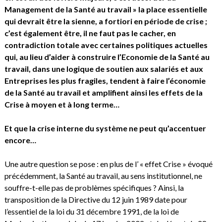
Management de la Santé au travail » la place essentielle
qui devrait être la sienne, a fortiori en période de crise ;
c’est également être, il ne faut pas le cacher, en
contradiction totale avec certaines politiques actuelles
qui, au lieu d’aider à construire l’Economie de la Santé au
travail, dans une logique de soutien aux salariés et aux
Entreprises les plus fragiles, tendent à faire l’économie
de la Santé au travail et amplifient ainsi les effets de la
Crise à moyen et à long terme…
Et que la crise interne du système ne peut qu’accentuer
encore…
Une autre question se pose : en plus de l’ « effet Crise » évoqué
précédemment, la Santé au travail, au sens institutionnel, ne
souffre-t-elle pas de problèmes spécifiques ? Ainsi, la
transposition de la Directive du 12 juin 1989 date pour
l’essentiel de la loi du 31 décembre 1991, de la loi de