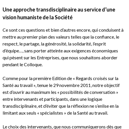
Une approche transdisciplinaire au service d’une
vision humaniste de la Société
Ce sont ces questions et bien d’autres encore, qui conduisent à
mettre au premier plan des valeurs telles que la confiance, le
respect, le partage, la générosité, la solidarité, l’esprit
d’équipe…, sans porter atteinte aux exigences économiques
qui pèsent sur les Entreprises, que nous souhaitons aborder
pendant le Colloque.
Comme pour la première Edition de « Regards croisés sur la
Santé au travail », tenue le 29 novembre 2011, notre objectif
est d’ouvrir au maximum les « possibilités de conversation »
entre intervenants et participants, dans une logique
transdisciplinaire, et d’éviter que la réflexion ne s’enlise en la
limitant aux seuls « spécialistes » de la Santé au travail.
Le choix des intervenants, que nous communiquerons dès que