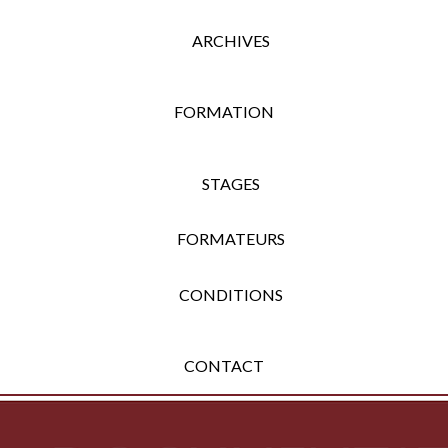
ARCHIVES
FORMATION
STAGES
FORMATEURS
CONDITIONS
CONTACT