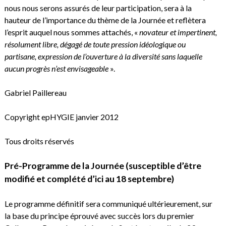
nous nous serons assurés de leur participation, sera à la
hauteur de l’importance du thème de la Journée et reflètera
l’esprit auquel nous sommes attachés, «
novateur et impertinent,
résolument libre, dégagé de toute pression idéologique ou
partisane, expression de l’ouverture à la diversité sans laquelle
aucun progrès n’est envisageable
».
Gabriel Paillereau
Copyright epHYGIE janvier 2012
Tous droits réservés
Pré-Programme de la Journée (susceptible d’être
modifié et complété d’ici au 18 septembre)
Le programme définitif sera communiqué ultérieurement, sur
la base du principe éprouvé avec succès lors du premier