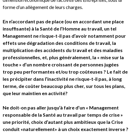
forme d’un allègement de leurs charges.
En n’accordant pas de place (ou en accordant une place
insuffisante) à la Santé de l’Homme au travail, un tel
Management ne risque-t-il pas d’avoir notamment pour
effets une dégradation des conditions de travail, la
multiplication des accidents du travail et des maladies
professionnelles, et, plus généralement, la « mise sur la
touche » d’un nombre croissant de personnes jugées
trop peu performantes et/ou trop coûteuses ? Le fait de
les précipiter dans l’inactivité ne risque-t-il pas, à long
terme, de coûter beaucoup plus cher, sur tous les plans,
que leur maintien en activité?
Ne doit-on pas aller jusqu’à faire d’un « Management
responsable de la Santé au travail par temps de crise »
une priorité, choix d’autant plus ambitieux que la Crise
conduit «naturellement» à un choix exactement inverse ?