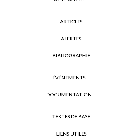
ARTICLES
ALERTES
BIBLIOGRAPHIE
ÉVÉNEMENTS
DOCUMENTATION
TEXTES DE BASE
LIENS UTILES