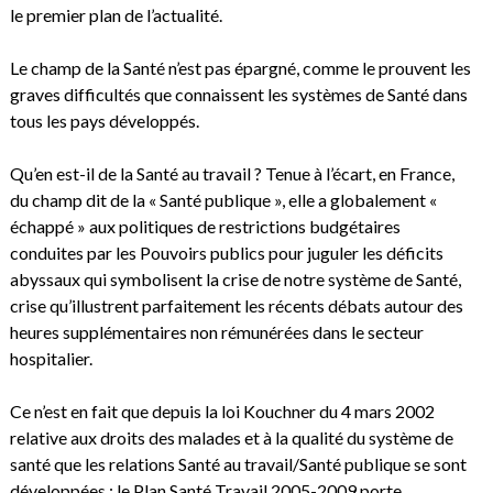
le premier plan de l’actualité.
Le champ de la Santé n’est pas épargné, comme le prouvent les
graves difficultés que connaissent les systèmes de Santé dans
tous les pays développés.
Qu’en est-il de la Santé au travail ? Tenue à l’écart, en France,
du champ dit de la « Santé publique », elle a globalement «
échappé » aux politiques de restrictions budgétaires
conduites par les Pouvoirs publics pour juguler les déficits
abyssaux qui symbolisent la crise de notre système de Santé,
crise qu’illustrent parfaitement les récents débats autour des
heures supplémentaires non rémunérées dans le secteur
hospitalier.
Ce n’est en fait que depuis la loi Kouchner du 4 mars 2002
relative aux droits des malades et à la qualité du système de
santé que les relations Santé au travail/Santé publique se sont
développées ; le Plan Santé Travail 2005-2009 porte