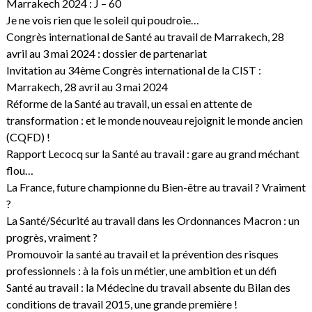
Marrakech 2024 : J – 60
Je ne vois rien que le soleil qui poudroie…
Congrès international de Santé au travail de Marrakech, 28
avril au 3 mai 2024 : dossier de partenariat
Invitation au 34ème Congrès international de la CIST :
Marrakech, 28 avril au 3 mai 2024
Réforme de la Santé au travail, un essai en attente de
transformation : et le monde nouveau rejoignit le monde ancien
(CQFD) !
Rapport Lecocq sur la Santé au travail : gare au grand méchant
flou…
La France, future championne du Bien-être au travail ? Vraiment
?
La Santé/Sécurité au travail dans les Ordonnances Macron : un
progrès, vraiment ?
Promouvoir la santé au travail et la prévention des risques
professionnels : à la fois un métier, une ambition et un défi
Santé au travail : la Médecine du travail absente du Bilan des
conditions de travail 2015, une grande première !