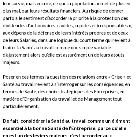
leur survie, mais encore, ce que la population admet de plus en
plus mal, par leurs résultats financiers. Au risque de donner
parfois le sentiment d’accorder la priorité à la protection des
dividendes d’actionnaires « avides, cupides et irresponsables »,
aux dépens de la défense de leurs intérêts propres et de ceux
de leurs Salariés, dans une logique du court terme qui revient à
traiter la Santé au travail comme une simple variable
d’ajustement alors qu’elle est assurément un de leurs atouts
majeurs.
Poser en ces termes la question des relations entre « Crise » et
Santé au travail revient à s’interroger sur les conséquences, en
termes de Santé, des choix stratégiques des Entreprises, en
matière d’Organisation du travail et de Management tout
particulièrement.
De fait, considérer la Santé au travail comme un élément
essentiel à la bonne Santé de l’Entreprise, parce qu’elle
en est un des leviers majeurs, c’est accorder au «