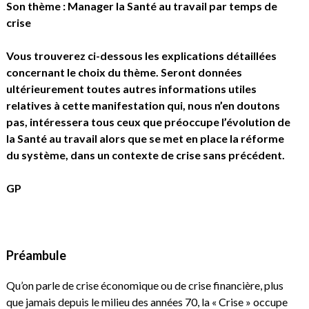
Son thème : Manager la Santé au travail par temps de
crise
Vous trouverez ci-dessous les explications détaillées
concernant le choix du thème. Seront données
ultérieurement toutes autres informations utiles
relatives à cette manifestation qui, nous n’en doutons
pas, intéressera tous ceux que préoccupe l’évolution de
la Santé au travail alors que se met en place la réforme
du système, dans un contexte de crise sans précédent.
GP
Préambule
Qu’on parle de crise économique ou de crise financière, plus
que jamais depuis le milieu des années 70, la « Crise » occupe