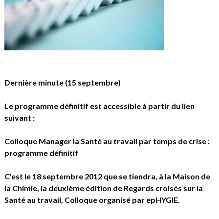
Dernière minute (15 septembre)
Le programme définitif est accessible à partir du lien
suivant :
Colloque Manager la Santé au travail par temps de crise :
programme définitif
C’est le 18 septembre 2012 que se tiendra, à la Maison de
la Chimie, la deuxième édition de Regards croisés sur la
Santé au travail, Colloque organisé par epHYGIE.