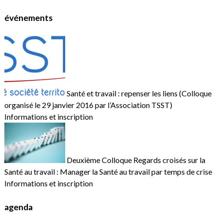
événements
Santé et travail : repenser les liens (Colloque
organisé le 29 janvier 2016 par l’Association TSST)
Informations et inscription
Deuxième Colloque Regards croisés sur la
Santé au travail : Manager la Santé au travail par temps de crise
Informations et inscription
agenda