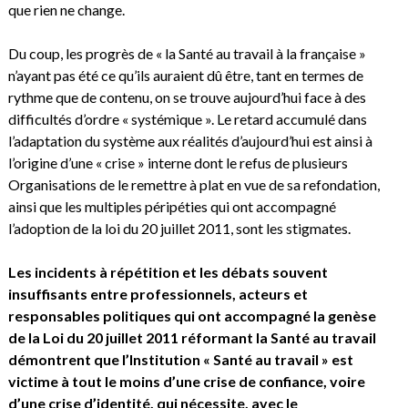
que rien ne change.
Du coup, les progrès de « la Santé au travail à la française »
n’ayant pas été ce qu’ils auraient dû être, tant en termes de
rythme que de contenu, on se trouve aujourd’hui face à des
difficultés d’ordre « systémique ». Le retard accumulé dans
l’adaptation du système aux réalités d’aujourd’hui est ainsi à
l’origine d’une « crise » interne dont le refus de plusieurs
Organisations de le remettre à plat en vue de sa refondation,
ainsi que les multiples péripéties qui ont accompagné
l’adoption de la loi du 20 juillet 2011, sont les stigmates.
Les incidents à répétition et les débats souvent
insuffisants entre professionnels, acteurs et
responsables politiques qui ont accompagné la genèse
de la Loi du 20 juillet 2011 réformant la Santé au travail
démontrent que l’Institution « Santé au travail » est
victime à tout le moins d’une crise de confiance, voire
d’une crise d’identité, qui nécessite, avec le