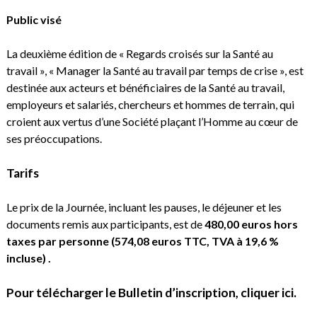
Public visé
La deuxième édition de « Regards croisés sur la Santé au
travail », « Manager la Santé au travail par temps de crise », est
destinée aux acteurs et bénéficiaires de la Santé au travail,
employeurs et salariés, chercheurs et hommes de terrain, qui
croient aux vertus d’une Société plaçant l’Homme au cœur de
ses préoccupations.
Tarifs
Le prix de la Journée, incluant les pauses, le déjeuner et les
documents remis aux participants, est de
480,00 euros hors
taxes
par personne
(574,08 euros TTC, TVA à 19,6 %
incluse) .
Pour
télécharger le Bulletin d’inscription,
cliquer ici
.
.