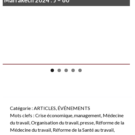
Catégorie :
ARTICLES
,
ÉVÉNEMENTS
Mots clefs :
Crise économique
,
management
,
Médecine
du travail
,
Organisation du travail
,
presse
,
Réforme de la
Médecine du travail
,
Réforme de la Santé au travail
,