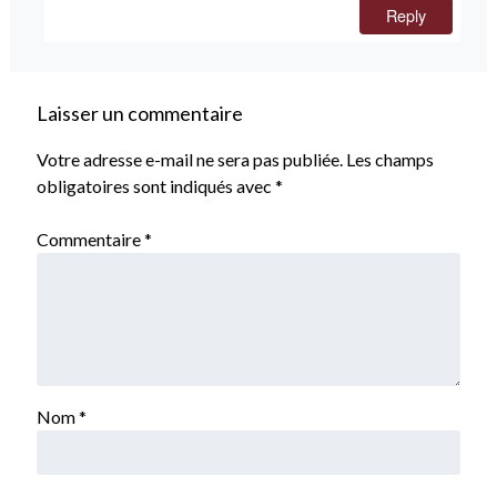
Reply
Laisser un commentaire
Votre adresse e-mail ne sera pas publiée.
Les champs
obligatoires sont indiqués avec
*
Commentaire
*
Nom
*