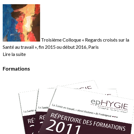
Troisième Colloque « Regards croisés sur la
Santé au travail », fin 2015 ou début 2016, Paris
Lire la suite
Formations