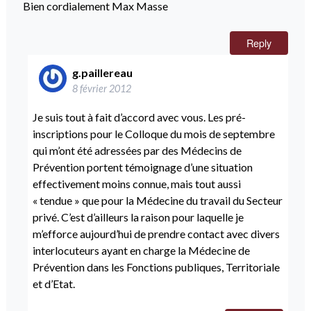
Bien cordialement Max Masse
Reply
g.paillereau
8 février 2012
Je suis tout à fait d’accord avec vous. Les pré-
inscriptions pour le Colloque du mois de septembre
qui m’ont été adressées par des Médecins de
Prévention portent témoignage d’une situation
effectivement moins connue, mais tout aussi
« tendue » que pour la Médecine du travail du Secteur
privé. C’est d’ailleurs la raison pour laquelle je
m’efforce aujourd’hui de prendre contact avec divers
interlocuteurs ayant en charge la Médecine de
Prévention dans les Fonctions publiques, Territoriale
et d’Etat.