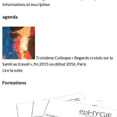
Informations et inscription
agenda
Troisième Colloque « Regards croisés sur la
Santé au travail », fin 2015 ou début 2016, Paris
Lire la suite
Formations