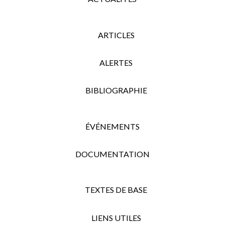
ARTICLES
ALERTES
BIBLIOGRAPHIE
ÉVÉNEMENTS
DOCUMENTATION
TEXTES DE BASE
LIENS UTILES