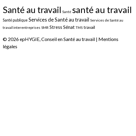
santé au travail
Santé au travail
Santé
Services de Santé au travail
Santé publique
Services de Santé au
Sénat
Stress
travail
travail interentreprises
SMR
TMS
© 2026 epHYGIE, Conseil en Santé au travail |
Mentions
légales