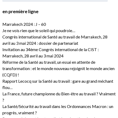
en première ligne
Marrakech 2024 : J – 60
Je ne vois rien que le soleil qui poudroie…
Congrès international de Santé au travail de Marrakech, 28
avril au 3 mai 2024 : dossier de partenariat
Invitation au 34ème Congrès international de la CIST :
Marrakech, 28 avril au 3 mai 2024
Réforme de la Santé au travail, un essai en attente de
transformation : et le monde nouveau rejoignit le monde ancien
(CQFD) !
Rapport Lecocq sur la Santé au travail : gare au grand méchant
flou…
La France, future championne du Bien-être au travail ? Vraiment
?
La Santé/Sécurité au travail dans les Ordonnances Macron : un
progrès, vraiment ?