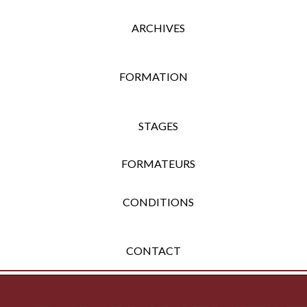
ARCHIVES
FORMATION
STAGES
FORMATEURS
CONDITIONS
CONTACT