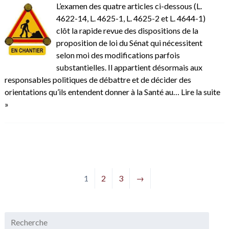
L’examen des quatre articles ci-dessous (L.
4622-14, L. 4625-1, L. 4625-2 et L. 4644-1)
clôt la rapide revue des dispositions de la
proposition de loi du Sénat qui nécessitent
selon moi des modifications parfois
substantielles. Il appartient désormais aux
responsables politiques de débattre et de décider des
orientations qu’ils entendent donner à la Santé au…
Lire la suite
»
1
2
3
→