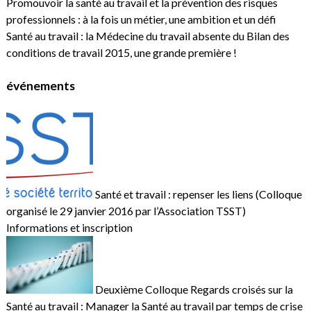
Promouvoir la santé au travail et la prévention des risques
professionnels : à la fois un métier, une ambition et un défi
Santé au travail : la Médecine du travail absente du Bilan des
conditions de travail 2015, une grande première !
événements
Santé et travail : repenser les liens (Colloque
organisé le 29 janvier 2016 par l’Association TSST)
Informations et inscription
Deuxième Colloque Regards croisés sur la
Santé au travail : Manager la Santé au travail par temps de crise