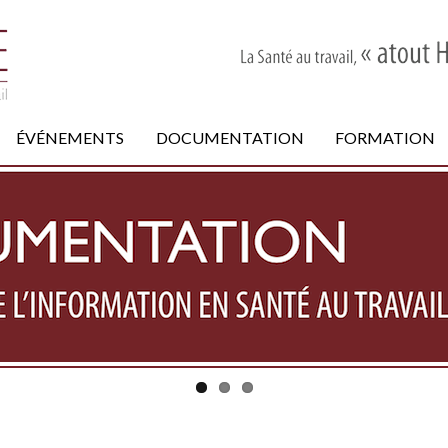
ÉVÉNEMENTS
DOCUMENTATION
FORMATION