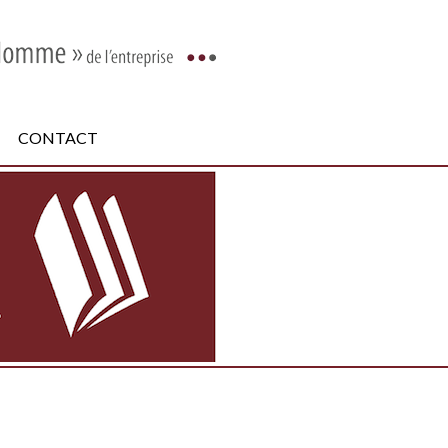
CONTACT