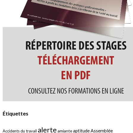
Étiquettes
alerte
aptitude
Assemblée
amiante
Accidents du travail