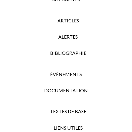
ARTICLES
ALERTES
BIBLIOGRAPHIE
ÉVÉNEMENTS
DOCUMENTATION
TEXTES DE BASE
LIENS UTILES