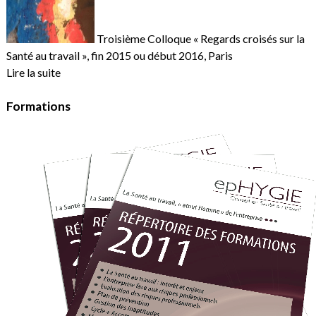
Troisième Colloque « Regards croisés sur la
Santé au travail », fin 2015 ou début 2016, Paris
Lire la suite
Formations