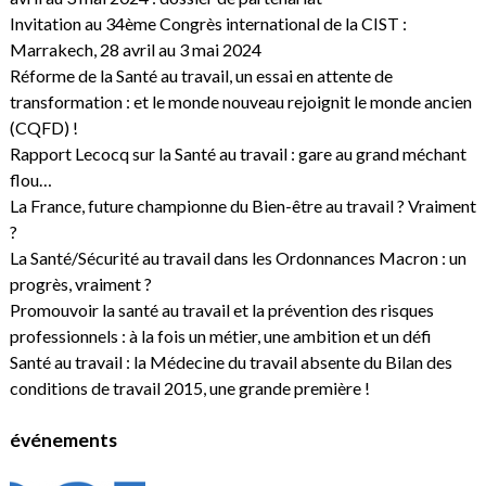
Invitation au 34ème Congrès international de la CIST :
Marrakech, 28 avril au 3 mai 2024
Réforme de la Santé au travail, un essai en attente de
transformation : et le monde nouveau rejoignit le monde ancien
(CQFD) !
Rapport Lecocq sur la Santé au travail : gare au grand méchant
flou…
La France, future championne du Bien-être au travail ? Vraiment
?
La Santé/Sécurité au travail dans les Ordonnances Macron : un
progrès, vraiment ?
Promouvoir la santé au travail et la prévention des risques
professionnels : à la fois un métier, une ambition et un défi
Santé au travail : la Médecine du travail absente du Bilan des
conditions de travail 2015, une grande première !
événements