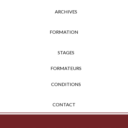
ARCHIVES
FORMATION
STAGES
FORMATEURS
CONDITIONS
CONTACT