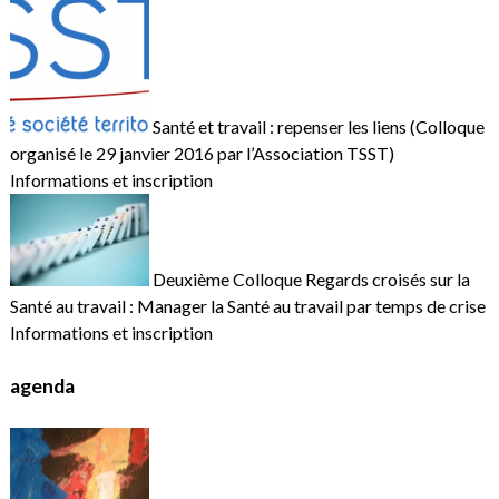
Santé et travail : repenser les liens (Colloque
organisé le 29 janvier 2016 par l’Association TSST)
Informations et inscription
Deuxième Colloque Regards croisés sur la
Santé au travail : Manager la Santé au travail par temps de crise
Informations et inscription
agenda