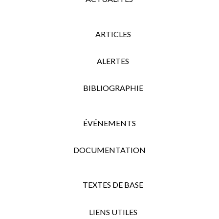
ARTICLES
ALERTES
BIBLIOGRAPHIE
ÉVÉNEMENTS
DOCUMENTATION
TEXTES DE BASE
LIENS UTILES