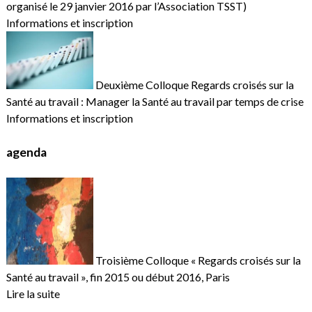
organisé le 29 janvier 2016 par l’Association TSST)
Informations et inscription
Deuxième Colloque Regards croisés sur la
Santé au travail : Manager la Santé au travail par temps de crise
Informations et inscription
agenda
Troisième Colloque « Regards croisés sur la
Santé au travail », fin 2015 ou début 2016, Paris
Lire la suite