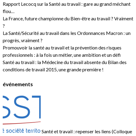
Rapport Lecocq sur la Santé au travail : gare au grand méchant
flou…
La France, future championne du Bien-être au travail ? Vraiment
?
La Santé/Sécurité au travail dans les Ordonnances Macron : un
progrès, vraiment ?
Promouvoir la santé au travail et la prévention des risques
professionnels : à la fois un métier, une ambition et un défi
Santé au travail : la Médecine du travail absente du Bilan des
conditions de travail 2015, une grande première !
événements
Santé et travail : repenser les liens (Colloque