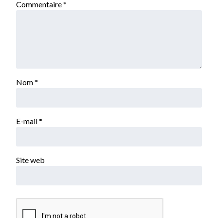
Commentaire
*
Nom
*
E-mail
*
Site web