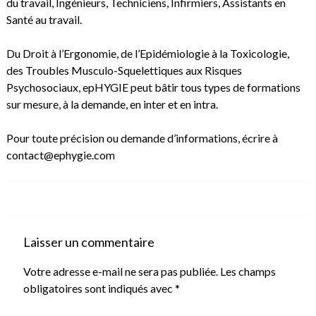
du travail, Ingénieurs, Techniciens, Infirmiers, Assistants en
Santé au travail.
Du Droit à l’Ergonomie, de l’Epidémiologie à la Toxicologie,
des Troubles Musculo-Squelettiques aux Risques
Psychosociaux, epHYGIE peut bâtir tous types de formations
sur mesure, à la demande, en inter et en intra.
Pour toute précision ou demande d’informations, écrire à
contact@ephygie.com
Laisser un commentaire
Votre adresse e-mail ne sera pas publiée.
Les champs
obligatoires sont indiqués avec
*