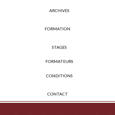
ARCHIVES
FORMATION
STAGES
FORMATEURS
CONDITIONS
CONTACT