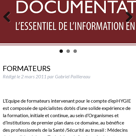
Previous
Next
FORMATEURS
Rédigé le
2 mars 2011
par
Gabriel Paillereau
L’Equipe de formateurs intervenant pour le compte d’epHYGIE
est composée de spécialistes dotés d’une solide expérience de
la formation, initiale et continue, au sein d’Organismes et
d’Institutions de premier plan dans ce domaine, au bénéfice
des professionnels de la Santé /Sécurité au travail : Médecins