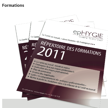
Formations