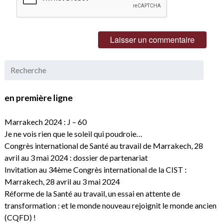
en première ligne
Marrakech 2024 : J – 60
Je ne vois rien que le soleil qui poudroie…
Congrès international de Santé au travail de Marrakech, 28
avril au 3 mai 2024 : dossier de partenariat
Invitation au 34ème Congrès international de la CIST :
Marrakech, 28 avril au 3 mai 2024
Réforme de la Santé au travail, un essai en attente de
transformation : et le monde nouveau rejoignit le monde ancien
(CQFD) !