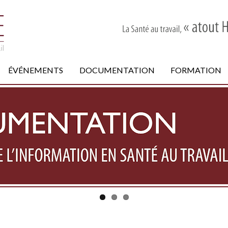
ÉVÉNEMENTS
DOCUMENTATION
FORMATION