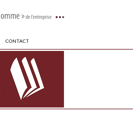
CONTACT