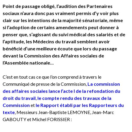
Point de passage obligé, l’audition des Partenaires
sociaux n’aura donc pas vraiment permis d’y voir plus
clair sur les intentions de la majorité sénatoriale, même
si l’adoption de certains amendements peut donner à
penser que, s’agissant du suivi médical des salariés et de
l’aptitude, les Médecins du travail semblent avoir
bénéficié d’une meilleure écoute que lors du passage
devant la Commission des Affaires sociales de
l’Assemblée nationale…
C’est en tout cas ce que l’on comprend à travers le
Communiqué de presse de la Commission,
La commission
des affaires sociales lance l’acte I de la refondation du
droit du travail
,
le compte rendu des travaux de la
Commission
et
le Rapport établi par les Rapporteurs du
texte
, Messieurs Jean-Baptiste LEMOYNE, Jean-Marc
GABOUTY et Michel FORISSIER :