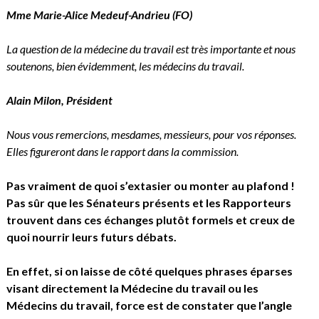
Mme Marie-Alice Medeuf-Andrieu
(
FO)
La question de la médecine du travail est très importante et nous
soutenons, bien évidemment, les médecins du travail.
Alain Milon
,
Président
Nous vous remercions, mesdames, messieurs, pour vos réponses.
Elles figureront dans le rapport dans la commission.
Pas vraiment de quoi s’extasier ou monter au plafond !
Pas sûr que les Sénateurs présents et les Rapporteurs
trouvent dans ces échanges plutôt formels et creux de
quoi nourrir leurs futurs débats.
En effet, si on laisse de côté quelques phrases éparses
visant directement la Médecine du travail ou les
Médecins du travail, force est de constater que l’angle