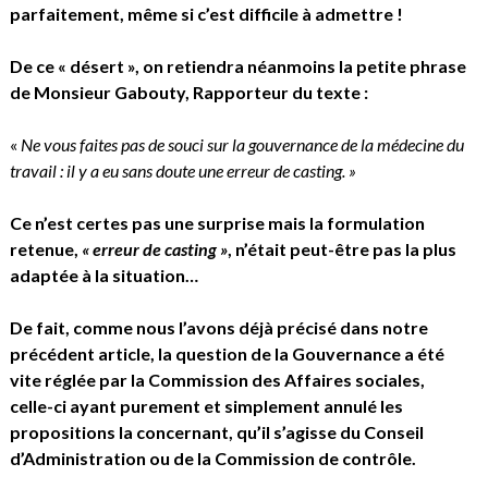
parfaitement, même si c’est difficile à admettre !
De ce « désert », on retiendra néanmoins la petite phrase
de Monsieur Gabouty, Rapporteur du texte :
«
Ne vous faites pas de souci sur la gouvernance de la médecine du
travail : il y a eu sans doute une erreur de casting. »
Ce n’est certes pas une surprise mais la formulation
retenue,
« erreur de casting »
, n’était peut-être pas la plus
adaptée à la situation…
De fait, comme nous l’avons déjà précisé dans notre
précédent article, la question de la Gouvernance a été
vite réglée par la Commission des Affaires sociales,
celle-ci ayant purement et simplement annulé les
propositions la concernant, qu’il s’agisse du Conseil
d’Administration ou de la Commission de contrôle.