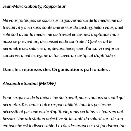
Jean-Marc Gabouty
,
Rapporteur
Ne vous faites pas de souci sur la gouvernance de la médecine du
travail : il y a eu sans doute une erreur de casting. Selon vous, quel
rôle doit avoir la médecine du travail en termes d’aptitude mais
aussi de prévention, de conseil et de contrôle ? Quel serait le
périmètre des salariés qui, devant bénéficier d’un suivi renforcé,
conserveraient le régime actuel avec un certificat d’aptitude ?
Dans les réponses des Organisations patronales :
Alexandre Saubot
(MEDEF)
Pour ce qui est de la médecine du travail, nous voulons un outil qui
permette d’assumer notre responsabilité. Tous les postes ne
nécessitent pas une visite d’aptitude, mais certains secteurs en ont
besoin. Une attestation objective de la santé du salarié lors de son
embauche est indispensable. Le rôle des branches est fondamental :