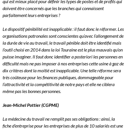
qui est mieux placé pour définir les types de postes et de profils qui
doivent être concernés que les branches qui connaissent
parfaitement leurs entreprises ?
Le dispositif pénibilité est inapplicable : il faut donc le réformer. Les
organisations patronales sont conscientes qu’avec l’allongement de
la durée de vie au travail, le travail pénible doit être identifié mais
l’outil choisi en 2014 dans la loi Touraine est le plus mauvais qu’on
puisse imaginer. Il faut donc identifier a posteriori les personnes en
difficulté mais ne pas imposer à nos entreprises cette usine à gaz de
dix critères dont la moitié est inapplicable. Une telle réforme sera
très coûteuse pour les finances publiques, dommageable pour
l’attractivité et la compétitivité de notre pays et elle ne ciblera
même pas les bonnes personnes.
Jean-Michel Pottier
(CGPME)
La médecine du travail ne remplit pas ses obligations : ainsi, la
fiche d’entreprise pour les entreprises de plus de 10 salariés est une