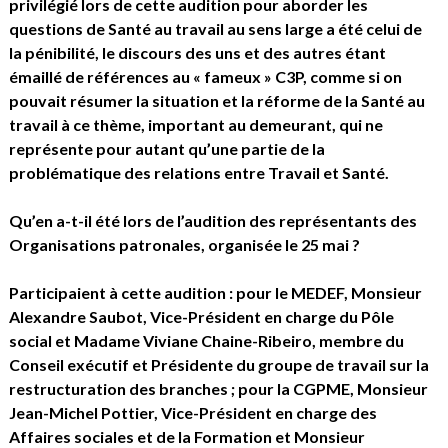
privilégié lors de cette audition pour aborder les
questions de Santé au travail au sens large a été celui de
la pénibilité, le discours des uns et des autres étant
émaillé de références au « fameux » C3P, comme si on
pouvait résumer la situation et la réforme de la Santé au
travail à ce thème, important au demeurant, qui ne
représente pour autant qu’une partie de la
problématique des relations entre Travail et Santé.
Qu’en a-t-il été lors de l’audition des représentants des
Organisations patronales, organisée le 25 mai ?
Participaient à cette audition : pour le MEDEF, Monsieur
Alexandre Saubot, Vice-Président en charge du Pôle
social et Madame Viviane Chaine-Ribeiro, membre du
Conseil exécutif et Présidente du groupe de travail sur la
restructuration des branches ; pour la CGPME, Monsieur
Jean-Michel Pottier, Vice-Président en charge des
Affaires sociales et de la Formation et Monsieur