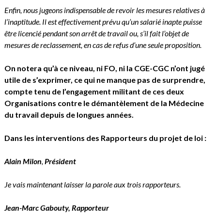
Enfin, nous jugeons indispensable de revoir les mesures relatives à
l’inaptitude. Il est effectivement prévu qu’un salarié inapte puisse
être licencié pendant son arrêt de travail ou, s’il fait l’objet de
mesures de reclassement, en cas de refus d’une seule proposition.
On notera qu’à ce niveau, ni FO, ni la CGE-CGC n’ont jugé
utile de s’exprimer, ce qui ne manque pas de surprendre,
compte tenu de l’engagement militant de ces deux
Organisations contre le démantèlement de la Médecine
du travail depuis de longues années.
Dans les interventions des Rapporteurs du projet de loi :
Alain Milon
,
Président
Je vais maintenant laisser la parole aux trois rapporteurs.
Jean-Marc Gabouty
, Rapporteur