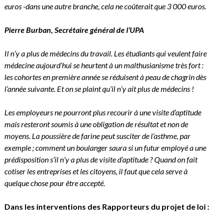
euros -dans une autre branche, cela ne coûterait que 3 000 euros.
Pierre Burban, Secrétaire général de l’UPA
Il n’y a plus de médecins du travail. Les étudiants qui veulent faire
médecine aujourd’hui se heurtent à un malthusianisme très fort :
les cohortes en première année se réduisent à peau de chagrin dès
l’année suivante. Et on se plaint qu’il n’y ait plus de médecins !
Les employeurs ne pourront plus recourir à une visite d’aptitude
mais resteront soumis à une obligation de résultat et non de
moyens. La poussière de farine peut susciter de l’asthme, par
exemple ; comment un boulanger saura si un futur employé a une
prédisposition s’il n’y a plus de visite d’aptitude ? Quand on fait
cotiser les entreprises et les citoyens, il faut que cela serve à
quelque chose pour être accepté.
Dans les interventions des Rapporteurs du projet de loi :