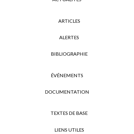
ARTICLES
ALERTES
BIBLIOGRAPHIE
ÉVÉNEMENTS
DOCUMENTATION
TEXTES DE BASE
LIENS UTILES