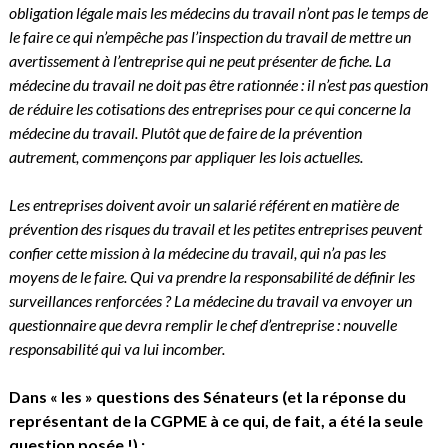
obligation légale mais les médecins du travail n’ont pas le temps de
le faire ce qui n’empêche pas l’inspection du travail de mettre un
avertissement à l’entreprise qui ne peut présenter de fiche. La
médecine du travail ne doit pas être rationnée : il n’est pas question
de réduire les cotisations des entreprises pour ce qui concerne la
médecine du travail. Plutôt que de faire de la prévention
autrement, commençons par appliquer les lois actuelles.
Les entreprises doivent avoir un salarié référent en matière de
prévention des risques du travail et les petites entreprises peuvent
confier cette mission à la médecine du travail, qui n’a pas les
moyens de le faire. Qui va prendre la responsabilité de définir les
surveillances renforcées ? La médecine du travail va envoyer un
questionnaire que devra remplir le chef d’entreprise : nouvelle
responsabilité qui va lui incomber.
Dans « les » questions des Sénateurs (et la réponse du
représentant de la CGPME à ce qui, de fait, a été la seule
question posée !) :