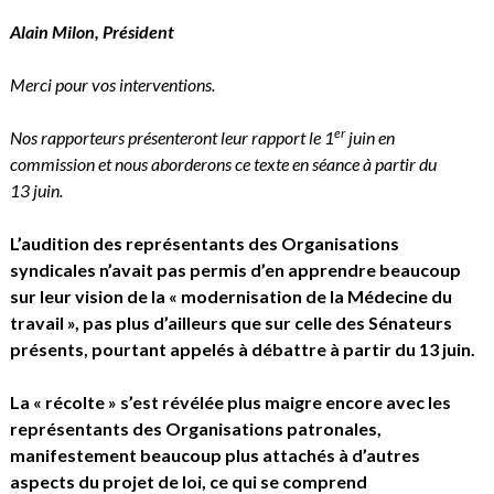
Alain Milon
, Président
Merci pour vos interventions.
er
Nos rapporteurs présenteront leur rapport le 1
juin en
commission et nous aborderons ce texte en séance à partir du
13 juin.
L’audition des représentants des Organisations
syndicales n’avait pas permis d’en apprendre beaucoup
sur leur vision de la « modernisation de la Médecine du
travail », pas plus d’ailleurs que sur celle des Sénateurs
présents, pourtant appelés à débattre à partir du 13 juin.
La « récolte » s’est révélée plus maigre encore avec les
représentants des Organisations patronales,
manifestement beaucoup plus attachés à d’autres
aspects du projet de loi, ce qui se comprend