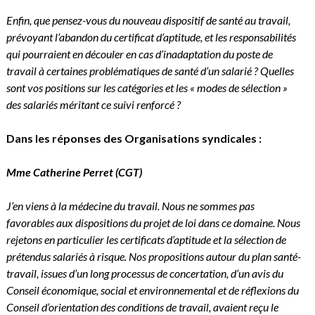
Enfin, que pensez-vous du nouveau dispositif de santé au travail,
prévoyant l’abandon du certificat d’aptitude, et les responsabilités
qui pourraient en découler en cas d’inadaptation du poste de
travail à certaines problématiques de santé d’un salarié ? Quelles
sont vos positions sur les catégories et les « modes de sélection »
des salariés méritant ce suivi renforcé ?
Dans les réponses des Organisations syndicales :
Mme Catherine Perret
(CGT)
J’en viens à la médecine du travail. Nous ne sommes pas
favorables aux dispositions du projet de loi dans ce domaine. Nous
rejetons en particulier les certificats d’aptitude et la sélection de
prétendus salariés à risque. Nos propositions autour du plan santé-
travail, issues d’un long processus de concertation, d’un avis du
Conseil économique, social et environnemental et de réflexions du
Conseil d’orientation des conditions de travail, avaient reçu le