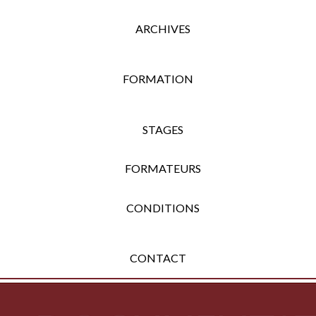
ARCHIVES
FORMATION
STAGES
FORMATEURS
CONDITIONS
CONTACT