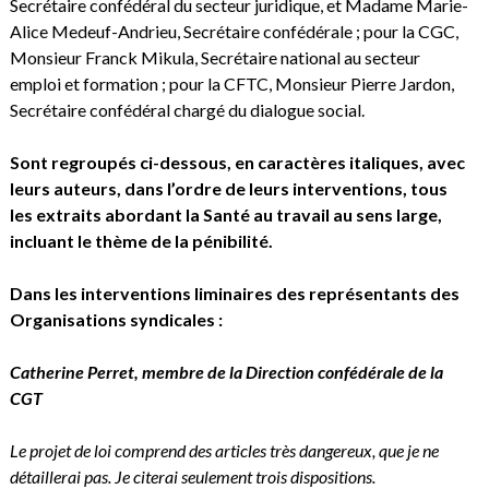
Secrétaire confédéral du secteur juridique, et Madame Marie-
Alice Medeuf-Andrieu, Secrétaire confédérale ; pour la CGC,
Monsieur Franck Mikula, Secrétaire national au secteur
emploi et formation ; pour la CFTC, Monsieur Pierre Jardon,
Secrétaire confédéral chargé du dialogue social.
Sont regroupés ci-dessous, en caractères italiques, avec
leurs auteurs, dans l’ordre de leurs interventions, tous
les extraits abordant la Santé au travail au sens large,
incluant le thème de la pénibilité.
Dans les interventions liminaires des représentants des
Organisations syndicales :
Catherine Perret, membre de la Direction confédérale de la
CGT
Le projet de loi comprend des articles très dangereux, que je ne
détaillerai pas. Je citerai seulement trois dispositions.