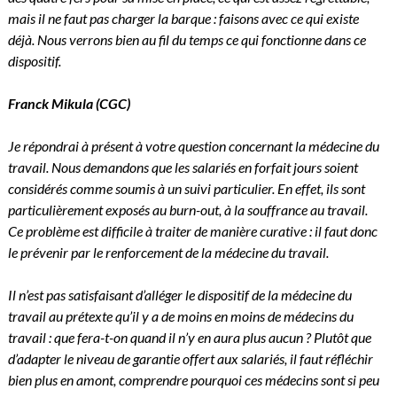
mais il ne faut pas charger la barque : faisons avec ce qui existe
déjà. Nous verrons bien au fil du temps ce qui fonctionne dans ce
dispositif.
Franck Mikula
(CGC)
Je répondrai à présent à votre question concernant la médecine du
travail. Nous demandons que les salariés en forfait jours soient
considérés comme soumis à un suivi particulier. En effet, ils sont
particulièrement exposés au burn-out, à la souffrance au travail.
Ce problème est difficile à traiter de manière curative : il faut donc
le prévenir par le renforcement de la médecine du travail.
Il n’est pas satisfaisant d’alléger le dispositif de la médecine du
travail au prétexte qu’il y a de moins en moins de médecins du
travail : que fera-t-on quand il n’y en aura plus aucun ? Plutôt que
d’adapter le niveau de garantie offert aux salariés, il faut réfléchir
bien plus en amont, comprendre pourquoi ces médecins sont si peu