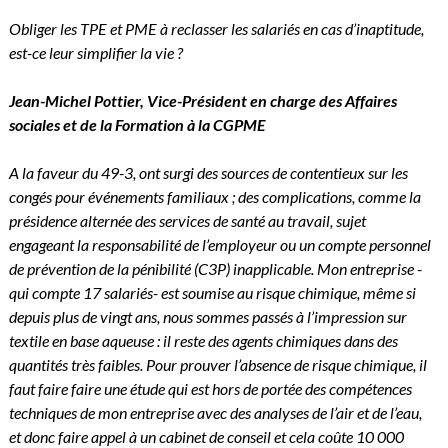
Obliger les TPE et PME à reclasser les salariés en cas d’inaptitude,
est-ce leur simplifier la vie ?
Jean-Michel Pottier, Vice-Président en charge des Affaires
sociales et de la Formation à la CGPME
A la faveur du 49-3, ont surgi des sources de contentieux sur les
congés pour événements familiaux ; des complications, comme la
présidence alternée des services de santé au travail, sujet
engageant la responsabilité de l’employeur ou un compte personnel
de prévention de la pénibilité (C3P) inapplicable. Mon entreprise -
qui compte 17 salariés- est soumise au risque chimique, même si
depuis plus de vingt ans, nous sommes passés à l’impression sur
textile en base aqueuse : il reste des agents chimiques dans des
quantités très faibles. Pour prouver l’absence de risque chimique, il
faut faire faire une étude qui est hors de portée des compétences
techniques de mon entreprise avec des analyses de l’air et de l’eau,
et donc faire appel à un cabinet de conseil et cela coûte 10 000