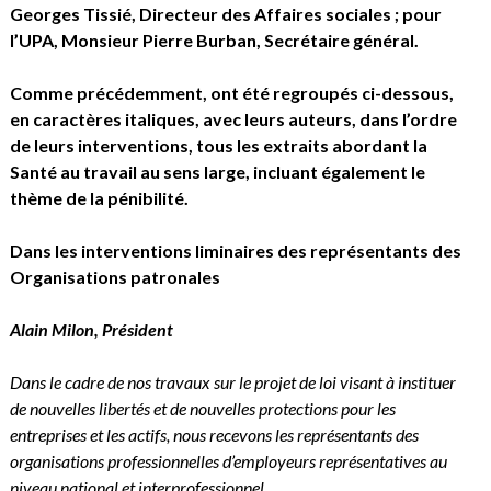
Georges Tissié, Directeur des Affaires sociales ; pour
l’UPA, Monsieur Pierre Burban, Secrétaire général.
Comme précédemment, ont été regroupés ci-dessous,
en caractères italiques, avec leurs auteurs, dans l’ordre
de leurs interventions, tous les extraits abordant la
Santé au travail au sens large, incluant également le
thème de la pénibilité.
Dans les interventions liminaires des représentants des
Organisations patronales
Alain Milon
, Président
Dans le cadre de nos travaux sur le projet de loi visant à instituer
de nouvelles libertés et de nouvelles protections pour les
entreprises et les actifs, nous recevons les représentants des
organisations professionnelles d’employeurs représentatives au
niveau national et interprofessionnel.