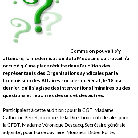
Comme on pouvait s’y
attendre, la modernisation de la Médecine du travail n’a
occupé qu’une place réduite dans l’audition des
représentants des Organisations syndicales par la
Commission des Affaires sociales du Sénat, le 18 mai
dernier, qu’il s’agisse des interventions liminaires ou des
questions et réponses des uns et des autres.
Participaient à cette audition : pour la CGT, Madame
Catherine Perret, membre de la Direction confédérale ; pour
la CFDT, Madame Véronique Descacq, Secrétaire générale
adjointe ; pour Force ouvrière, Monsieur Didier Porte,