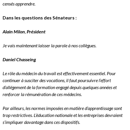
censés apprendre.
Dans les questions des Sénateurs :
Alain Milon
,
Président
Je vais maintenant laisser la parole à nos collègues.
Daniel Chasseing
Le rôle du médecin du travail est effectivement essentiel. Pour
continuer à susciter des vocations, il faut poursuivre l’effort
d’allégement de la formation engagé depuis quelques années et
renforcer la rémunération de ces médecins.
Par ailleurs, les normes imposées en matière d’apprentissage sont
trop restrictives. L’éducation nationale et les entreprises devraient
s’impliquer davantage dans ces dispositifs.