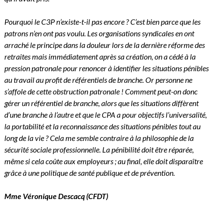
Pourquoi le C3P n’existe-t-il pas encore ? C’est bien parce que les
patrons n’en ont pas voulu. Les organisations syndicales en ont
arraché le principe dans la douleur lors de la dernière réforme des
retraites mais immédiatement après sa création, on a cédé à la
pression patronale pour renoncer à identifier les situations pénibles
au travail au profit de référentiels de branche. Or personne ne
s’affole de cette obstruction patronale ! Comment peut-on donc
gérer un référentiel de branche, alors que les situations diffèrent
d’une branche à l’autre et que le CPA a pour objectifs l’universalité,
la portabilité et la reconnaissance des situations pénibles tout au
long de la vie ? Cela me semble contraire à la philosophie de la
sécurité sociale professionnelle. La pénibilité doit être réparée,
même si cela coûte aux employeurs ; au final, elle doit disparaître
grâce à une politique de santé publique et de prévention.
Mme Véronique Descacq
(CFDT)