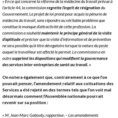
« En ce qui concerne la réforme de la médecine du travail prévue à
l’article 44, la commission
regrette l’esprit de résignation
du
Gouvernement. Le projet de loi prend pour acquis la pénurie de
médecins du travail, sans répondre au véritable problème que
constitue le manque d’attractivité de cette profession. La
commission a souhaité
maintenir le principe général de la visite
d’aptitude
et préciser que la visite d’information et de prévention
ne sera possible qu’à titre dérogatoire lorsque la nature du poste
auquel le travailleur est affecté le permet. La commission a en
outre
supprimé les dispositions qui modifient la gouvernance
des services inter-entreprises de santé au travail. »
On notera également que, contrairement à ce que l’on
pouvait penser, l’amendement relatif aux cotisations des
Services a été rejeté en des termes tels que l’on voit mal
désormais comment l’Assemblée nationale pourrait
revenir sur sa position :
« M. Jean-Marc Gabouty, rapporteur. – Les amendements