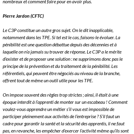
nombreux et comment faire pour en avoir plus.
Pierre Jardon
(
CFTC)
Le C3P constitue un autre gros sujet. On le dit inapplicable,
notamment dans les TPE. Si tel est le cas, faisons-le évoluer. La
pénibilité est une question débattue depuis des décennies et à
laquelle on n’a jamais su trouver de réponse. Le C3P a le mérite
d’exister et de proposer une solution : ne supprimons donc pas le
principe de la prévention et du traitement de la pénibilité. Les
référentiels, qui peuvent être négociés au niveau de la branche,
offrent tout de même un outil utile pour les TPE.
On impose souvent des règles trop strictes ; ainsi, il était à une
époque interdit à l’apprenti de monter sur un escabeau ! Comment
voulez-vous apprendre un métier s’il vous est impossible de
participer pleinement aux activités de l’entreprise ? S’il faut un
cadre pour garantir la santé et la sécurité des apprentis, il ne faut
pas, en revanche, les empêcher d’exercer l’activité même qu’ils sont