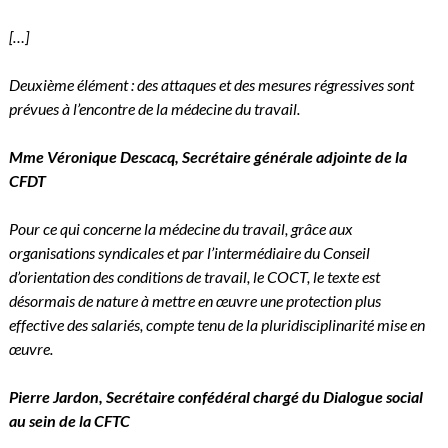
[…]
Deuxième élément : des attaques et des mesures régressives sont
prévues à l’encontre de la médecine du travail.
Mme Véronique Descacq, Secrétaire générale adjointe de la
CFDT
Pour ce qui concerne la médecine du travail, grâce aux
organisations syndicales et par l’intermédiaire du Conseil
d’orientation des conditions de travail, le COCT, le texte est
désormais de nature à mettre en œuvre une protection plus
effective des salariés, compte tenu de la pluridisciplinarité mise en
œuvre.
Pierre Jardon, Secrétaire confédéral chargé du Dialogue social
au sein de la CFTC