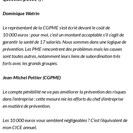
Dominique Watrin
Le représentant de la CGPME s’est écrié devant le coût de
10 000 euros : pour moi, c’est un montant acceptable s’il s’agit de
garantir la santé de 17 salariés. Nous sommes dans une logique de
prévention. Les PME rencontrent des problèmes mais les causes
sont toutes autres, notamment leurs liens de subordination très
forts avec les grands groupes.
Jean-Michel Pottier
(CGPME)
Le compte pénibilité ne va pas améliorer la prévention des risques
dans l’entreprise : cette mesure nie les efforts du chef d’entreprise
en matière de prévention.
Les 10 000 euros vous semblent négligeables ? C’est l’équivalent de
mon CICE annuel.