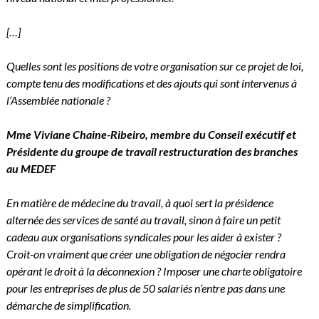
[…]
Quelles sont les positions de votre organisation sur ce projet de loi,
compte tenu des modifications et des ajouts qui sont intervenus à
l’Assemblée nationale ?
Mme Viviane Chaine-Ribeiro, membre du Conseil exécutif et
Présidente du groupe de travail restructuration des branches
au MEDEF
En matière de médecine du travail, à quoi sert la présidence
alternée des services de santé au travail, sinon à faire un petit
cadeau aux organisations syndicales pour les aider à exister ?
Croit-on vraiment que créer une obligation de négocier rendra
opérant le droit à la déconnexion ? Imposer une charte obligatoire
pour les entreprises de plus de 50 salariés n’entre pas dans une
démarche de simplification.