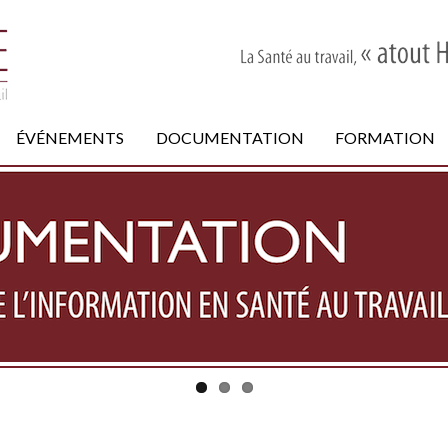
ÉVÉNEMENTS
DOCUMENTATION
FORMATION