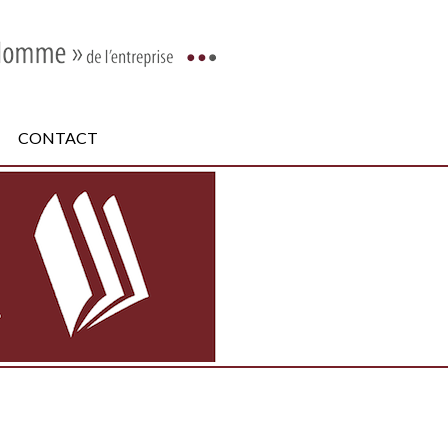
CONTACT