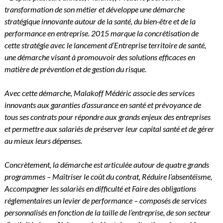
transformation de son métier et développe une démarche
stratégique innovante autour de la santé, du bien-être et de la
performance en entreprise. 2015 marque la concrétisation de
cette stratégie avec le lancement d’Entreprise territoire de santé,
une démarche visant à promouvoir des solutions efficaces en
matière de prévention et de gestion du risque.
Avec cette démarche, Malakoff Médéric associe des services
innovants aux garanties d’assurance en santé et prévoyance de
tous ses contrats pour répondre aux grands enjeux des entreprises
et permettre aux salariés de préserver leur capital santé et de gérer
au mieux leurs dépenses.
Concrètement, la démarche est articulée autour de quatre grands
programmes – Maîtriser le coût du contrat, Réduire l’absentéisme,
Accompagner les salariés en difficulté et Faire des obligations
réglementaires un levier de performance – composés de services
personnalisés en fonction de la taille de l’entreprise, de son secteur