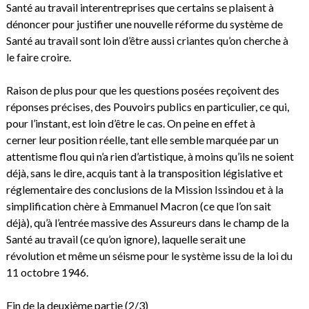
Santé au travail interentreprises que certains se plaisent à
dénoncer pour justifier une nouvelle réforme du système de
Santé au travail sont loin d’être aussi criantes qu’on cherche à
le faire croire.
Raison de plus pour que les questions posées reçoivent des
réponses précises, des Pouvoirs publics en particulier, ce qui,
pour l’instant, est loin d’être le cas. On peine en effet à
cerner leur position réelle, tant elle semble marquée par un
attentisme flou qui n’a rien d’artistique, à moins qu’ils ne soient
déjà, sans le dire, acquis tant à la transposition législative et
réglementaire des conclusions de la Mission Issindou et à la
simplification chère à Emmanuel Macron (ce que l’on sait
déjà), qu’à l’entrée massive des Assureurs dans le champ de la
Santé au travail (ce qu’on ignore), laquelle serait une
révolution et même un séisme pour le système issu de la loi du
11 octobre 1946.
Fin de la deuxième partie (2/3)