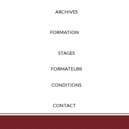
ARCHIVES
FORMATION
STAGES
FORMATEURS
CONDITIONS
CONTACT