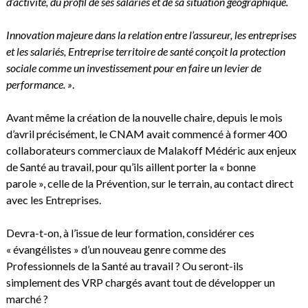
d’activité, du profil de ses salariés et de sa situation géographique.
Innovation majeure dans la relation entre l’assureur, les entreprises
et les salariés, Entreprise territoire de santé conçoit la protection
sociale comme un investissement pour en faire un levier de
performance. »
.
Avant même la création de la nouvelle chaire, depuis le mois
d’avril précisément, le CNAM avait commencé à former 400
collaborateurs commerciaux de Malakoff Médéric aux enjeux
de Santé au travail, pour qu’ils aillent porter la « bonne
parole », celle de la Prévention, sur le terrain, au contact direct
avec les Entreprises.
Devra-t-on, à l’issue de leur formation, considérer ces
« évangélistes » d’un nouveau genre comme des
Professionnels de la Santé au travail ? Ou seront-ils
simplement des VRP chargés avant tout de développer un
marché ?