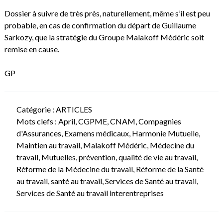
Dossier à suivre de très près, naturellement, même s’il est peu
probable, en cas de confirmation du départ de Guillaume
Sarkozy, que la stratégie du Groupe Malakoff Médéric soit
remise en cause.
GP
Catégorie :
ARTICLES
Mots clefs :
April
,
CGPME
,
CNAM
,
Compagnies
d'Assurances
,
Examens médicaux
,
Harmonie Mutuelle
,
Maintien au travail
,
Malakoff Médéric
,
Médecine du
travail
,
Mutuelles
,
prévention
,
qualité de vie au travail
,
Réforme de la Médecine du travail
,
Réforme de la Santé
au travail
,
santé au travail
,
Services de Santé au travail
,
Services de Santé au travail interentreprises