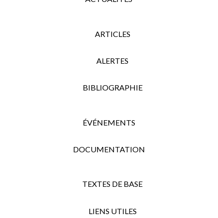
ARTICLES
ALERTES
BIBLIOGRAPHIE
ÉVÉNEMENTS
DOCUMENTATION
TEXTES DE BASE
LIENS UTILES