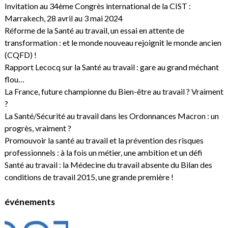
Invitation au 34ème Congrès international de la CIST :
Marrakech, 28 avril au 3 mai 2024
Réforme de la Santé au travail, un essai en attente de
transformation : et le monde nouveau rejoignit le monde ancien
(CQFD) !
Rapport Lecocq sur la Santé au travail : gare au grand méchant
flou…
La France, future championne du Bien-être au travail ? Vraiment
?
La Santé/Sécurité au travail dans les Ordonnances Macron : un
progrès, vraiment ?
Promouvoir la santé au travail et la prévention des risques
professionnels : à la fois un métier, une ambition et un défi
Santé au travail : la Médecine du travail absente du Bilan des
conditions de travail 2015, une grande première !
événements