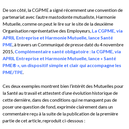
De son côté, la CGPME a signé récemment une convention de
partenariat avec l’autre mastodonte mutualiste, Harmonie
Mutuelle, comme on peut le lire sur le site de la deuxième
Organisation représentative des Employeurs,
La CGPME, via
APRIL Entreprise et Harmonie Mutuelle, lance Santé
PME
, à travers un Communiqué de presse daté du 4 novembre
2015,
Complémentaire santé obligatoire : la CGPME, via
APRIL Entreprise et Harmonie Mutuelle, lance « Santé
PME® », un dispositif simple et clair qui accompagne les
PME/TPE
.
Ces deux exemples montrent bien l’intérêt des Mutuelles pour
la Santé au travail et attestent d’une évolution historique de
cette dernière, dans des conditions qui ne manquent pas de
poser une question de fond, exprimée clairement dans un
commentaire reçu à la suite de la publication de la première
partie de cet article, reproduit ci-dessous :