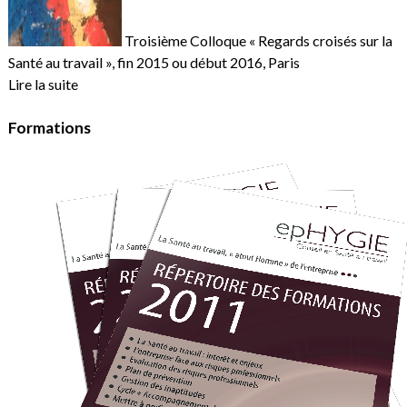
Troisième Colloque « Regards croisés sur la
Santé au travail », fin 2015 ou début 2016, Paris
Lire la suite
Formations