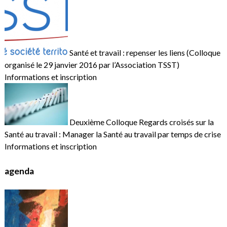
Santé et travail : repenser les liens (Colloque
organisé le 29 janvier 2016 par l’Association TSST)
Informations et inscription
Deuxième Colloque Regards croisés sur la
Santé au travail : Manager la Santé au travail par temps de crise
Informations et inscription
agenda