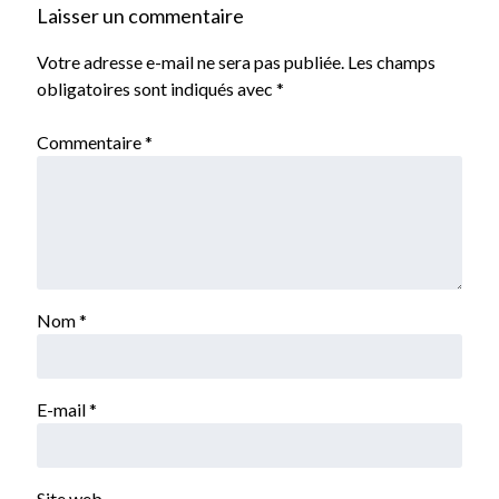
Laisser un commentaire
Votre adresse e-mail ne sera pas publiée.
Les champs
obligatoires sont indiqués avec
*
Commentaire
*
Nom
*
E-mail
*
Site web