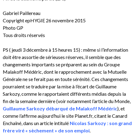
Gabriel Paillereau
Copyright epHYGIE 26 novembre 2015
Photo GP
Tous droits réservés
PS ( jeudi 3 décembre à 15 heures 15) : même si l’information
doit être assortie de sérieuses réserves, il semble que des
changements importants se préparent au sein du Groupe
Malakoff Médéric, dont le rapprochement avec la Mutuelle
Générale ne se ferait pas en toute sérénité. Ces changements
pourraient se traduire par la mise à l’écart de Guillaume
Sarkozy, comme le rapportaient différents médias depuis la
fin de la semaine dernière (voir notamment l’article du Monde,
Guillaume Sarkozy débarqué de Malakoff Médéric
), et
comme l’affirme aujourd’hui le site Planet.fr, citant le Canard
Enchaîné, dans un article intitulé
Nicolas Sarkozy : son grand
frère viré « sèchement » de son emploi
.