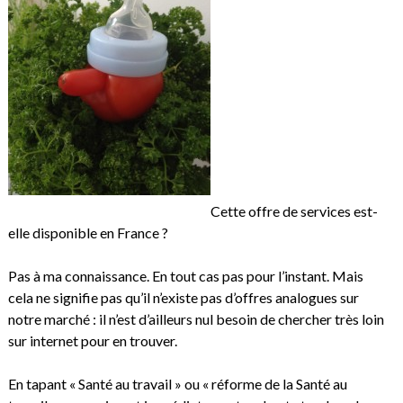
Cette offre de services est-
elle disponible en France ?
Pas à ma connaissance. En tout cas pas pour l’instant. Mais
cela ne signifie pas qu’il n’existe pas d’offres analogues sur
notre marché : il n’est d’ailleurs nul besoin de chercher très loin
sur internet pour en trouver.
En tapant « Santé au travail » ou « réforme de la Santé au