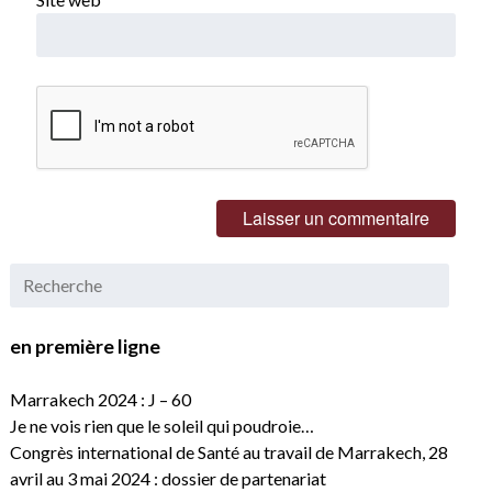
en première ligne
Marrakech 2024 : J – 60
Je ne vois rien que le soleil qui poudroie…
Congrès international de Santé au travail de Marrakech, 28
avril au 3 mai 2024 : dossier de partenariat