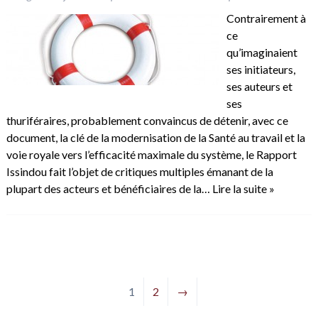
Contrairement à
ce
qu’imaginaient
ses initiateurs,
ses auteurs et
ses
thuriféraires, probablement convaincus de détenir, avec ce
document, la clé de la modernisation de la Santé au travail et la
voie royale vers l’efficacité maximale du système, le Rapport
Issindou fait l’objet de critiques multiples émanant de la
plupart des acteurs et bénéficiaires de la…
Lire la suite »
1
2
→