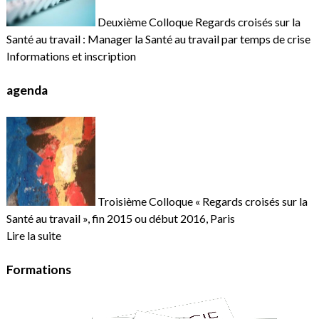
Deuxième Colloque Regards croisés sur la
Santé au travail : Manager la Santé au travail par temps de crise
Informations et inscription
agenda
Troisième Colloque « Regards croisés sur la
Santé au travail », fin 2015 ou début 2016, Paris
Lire la suite
Formations