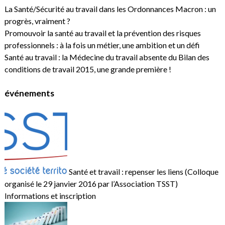
La Santé/Sécurité au travail dans les Ordonnances Macron : un
progrès, vraiment ?
Promouvoir la santé au travail et la prévention des risques
professionnels : à la fois un métier, une ambition et un défi
Santé au travail : la Médecine du travail absente du Bilan des
conditions de travail 2015, une grande première !
événements
Santé et travail : repenser les liens (Colloque
organisé le 29 janvier 2016 par l’Association TSST)
Informations et inscription