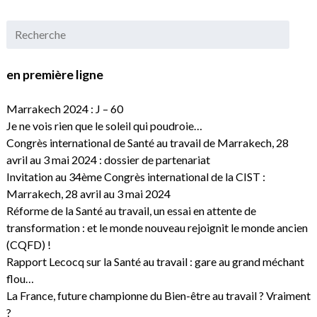
en première ligne
Marrakech 2024 : J – 60
Je ne vois rien que le soleil qui poudroie…
Congrès international de Santé au travail de Marrakech, 28
avril au 3 mai 2024 : dossier de partenariat
Invitation au 34ème Congrès international de la CIST :
Marrakech, 28 avril au 3 mai 2024
Réforme de la Santé au travail, un essai en attente de
transformation : et le monde nouveau rejoignit le monde ancien
(CQFD) !
Rapport Lecocq sur la Santé au travail : gare au grand méchant
flou…
La France, future championne du Bien-être au travail ? Vraiment
?