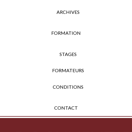
ARCHIVES
FORMATION
STAGES
FORMATEURS
CONDITIONS
CONTACT