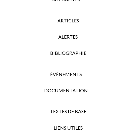
ARTICLES
ALERTES
BIBLIOGRAPHIE
ÉVÉNEMENTS
DOCUMENTATION
TEXTES DE BASE
LIENS UTILES