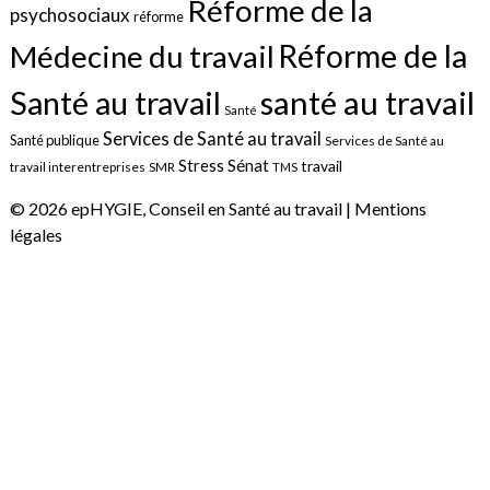
Réforme de la
psychosociaux
réforme
Réforme de la
Médecine du travail
santé au travail
Santé au travail
Santé
Services de Santé au travail
Santé publique
Services de Santé au
Sénat
Stress
travail
travail interentreprises
SMR
TMS
© 2026 epHYGIE, Conseil en Santé au travail |
Mentions
légales