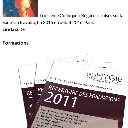
Troisième Colloque « Regards croisés sur la
Santé au travail », fin 2015 ou début 2016, Paris
Lire la suite
Formations