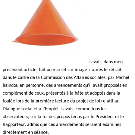
J’avais, dans mon
précédent article, fait un « arrêt sur image » après le retrait,
dans le cadre de la Commission des Affaires sociales, par Michel
Issindou en personne, des amendements qu’il avait proposés en
complément de ceux, présentés à la hâte et adoptés dans la
foulée lors de la première lecture du projet de loi relatif au
Dialogue social et à l’Emploi. J’avais, comme tous les
observateurs, sur la foi des propos tenus par le Président et le
Rapporteur, admis que ces amendements seraient examinés
directement en séance.