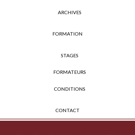
ARCHIVES
FORMATION
STAGES
FORMATEURS
CONDITIONS
CONTACT