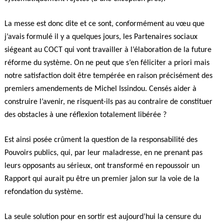
La messe est donc dite et ce sont, conformément au vœu que
j’avais formulé il y a quelques jours, les Partenaires sociaux
siégeant au COCT qui vont travailler à l’élaboration de la future
réforme du système. On ne peut que s’en féliciter a priori mais
notre satisfaction doit être tempérée en raison précisément des
premiers amendements de Michel Issindou. Censés aider à
construire l’avenir, ne risquent-ils pas au contraire de constituer
des obstacles à une réflexion totalement libérée ?
Est ainsi posée crûment la question de la responsabilité des
Pouvoirs publics, qui, par leur maladresse, en ne prenant pas
leurs opposants au sérieux, ont transformé en repoussoir un
Rapport qui aurait pu être un premier jalon sur la voie de la
refondation du système.
La seule solution pour en sortir est aujourd’hui la censure du