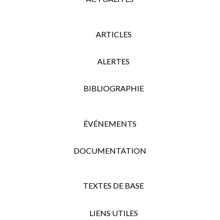
ARTICLES
ALERTES
BIBLIOGRAPHIE
ÉVÉNEMENTS
DOCUMENTATION
TEXTES DE BASE
LIENS UTILES