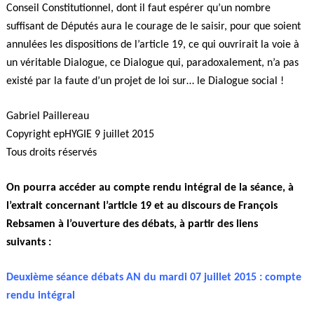
Conseil Constitutionnel, dont il faut espérer qu’un nombre
suffisant de Députés aura le courage de le saisir, pour que soient
annulées les dispositions de l’article 19, ce qui ouvrirait la voie à
un véritable Dialogue, ce Dialogue qui, paradoxalement, n’a pas
existé par la faute d’un projet de loi sur… le Dialogue social !
Gabriel Paillereau
Copyright epHYGIE 9 juillet 2015
Tous droits réservés
On pourra accéder au compte rendu intégral de la séance, à
l’extrait concernant l’article 19 et au discours de François
Rebsamen à l’ouverture des débats, à partir des liens
suivants :
Deuxième séance débats AN du mardi 07 juillet 2015 : compte
rendu intégral