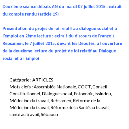
Deuxième séance débats AN du mardi 07 juillet 2015 : extrait
du compte rendu (article 19)
Présentation du projet de loi relatif au dialogue social et à
l’emploi en 2ème lecture : extrait du discours de François
Rebsamen, le 7 juillet 2015, devant les Députés, à l’ouverture
de la deuxième lecture du projet de loi relatif au Dialogue
social et à l’Emploi
Catégorie :
ARTICLES
Mots clefs :
Assemblée Nationale
,
COCT
,
Conseil
Constitutionnel
,
Dialogue social
,
Entonnoir
,
Issindou
,
Médecine du travail
,
Rebsamen
,
Réforme de la
Médecine du travail
,
Réforme de la Santé au travail
,
santé au travail
,
Sébaoun