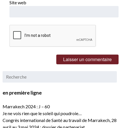
Site web
en première ligne
Marrakech 2024 : J – 60
Je ne vois rien que le soleil qui poudroie…
Congrès international de Santé au travail de Marrakech, 28
avril au 3 mai 2024 : dossier de partenariat