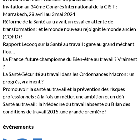
Invitation au 34ème Congrès international de la CIST :
Marrakech, 28 avril au 3 mai 2024
Réforme de la Santé au travail, un essai en attente de
transformation : et le monde nouveau rejoignit le monde ancien
(CQFD) !
Rapport Lecocq sur la Santé au travail : gare au grand méchant
flou…
La France, future championne du Bien-être au travail ? Vraiment
?
La Santé/Sécurité au travail dans les Ordonnances Macron : un
progrès, vraiment ?
Promouvoir la santé au travail et la prévention des risques
professionnels : à la fois un métier, une ambition et un défi
Santé au travail : la Médecine du travail absente du Bilan des
conditions de travail 2015, une grande première !
événements