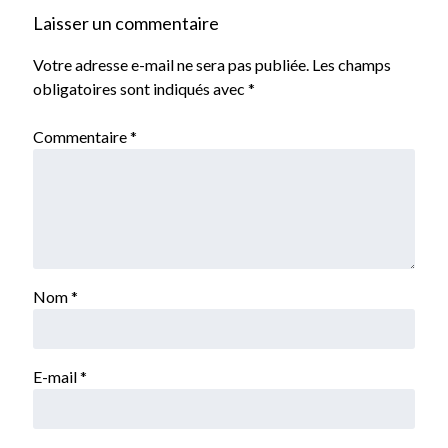
Laisser un commentaire
Votre adresse e-mail ne sera pas publiée.
Les champs
obligatoires sont indiqués avec
*
Commentaire
*
Nom
*
E-mail
*