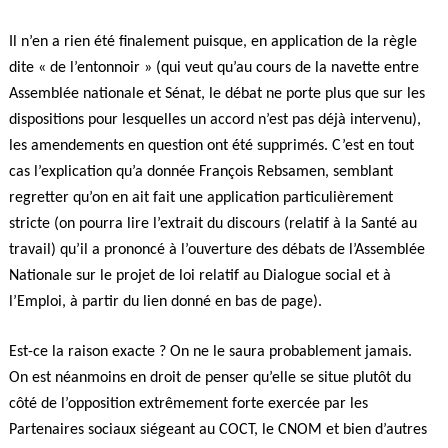
Il n’en a rien été finalement puisque, en application de la règle
dite « de l’entonnoir » (qui veut qu’au cours de la navette entre
Assemblée nationale et Sénat, le débat ne porte plus que sur les
dispositions pour lesquelles un accord n’est pas déjà intervenu),
les amendements en question ont été supprimés. C’est en tout
cas l’explication qu’a donnée François Rebsamen, semblant
regretter qu’on en ait fait une application particulièrement
stricte (on pourra lire l’extrait du discours (relatif à la Santé au
travail) qu’il a prononcé à l’ouverture des débats de l’Assemblée
Nationale sur le projet de loi relatif au Dialogue social et à
l’Emploi, à partir du lien donné en bas de page).
Est-ce la raison exacte ? On ne le saura probablement jamais.
On est néanmoins en droit de penser qu’elle se situe plutôt du
côté de l’opposition extrêmement forte exercée par les
Partenaires sociaux siégeant au COCT, le CNOM et bien d’autres