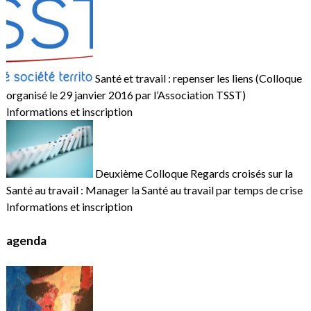
Santé et travail : repenser les liens (Colloque
organisé le 29 janvier 2016 par l’Association TSST)
Informations et inscription
Deuxième Colloque Regards croisés sur la
Santé au travail : Manager la Santé au travail par temps de crise
Informations et inscription
agenda