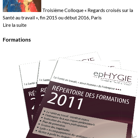
Troisième Colloque « Regards croisés sur la
Santé au travail », fin 2015 ou début 2016, Paris
Lire la suite
Formations