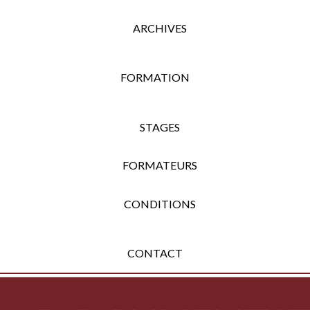
ARCHIVES
FORMATION
STAGES
FORMATEURS
CONDITIONS
CONTACT