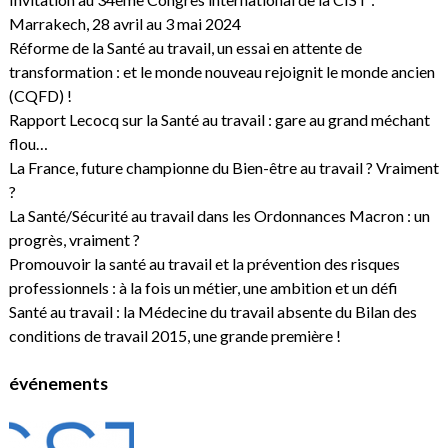
Marrakech, 28 avril au 3 mai 2024
Réforme de la Santé au travail, un essai en attente de
transformation : et le monde nouveau rejoignit le monde ancien
(CQFD) !
Rapport Lecocq sur la Santé au travail : gare au grand méchant
flou…
La France, future championne du Bien-être au travail ? Vraiment
?
La Santé/Sécurité au travail dans les Ordonnances Macron : un
progrès, vraiment ?
Promouvoir la santé au travail et la prévention des risques
professionnels : à la fois un métier, une ambition et un défi
Santé au travail : la Médecine du travail absente du Bilan des
conditions de travail 2015, une grande première !
événements