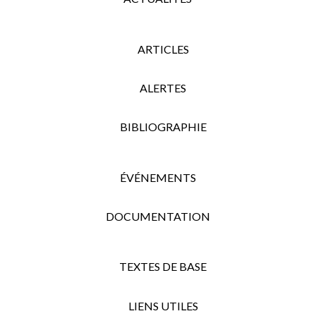
ARTICLES
ALERTES
BIBLIOGRAPHIE
ÉVÉNEMENTS
DOCUMENTATION
TEXTES DE BASE
LIENS UTILES