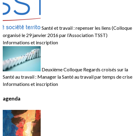
Santé et travail : repenser les liens (Colloque
organisé le 29 janvier 2016 par l’Association TSST)
Informations et inscription
Deuxième Colloque Regards croisés sur la
Santé au travail : Manager la Santé au travail par temps de crise
Informations et inscription
agenda