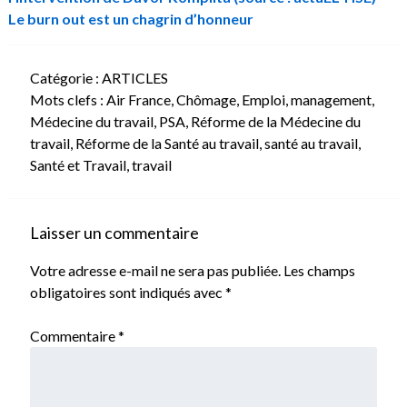
Le burn out est un chagrin d’honneur
Catégorie :
ARTICLES
Mots clefs :
Air France
,
Chômage
,
Emploi
,
management
,
Médecine du travail
,
PSA
,
Réforme de la Médecine du
travail
,
Réforme de la Santé au travail
,
santé au travail
,
Santé et Travail
,
travail
Laisser un commentaire
Votre adresse e-mail ne sera pas publiée.
Les champs
obligatoires sont indiqués avec
*
Commentaire
*