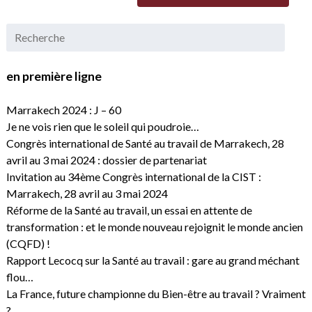
en première ligne
Marrakech 2024 : J – 60
Je ne vois rien que le soleil qui poudroie…
Congrès international de Santé au travail de Marrakech, 28
avril au 3 mai 2024 : dossier de partenariat
Invitation au 34ème Congrès international de la CIST :
Marrakech, 28 avril au 3 mai 2024
Réforme de la Santé au travail, un essai en attente de
transformation : et le monde nouveau rejoignit le monde ancien
(CQFD) !
Rapport Lecocq sur la Santé au travail : gare au grand méchant
flou…
La France, future championne du Bien-être au travail ? Vraiment
?