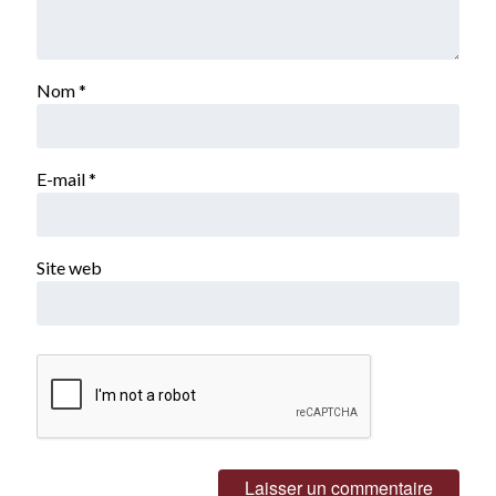
Nom
*
E-mail
*
Site web