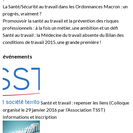
La Santé/Sécurité au travail dans les Ordonnances Macron : un
progrès, vraiment ?
Promouvoir la santé au travail et la prévention des risques
professionnels : à la fois un métier, une ambition et un défi
Santé au travail : la Médecine du travail absente du Bilan des
conditions de travail 2015, une grande première !
événements
Santé et travail : repenser les liens (Colloque
organisé le 29 janvier 2016 par l’Association TSST)
Informations et inscription