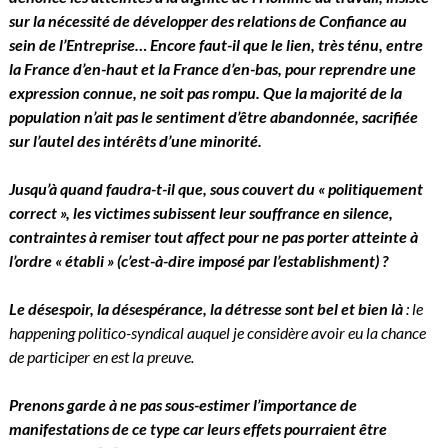
sur la nécessité de développer des relations de Confiance au
sein de l’Entreprise… Encore faut-il que le lien, très ténu, entre
la France d’en-haut et la France d’en-bas, pour reprendre une
expression connue, ne soit pas rompu. Que la majorité de la
population n’ait pas le sentiment d’être abandonnée, sacrifiée
sur l’autel des intérêts d’une minorité.
Jusqu’à quand faudra-t-il que, sous couvert du « politiquement
correct », les victimes subissent leur souffrance en silence,
contraintes à remiser tout affect pour ne pas porter atteinte à
l’ordre « établi » (c’est-à-dire imposé par l’establishment) ?
Le désespoir, la désespérance, la détresse sont bel et bien là
: le
happening politico-syndical auquel je considère avoir eu la chance
de participer en est la preuve.
Prenons garde à ne pas sous-estimer l’importance de
manifestations de ce type car leurs effets pourraient être