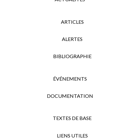
ARTICLES
ALERTES
BIBLIOGRAPHIE
ÉVÉNEMENTS
DOCUMENTATION
TEXTES DE BASE
LIENS UTILES