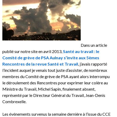
Dans un article
publié sur notre site en avril 2013,
Santé au travail : le
Comité de grève de PSA Aulnay s’invite aux 5èmes
Rencontres de la revue Santé et Travail
, j’avais rapporté
l’incident auquel je venais tout juste d’assister, de nombreux
membres du Comité de grève de PSA ayant alors interrompu
le déroulement des Rencontres pour exprimer leur colère au
Ministre du Travail, Michel Sapin, finalement absent,
représenté par le Directeur Général du Travail, Jean-Denis
Combrexelle.
Les événements survenus la semaine dernière à l’issue du CCE