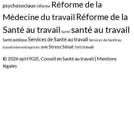
Réforme de la
psychosociaux
réforme
Réforme de la
Médecine du travail
santé au travail
Santé au travail
Santé
Services de Santé au travail
Santé publique
Services de Santé au
Sénat
Stress
travail
travail interentreprises
SMR
TMS
© 2026 epHYGIE, Conseil en Santé au travail |
Mentions
légales