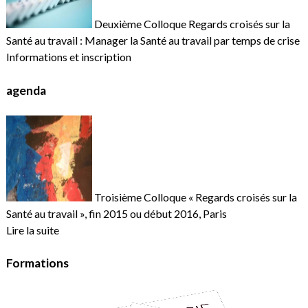
Deuxième Colloque Regards croisés sur la
Santé au travail : Manager la Santé au travail par temps de crise
Informations et inscription
agenda
Troisième Colloque « Regards croisés sur la
Santé au travail », fin 2015 ou début 2016, Paris
Lire la suite
Formations