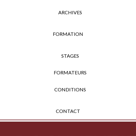
ARCHIVES
FORMATION
STAGES
FORMATEURS
CONDITIONS
CONTACT