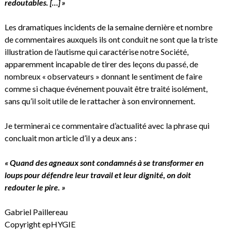
redoutables. […] »
Les dramatiques incidents de la semaine dernière et nombre
de commentaires auxquels ils ont conduit ne sont que la triste
illustration de l’autisme qui caractérise notre Société,
apparemment incapable de tirer des leçons du passé, de
nombreux « observateurs » donnant le sentiment de faire
comme si chaque événement pouvait être traité isolément,
sans qu’il soit utile de le rattacher à son environnement.
Je terminerai ce commentaire d’actualité avec la phrase qui
concluait mon article d’il y a deux ans :
« Quand des agneaux sont condamnés à se transformer en
loups pour défendre leur travail et leur dignité, on doit
redouter le pire. »
Gabriel Paillereau
Copyright epHYGIE