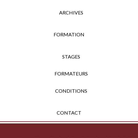
ARCHIVES
FORMATION
STAGES
FORMATEURS
CONDITIONS
CONTACT