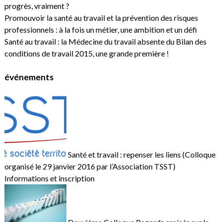
progrès, vraiment ?
Promouvoir la santé au travail et la prévention des risques
professionnels : à la fois un métier, une ambition et un défi
Santé au travail : la Médecine du travail absente du Bilan des
conditions de travail 2015, une grande première !
événements
Santé et travail : repenser les liens (Colloque
organisé le 29 janvier 2016 par l’Association TSST)
Informations et inscription