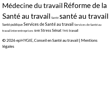
Réforme de la
Médecine du travail
santé au travail
Santé au travail
Santé
Services de Santé au travail
Santé publique
Services de Santé au
Sénat
Stress
travail
travail interentreprises
SMR
TMS
© 2026 epHYGIE, Conseil en Santé au travail |
Mentions
légales