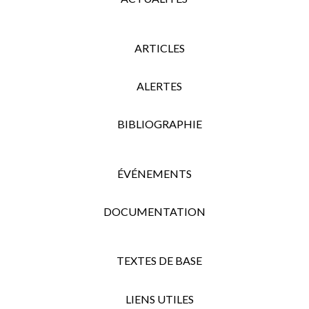
ARTICLES
ALERTES
BIBLIOGRAPHIE
ÉVÉNEMENTS
DOCUMENTATION
TEXTES DE BASE
LIENS UTILES