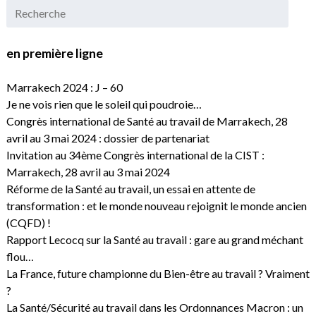
en première ligne
Marrakech 2024 : J – 60
Je ne vois rien que le soleil qui poudroie…
Congrès international de Santé au travail de Marrakech, 28
avril au 3 mai 2024 : dossier de partenariat
Invitation au 34ème Congrès international de la CIST :
Marrakech, 28 avril au 3 mai 2024
Réforme de la Santé au travail, un essai en attente de
transformation : et le monde nouveau rejoignit le monde ancien
(CQFD) !
Rapport Lecocq sur la Santé au travail : gare au grand méchant
flou…
La France, future championne du Bien-être au travail ? Vraiment
?
La Santé/Sécurité au travail dans les Ordonnances Macron : un