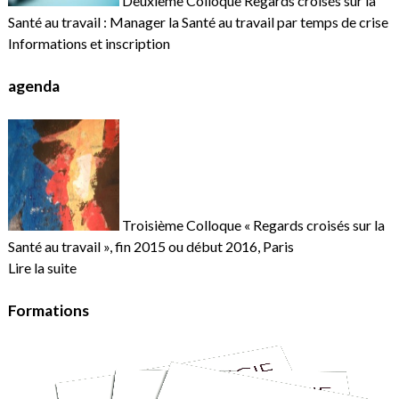
Deuxième Colloque Regards croisés sur la
Santé au travail : Manager la Santé au travail par temps de crise
Informations et inscription
agenda
Troisième Colloque « Regards croisés sur la
Santé au travail », fin 2015 ou début 2016, Paris
Lire la suite
Formations