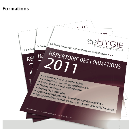
Formations