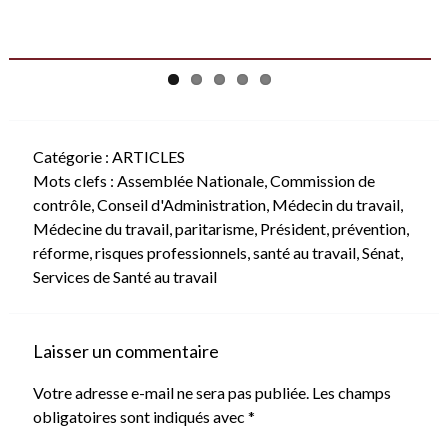
Catégorie :
ARTICLES
Mots clefs :
Assemblée Nationale
,
Commission de
contrôle
,
Conseil d'Administration
,
Médecin du travail
,
Médecine du travail
,
paritarisme
,
Président
,
prévention
,
réforme
,
risques professionnels
,
santé au travail
,
Sénat
,
Services de Santé au travail
Laisser un commentaire
Votre adresse e-mail ne sera pas publiée.
Les champs
obligatoires sont indiqués avec
*