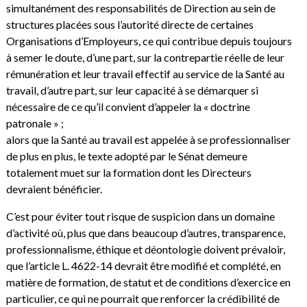
simultanément des responsabilités de Direction au sein de
structures placées sous l’autorité directe de certaines
Organisations d’Employeurs, ce qui contribue depuis toujours
à semer le doute, d’une part, sur la contrepartie réelle de leur
rémunération et leur travail effectif au service de la Santé au
travail, d’autre part, sur leur capacité à se démarquer si
nécessaire de ce qu’il convient d’appeler la « doctrine
patronale » ;
alors que la Santé au travail est appelée à se professionnaliser
de plus en plus, le texte adopté par le Sénat demeure
totalement muet sur la formation dont les Directeurs
devraient bénéficier.
C’est pour éviter tout risque de suspicion dans un domaine
d’activité où, plus que dans beaucoup d’autres, transparence,
professionnalisme, éthique et déontologie doivent prévaloir,
que l’article L. 4622-14 devrait être modifié et complété, en
matière de formation, de statut et de conditions d’exercice en
particulier, ce qui ne pourrait que renforcer la crédibilité de