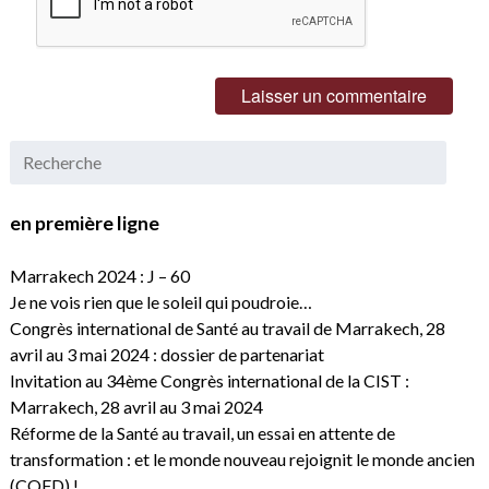
en première ligne
Marrakech 2024 : J – 60
Je ne vois rien que le soleil qui poudroie…
Congrès international de Santé au travail de Marrakech, 28
avril au 3 mai 2024 : dossier de partenariat
Invitation au 34ème Congrès international de la CIST :
Marrakech, 28 avril au 3 mai 2024
Réforme de la Santé au travail, un essai en attente de
transformation : et le monde nouveau rejoignit le monde ancien
(CQFD) !