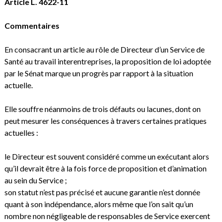
Article L. 4622-11
Commentaires
En consacrant un article au rôle de Directeur d’un Service de
Santé au travail interentreprises, la proposition de loi adoptée
par le Sénat marque un progrès par rapport à la situation
actuelle.
Elle souffre néanmoins de trois défauts ou lacunes, dont on
peut mesurer les conséquences à travers certaines pratiques
actuelles :
le Directeur est souvent considéré comme un exécutant alors
qu’il devrait être à la fois force de proposition et d’animation
au sein du Service ;
son statut n’est pas précisé et aucune garantie n’est donnée
quant à son indépendance, alors même que l’on sait qu’un
nombre non négligeable de responsables de Service exercent