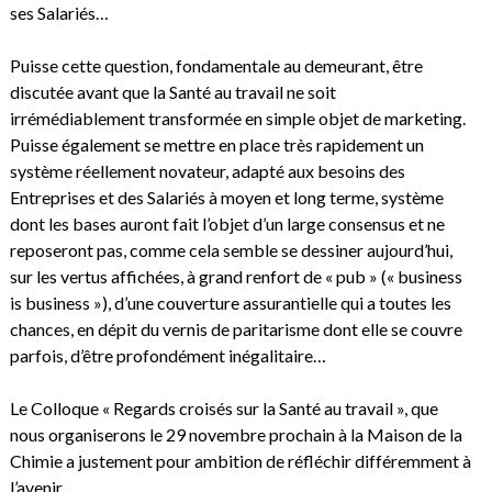
ses Salariés…
Puisse cette question, fondamentale au demeurant, être
discutée avant que la Santé au travail ne soit
irrémédiablement transformée en simple objet de marketing.
Puisse également se mettre en place très rapidement un
système réellement novateur, adapté aux besoins des
Entreprises et des Salariés à moyen et long terme, système
dont les bases auront fait l’objet d’un large consensus et ne
reposeront pas, comme cela semble se dessiner aujourd’hui,
sur les vertus affichées, à grand renfort de « pub » (« business
is business »), d’une couverture assurantielle qui a toutes les
chances, en dépit du vernis de paritarisme dont elle se couvre
parfois, d’être profondément inégalitaire…
Le Colloque « Regards croisés sur la Santé au travail », que
nous organiserons le 29 novembre prochain à la Maison de la
Chimie a justement pour ambition de réfléchir différemment à
l’avenir.