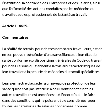
l’institution, la confiance des Entreprises et des Salariés, ainsi
que l’efficacité des actions conduites par les médecins du
travail et autres professionnels de la Santé au travail.
Article L. 4625-1
Commentaires
La réalité de terrain, pour de très nombreux travailleurs, est de
ne pas pouvoir bénéficier d’une surveillance de leur état de
santé conforme aux dispositions générales du Code du travail,
pour des raisons qui tiennent à la fois aux caractéristiques de
leur travail et à la pénurie de médecins du travail spécialistes.
Leur permettre d’accéder à un niveau de protection de leur
santé qui ne soit pas inférieur à celui dont bénéficient les
autres travailleurs est une nécessité. Encore faut-il le faire
dans des conditions qui ne puissent être considérées, pour
toutes les catégories de salariés concernées, comme