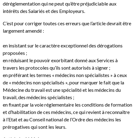
déréglementation qui ne peut qu’être préjudiciable aux
intérêts des Salariés et des Employeurs.
C’est pour corriger toutes ces erreurs que l’article devrait être
largement amendé :
en insistant sur le caractère exceptionnel des dérogations
proposées ;
en réduisant le pouvoir exorbitant donné aux Services à
travers les protocoles qu’ils sont autorisés à signer ;
en préférant les termes « médecins non spécialistes » à ceux
de « médecins non spécialisés », pour marquer le fait que la
Médecine du travail est une spécialité et les médecins du
travail, des médecins spécialistes ;
en fixant par la voie réglementaire les conditions de formation
et d’habilitation de ces médecins, ce qui revient à reconnaître
à l’Etat et au Conseil national de l’Ordre des médecins les
prérogatives qui sont les leurs.