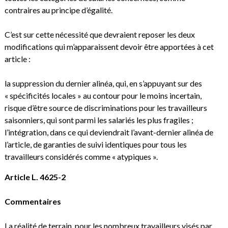
contraires au principe d’égalité.
C’est sur cette nécessité que devraient reposer les deux
modifications qui m’apparaissent devoir être apportées à cet
article :
la suppression du dernier alinéa, qui, en s’appuyant sur des
« spécificités locales » au contour pour le moins incertain,
risque d’être source de discriminations pour les travailleurs
saisonniers, qui sont parmi les salariés les plus fragiles ;
l’intégration, dans ce qui deviendrait l’avant-dernier alinéa de
l’article, de garanties de suivi identiques pour tous les
travailleurs considérés comme « atypiques ».
Article L. 4625-2
Commentaires
La réalité de terrain, pour les nombreux travailleurs visés par