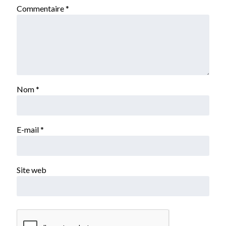
Commentaire
*
Nom
*
E-mail
*
Site web