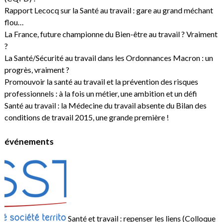
Rapport Lecocq sur la Santé au travail : gare au grand méchant
flou…
La France, future championne du Bien-être au travail ? Vraiment
?
La Santé/Sécurité au travail dans les Ordonnances Macron : un
progrès, vraiment ?
Promouvoir la santé au travail et la prévention des risques
professionnels : à la fois un métier, une ambition et un défi
Santé au travail : la Médecine du travail absente du Bilan des
conditions de travail 2015, une grande première !
événements
Santé et travail : repenser les liens (Colloque