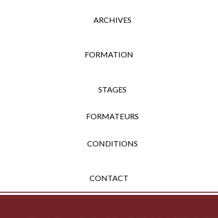
ARCHIVES
FORMATION
STAGES
FORMATEURS
CONDITIONS
CONTACT