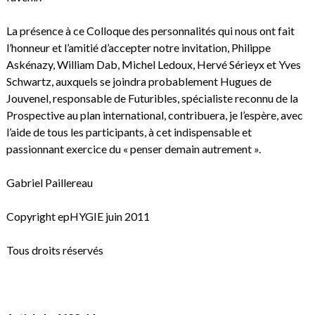
La présence à ce Colloque des personnalités qui nous ont fait
l’honneur et l’amitié d’accepter notre invitation, Philippe
Askénazy, William Dab, Michel Ledoux, Hervé Sérieyx et Yves
Schwartz, auxquels se joindra probablement Hugues de
Jouvenel, responsable de Futuribles, spécialiste reconnu de la
Prospective au plan international, contribuera, je l’espère, avec
l’aide de tous les participants, à cet indispensable et
passionnant exercice du « penser demain autrement ».
Gabriel Paillereau
Copyright epHYGIE juin 2011
Tous droits réservés
.