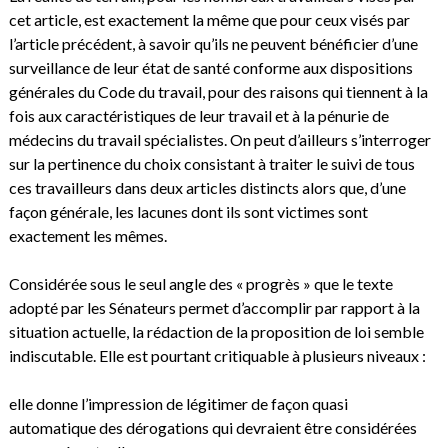
cet article, est exactement la même que pour ceux visés par
l’article précédent, à savoir qu’ils ne peuvent bénéficier d’une
surveillance de leur état de santé conforme aux dispositions
générales du Code du travail, pour des raisons qui tiennent à la
fois aux caractéristiques de leur travail et à la pénurie de
médecins du travail spécialistes. On peut d’ailleurs s’interroger
sur la pertinence du choix consistant à traiter le suivi de tous
ces travailleurs dans deux articles distincts alors que, d’une
façon générale, les lacunes dont ils sont victimes sont
exactement les mêmes.
Considérée sous le seul angle des « progrès » que le texte
adopté par les Sénateurs permet d’accomplir par rapport à la
situation actuelle, la rédaction de la proposition de loi semble
indiscutable. Elle est pourtant critiquable à plusieurs niveaux :
elle donne l’impression de légitimer de façon quasi
automatique des dérogations qui devraient être considérées