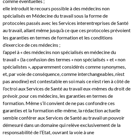
comme éventuelles ;
elle introduit le recours possible à des médecins non
spécialisés en Médecine du travail sous la forme de
protocoles passés avec les Services interentreprises de Santé
au travail, allant même jusqu’à ce que ces protocoles prévoient
les garanties en termes de formation et les conditions
d’exercice de ces médecins ;
l’appel à « des médecins non spécialisés en médecine du
travail » (la confusion des termes « non spécialisés » et « non
spécialistes », apparemment considérés comme synonymes,
et, par voie de conséquence, comme interchangeables, n’est
pas anodine) est contestable en soi mais ce n’est rien à côté de
l’octroi aux Services de Santé au travail eux-mêmes du droit de
prévoir, pour ces médecins, les garanties en termes de
formation. Même s’il convient de ne pas confondre ces
garanties et la formation elle-même, la rédaction actuelle
semble conférer aux Services de Santé au travail un pouvoir
démesuré dans un domaine qui relève exclusivement de la
responsabilité de l’Etat, ouvrant la voie à une