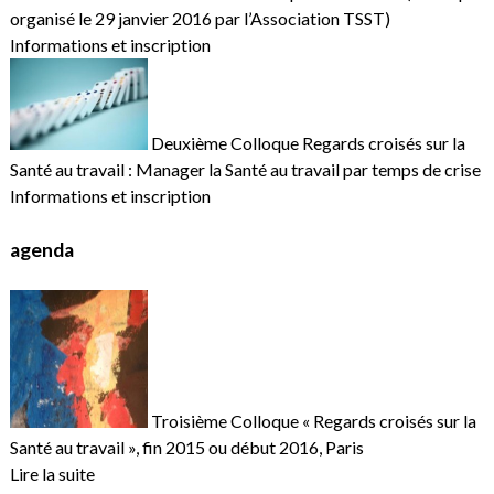
organisé le 29 janvier 2016 par l’Association TSST)
Informations et inscription
Deuxième Colloque Regards croisés sur la
Santé au travail : Manager la Santé au travail par temps de crise
Informations et inscription
agenda
Troisième Colloque « Regards croisés sur la
Santé au travail », fin 2015 ou début 2016, Paris
Lire la suite