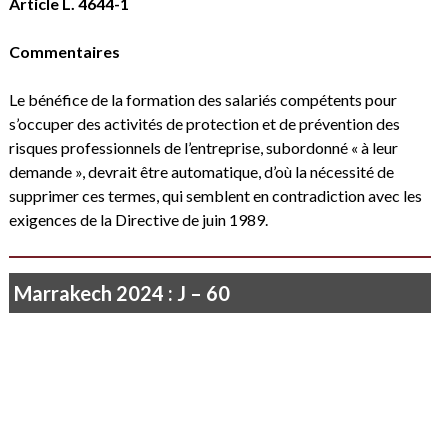
Article L. 4644-1
Commentaires
Le bénéfice de la formation des salariés compétents pour
s’occuper des activités de protection et de prévention des
risques professionnels de l’entreprise, subordonné « à leur
demande », devrait être automatique, d’où la nécessité de
supprimer ces termes, qui semblent en contradiction avec les
exigences de la Directive de juin 1989.
Marrakech 2024 : J – 60