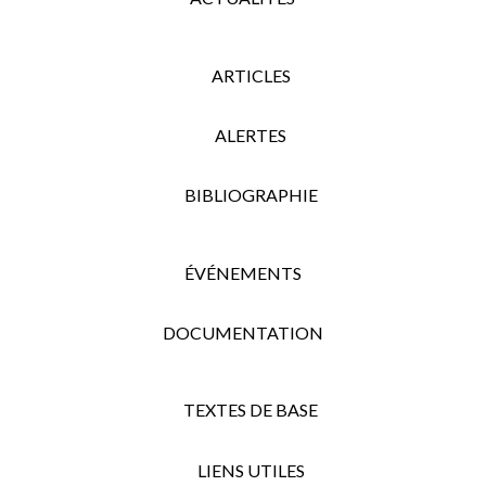
ARTICLES
ALERTES
BIBLIOGRAPHIE
ÉVÉNEMENTS
DOCUMENTATION
TEXTES DE BASE
LIENS UTILES