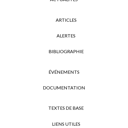
ARTICLES
ALERTES
BIBLIOGRAPHIE
ÉVÉNEMENTS
DOCUMENTATION
TEXTES DE BASE
LIENS UTILES