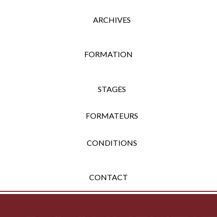
ARCHIVES
FORMATION
STAGES
FORMATEURS
CONDITIONS
CONTACT