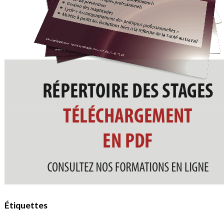
Étiquettes