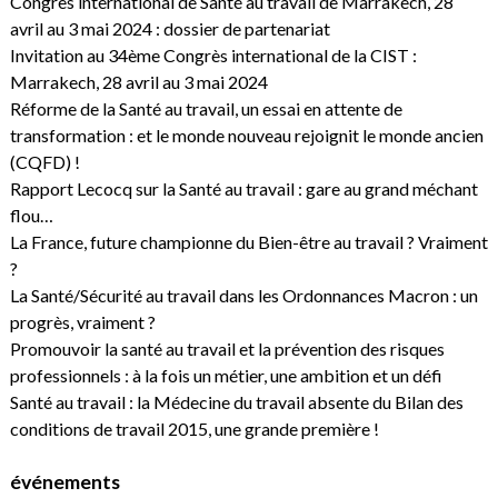
Congrès international de Santé au travail de Marrakech, 28
avril au 3 mai 2024 : dossier de partenariat
Invitation au 34ème Congrès international de la CIST :
Marrakech, 28 avril au 3 mai 2024
Réforme de la Santé au travail, un essai en attente de
transformation : et le monde nouveau rejoignit le monde ancien
(CQFD) !
Rapport Lecocq sur la Santé au travail : gare au grand méchant
flou…
La France, future championne du Bien-être au travail ? Vraiment
?
La Santé/Sécurité au travail dans les Ordonnances Macron : un
progrès, vraiment ?
Promouvoir la santé au travail et la prévention des risques
professionnels : à la fois un métier, une ambition et un défi
Santé au travail : la Médecine du travail absente du Bilan des
conditions de travail 2015, une grande première !
événements