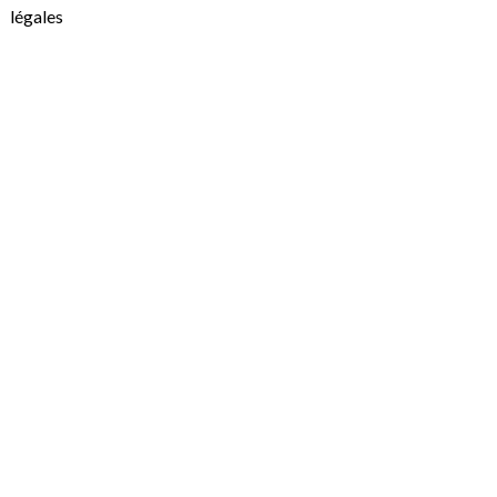
légales