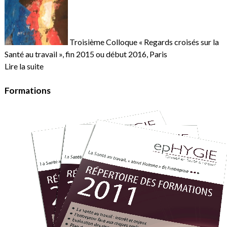
Troisième Colloque « Regards croisés sur la
Santé au travail », fin 2015 ou début 2016, Paris
Lire la suite
Formations