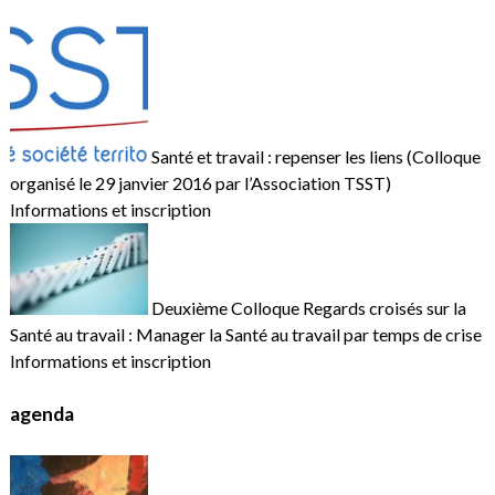
Santé et travail : repenser les liens (Colloque
organisé le 29 janvier 2016 par l’Association TSST)
Informations et inscription
Deuxième Colloque Regards croisés sur la
Santé au travail : Manager la Santé au travail par temps de crise
Informations et inscription
agenda