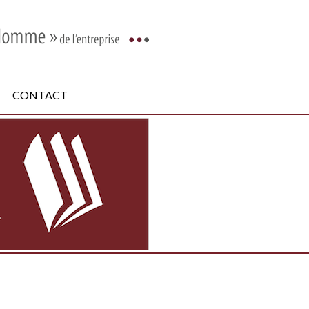
CONTACT