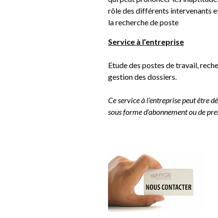
rôle des différents intervenants 
la recherche de poste
Service à l’entreprise
Etude des postes de travail, reche
gestion des dossiers.
Ce service à l’entreprise peut être 
sous forme d’abonnement ou de pres