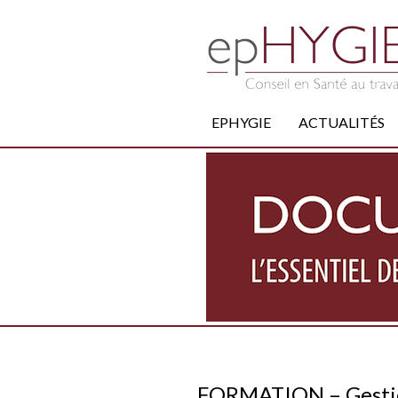
EPHYGIE
ACTUALITÉS
FORMATION – Gestion