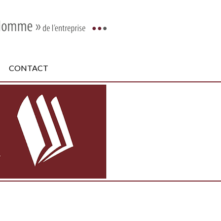
CONTACT