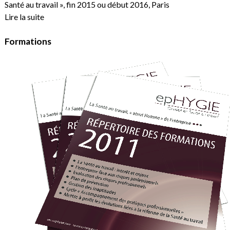
Santé au travail », fin 2015 ou début 2016, Paris
Lire la suite
Formations