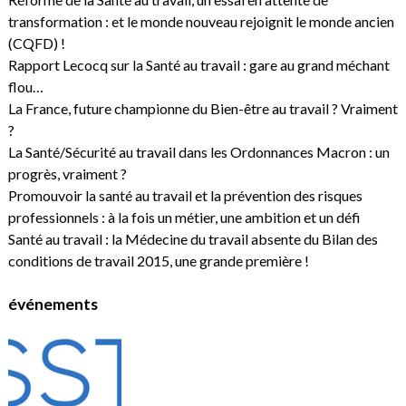
transformation : et le monde nouveau rejoignit le monde ancien
(CQFD) !
Rapport Lecocq sur la Santé au travail : gare au grand méchant
flou…
La France, future championne du Bien-être au travail ? Vraiment
?
La Santé/Sécurité au travail dans les Ordonnances Macron : un
progrès, vraiment ?
Promouvoir la santé au travail et la prévention des risques
professionnels : à la fois un métier, une ambition et un défi
Santé au travail : la Médecine du travail absente du Bilan des
conditions de travail 2015, une grande première !
événements