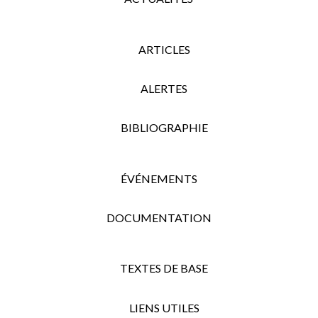
ARTICLES
ALERTES
BIBLIOGRAPHIE
ÉVÉNEMENTS
DOCUMENTATION
TEXTES DE BASE
LIENS UTILES