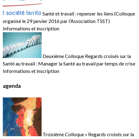
Santé et travail : repenser les liens (Colloque
organisé le 29 janvier 2016 par l’Association TSST)
Informations et inscription
Deuxième Colloque Regards croisés sur la
Santé au travail : Manager la Santé au travail par temps de crise
Informations et inscription
agenda
Troisième Colloque « Regards croisés sur la