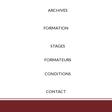
ARCHIVES
FORMATION
STAGES
FORMATEURS
CONDITIONS
CONTACT