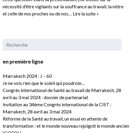
nécessité d’être vigilants sur la souffrance au travail, la nôtre
et celle de nos proches ou de nos…
Lire la suite »
en première ligne
Marrakech 2024 : J – 60
Je ne vois rien que le soleil qui poudroie…
Congrès international de Santé au travail de Marrakech, 28
avril au 3 mai 2024 : dossier de partenariat
Invitation au 34ème Congrès international de la CIST :
Marrakech, 28 avril au 3 mai 2024
Réforme de la Santé au travail, un essai en attente de
transformation : et le monde nouveau rejoignit le monde ancien
(CQFD) !