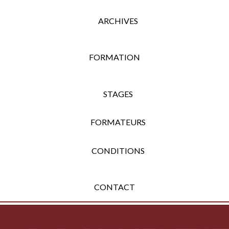
ARCHIVES
FORMATION
STAGES
FORMATEURS
CONDITIONS
CONTACT