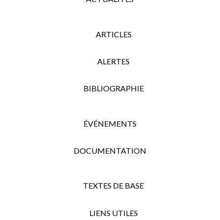
ARTICLES
ALERTES
BIBLIOGRAPHIE
ÉVÉNEMENTS
DOCUMENTATION
TEXTES DE BASE
LIENS UTILES