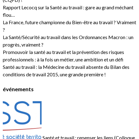
Rapport Lecocq sur la Santé au travail : gare au grand méchant
flou…
La France, future championne du Bien-être au travail ? Vraiment
?
La Santé/Sécurité au travail dans les Ordonnances Macron : un
progrès, vraiment ?
Promouvoir la santé au travail et la prévention des risques
professionnels : à la fois un métier, une ambition et un défi
Santé au travail : la Médecine du travail absente du Bilan des
conditions de travail 2015, une grande première !
événements
Santé et travail : repenser les liens (Colloque