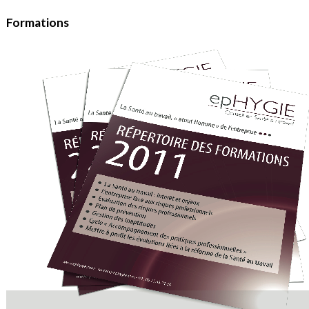
Formations