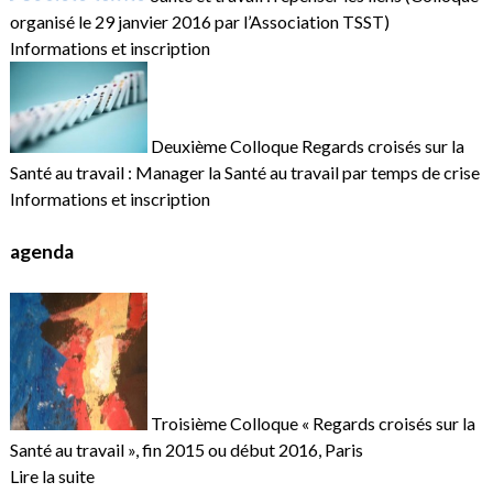
organisé le 29 janvier 2016 par l’Association TSST)
Informations et inscription
Deuxième Colloque Regards croisés sur la
Santé au travail : Manager la Santé au travail par temps de crise
Informations et inscription
agenda
Troisième Colloque « Regards croisés sur la
Santé au travail », fin 2015 ou début 2016, Paris
Lire la suite