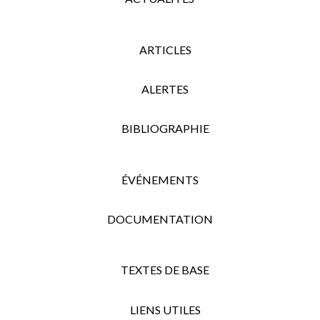
ARTICLES
ALERTES
BIBLIOGRAPHIE
ÉVÉNEMENTS
DOCUMENTATION
TEXTES DE BASE
LIENS UTILES