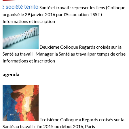
Santé et travail : repenser les liens (Colloque
organisé le 29 janvier 2016 par l’Association TSST)
Informations et inscription
Deuxième Colloque Regards croisés sur la
Santé au travail : Manager la Santé au travail par temps de crise
Informations et inscription
agenda
Troisième Colloque « Regards croisés sur la
Santé au travail », fin 2015 ou début 2016, Paris