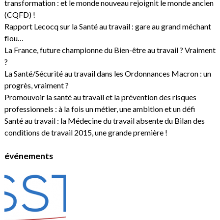
transformation : et le monde nouveau rejoignit le monde ancien
(CQFD) !
Rapport Lecocq sur la Santé au travail : gare au grand méchant
flou…
La France, future championne du Bien-être au travail ? Vraiment
?
La Santé/Sécurité au travail dans les Ordonnances Macron : un
progrès, vraiment ?
Promouvoir la santé au travail et la prévention des risques
professionnels : à la fois un métier, une ambition et un défi
Santé au travail : la Médecine du travail absente du Bilan des
conditions de travail 2015, une grande première !
événements