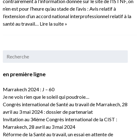
contrairement à l’information donnée sur le site de l’ISTNF, on
n’en est pour l’heure qu’au stade de l’avis : Avis relatif à
l’extension d’un accord national interprofessionnel relatif à la
santé au travail…
Lire la suite »
en première ligne
Marrakech 2024 : J – 60
Je ne vois rien que le soleil qui poudroie…
Congrès international de Santé au travail de Marrakech, 28
avril au 3 mai 2024 : dossier de partenariat
Invitation au 34ème Congrès international de la CIST :
Marrakech, 28 avril au 3 mai 2024
Réforme de la Santé au travail, un essai en attente de