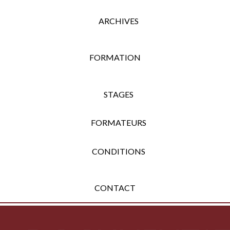
ARCHIVES
FORMATION
STAGES
FORMATEURS
CONDITIONS
CONTACT