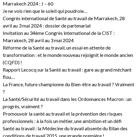
Marrakech 2024 : J – 60
Je ne vois rien que le soleil qui poudroie…
Congrès international de Santé au travail de Marrakech, 28
avril au 3 mai 2024 : dossier de partenariat
Invitation au 34ème Congrès international de la CIST :
Marrakech, 28 avril au 3 mai 2024
Réforme de la Santé au travail, un essai en attente de
transformation : et le monde nouveau rejoignit le monde ancien
(CQFD) !
Rapport Lecocq sur la Santé au travail : gare au grand méchant
flou…
La France, future championne du Bien-être au travail ? Vraiment
?
La Santé/Sécurité au travail dans les Ordonnances Macron : un
progrès, vraiment ?
Promouvoir la santé au travail et la prévention des risques
professionnels : à la fois un métier, une ambition et un défi
Santé au travail : la Médecine du travail absente du Bilan des
conditions de travail 2015, une grande première !