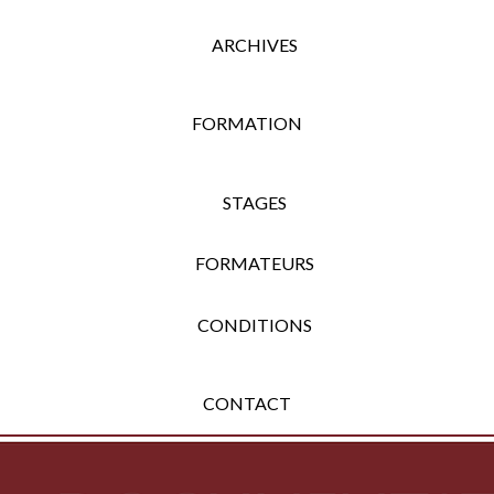
ARCHIVES
FORMATION
STAGES
FORMATEURS
CONDITIONS
CONTACT