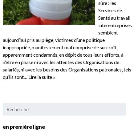
sûre : les
Services de
Santé au travail
interentreprises
semblent
aujourd’hui pris au piège, victimes d’une politique
inappropriée, manifestement mal comprise de surcroît,
apparemment condamnés, en dépit de tous leurs efforts, à
n’être en phase ni avec les attentes des Organisations de
salariés, ni avec les besoins des Organisations patronales, tels
qu’ils sont…
Lire la suite »
en première ligne