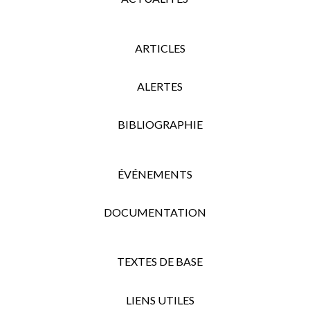
ARTICLES
ALERTES
BIBLIOGRAPHIE
ÉVÉNEMENTS
DOCUMENTATION
TEXTES DE BASE
LIENS UTILES