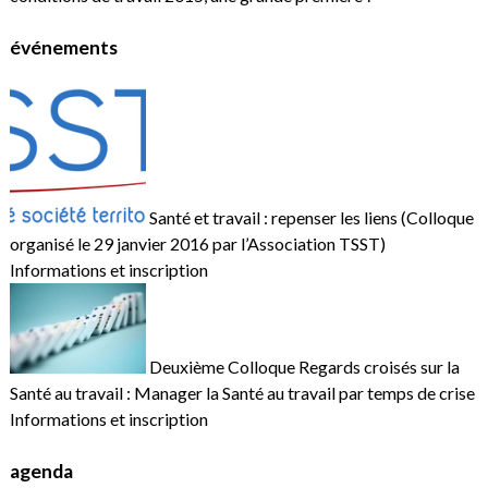
événements
Santé et travail : repenser les liens (Colloque
organisé le 29 janvier 2016 par l’Association TSST)
Informations et inscription
Deuxième Colloque Regards croisés sur la
Santé au travail : Manager la Santé au travail par temps de crise
Informations et inscription
agenda