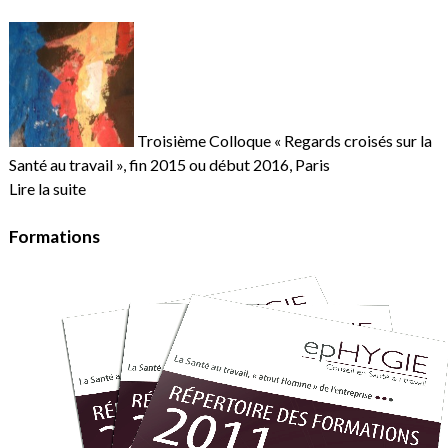
Troisième Colloque « Regards croisés sur la
Santé au travail », fin 2015 ou début 2016, Paris
Lire la suite
Formations