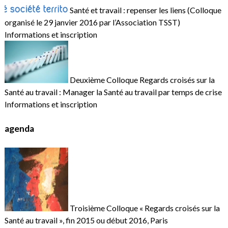
Santé et travail : repenser les liens (Colloque
organisé le 29 janvier 2016 par l’Association TSST)
Informations et inscription
Deuxième Colloque Regards croisés sur la
Santé au travail : Manager la Santé au travail par temps de crise
Informations et inscription
agenda
Troisième Colloque « Regards croisés sur la
Santé au travail », fin 2015 ou début 2016, Paris