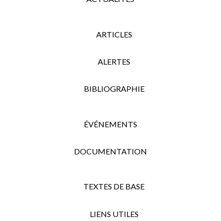
ARTICLES
ALERTES
BIBLIOGRAPHIE
ÉVÉNEMENTS
DOCUMENTATION
TEXTES DE BASE
LIENS UTILES