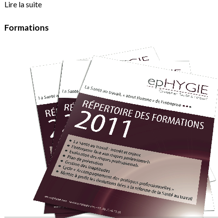
Lire la suite
Formations