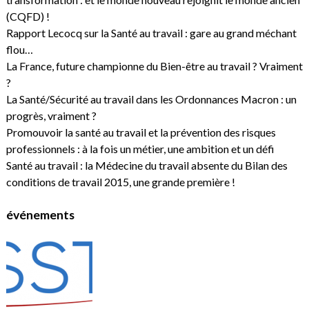
(CQFD) !
Rapport Lecocq sur la Santé au travail : gare au grand méchant
flou…
La France, future championne du Bien-être au travail ? Vraiment
?
La Santé/Sécurité au travail dans les Ordonnances Macron : un
progrès, vraiment ?
Promouvoir la santé au travail et la prévention des risques
professionnels : à la fois un métier, une ambition et un défi
Santé au travail : la Médecine du travail absente du Bilan des
conditions de travail 2015, une grande première !
événements