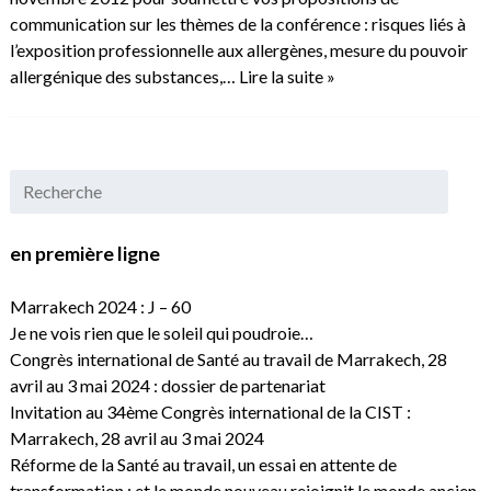
communication sur les thèmes de la conférence : risques liés à
l’exposition professionnelle aux allergènes, mesure du pouvoir
allergénique des substances,…
Lire la suite »
en première ligne
Marrakech 2024 : J – 60
Je ne vois rien que le soleil qui poudroie…
Congrès international de Santé au travail de Marrakech, 28
avril au 3 mai 2024 : dossier de partenariat
Invitation au 34ème Congrès international de la CIST :
Marrakech, 28 avril au 3 mai 2024
Réforme de la Santé au travail, un essai en attente de
transformation : et le monde nouveau rejoignit le monde ancien