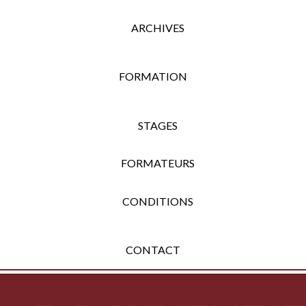
ARCHIVES
FORMATION
STAGES
FORMATEURS
CONDITIONS
CONTACT