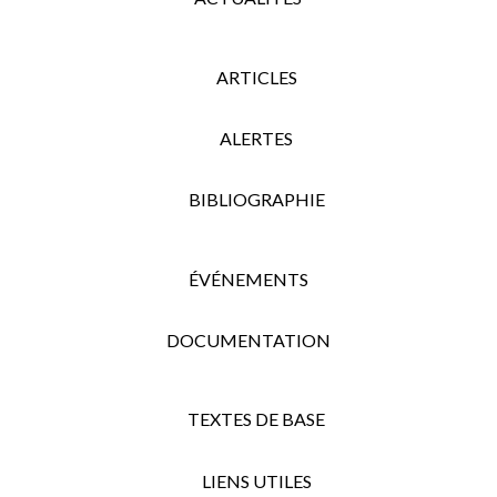
ARTICLES
ALERTES
BIBLIOGRAPHIE
ÉVÉNEMENTS
DOCUMENTATION
TEXTES DE BASE
LIENS UTILES