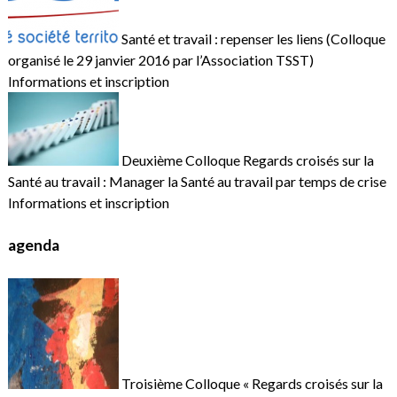
Santé et travail : repenser les liens (Colloque
organisé le 29 janvier 2016 par l’Association TSST)
Informations et inscription
Deuxième Colloque Regards croisés sur la
Santé au travail : Manager la Santé au travail par temps de crise
Informations et inscription
agenda
Troisième Colloque « Regards croisés sur la