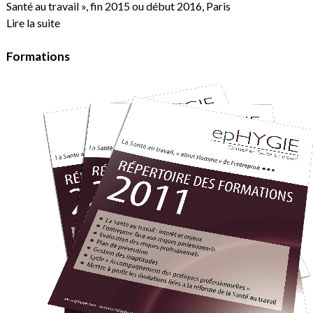
Santé au travail », fin 2015 ou début 2016, Paris
Lire la suite
Formations