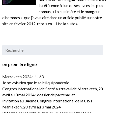
la référence à l’un de ses livres les plus
connus, « La cuisinière et le mangeur
d’hommes », que j’avais cité dans un article publié sur notre
site en février 2012, repris en…
Lire la suite »
en première ligne
Marrakech 2024 : J – 60
Je ne vois rien que le soleil qui poudroie…
Congrès international de Santé au travail de Marrakech, 28
avril au 3 mai 2024 : dossier de partenariat
Invitation au 34ème Congrès international de la CIST :
Marrakech, 28 avril au 3 mai 2024
Réforme de la Santé au travail, un essai en attente de