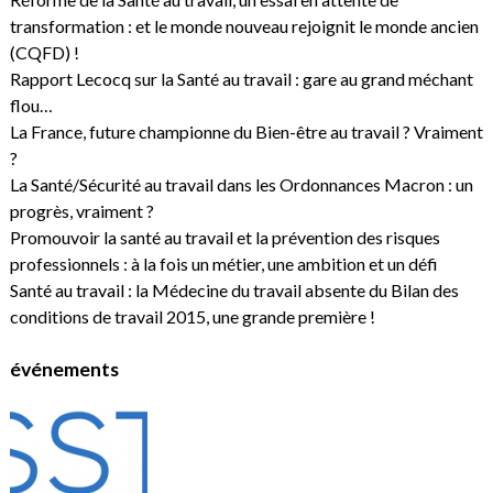
transformation : et le monde nouveau rejoignit le monde ancien
(CQFD) !
Rapport Lecocq sur la Santé au travail : gare au grand méchant
flou…
La France, future championne du Bien-être au travail ? Vraiment
?
La Santé/Sécurité au travail dans les Ordonnances Macron : un
progrès, vraiment ?
Promouvoir la santé au travail et la prévention des risques
professionnels : à la fois un métier, une ambition et un défi
Santé au travail : la Médecine du travail absente du Bilan des
conditions de travail 2015, une grande première !
événements