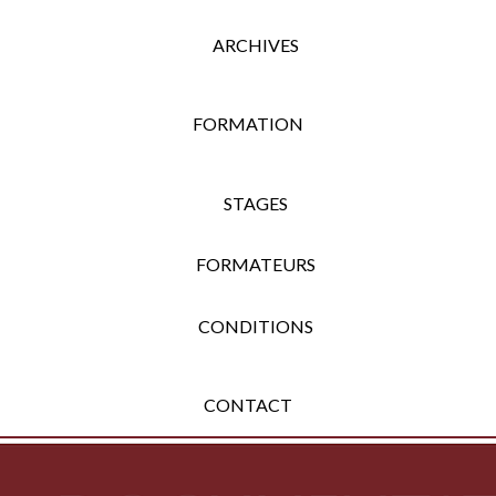
ARCHIVES
FORMATION
STAGES
FORMATEURS
CONDITIONS
CONTACT