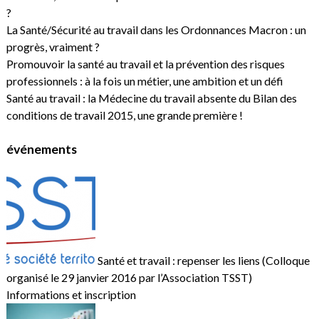
?
La Santé/Sécurité au travail dans les Ordonnances Macron : un
progrès, vraiment ?
Promouvoir la santé au travail et la prévention des risques
professionnels : à la fois un métier, une ambition et un défi
Santé au travail : la Médecine du travail absente du Bilan des
conditions de travail 2015, une grande première !
événements
Santé et travail : repenser les liens (Colloque
organisé le 29 janvier 2016 par l’Association TSST)
Informations et inscription