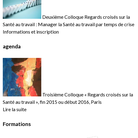
Deuxième Colloque Regards croisés sur la
Santé au travail : Manager la Santé au travail par temps de crise
Informations et inscription
agenda
Troisième Colloque « Regards croisés sur la
Santé au travail », fin 2015 ou début 2016, Paris
Lire la suite
Formations