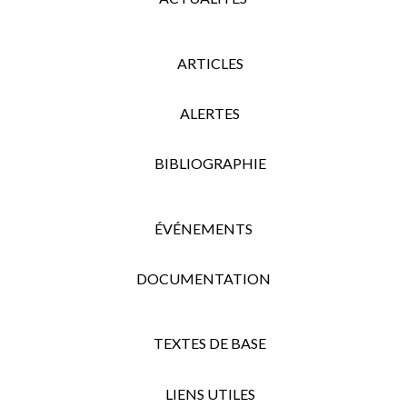
ARTICLES
ALERTES
BIBLIOGRAPHIE
ÉVÉNEMENTS
DOCUMENTATION
TEXTES DE BASE
LIENS UTILES