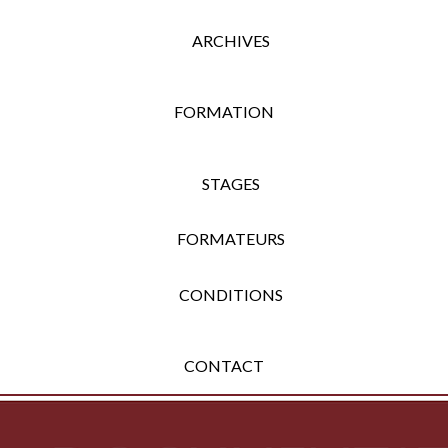
ARCHIVES
FORMATION
STAGES
FORMATEURS
CONDITIONS
CONTACT