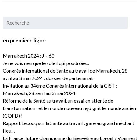
en première ligne
Marrakech 2024 : J – 60
Je ne vois rien que le soleil qui poudroie…
Congrès international de Santé au travail de Marrakech, 28
avril au 3 mai 2024 : dossier de partenariat
Invitation au 34ème Congrès international de la CIST :
Marrakech, 28 avril au 3 mai 2024
Réforme de la Santé au travail, un essai en attente de
transformation : et le monde nouveau rejoignit le monde ancien
(CQFD) !
Rapport Lecocq sur la Santé au travail : gare au grand méchant
flou…
La France, future championne du Bien-être au travail ? Vraiment