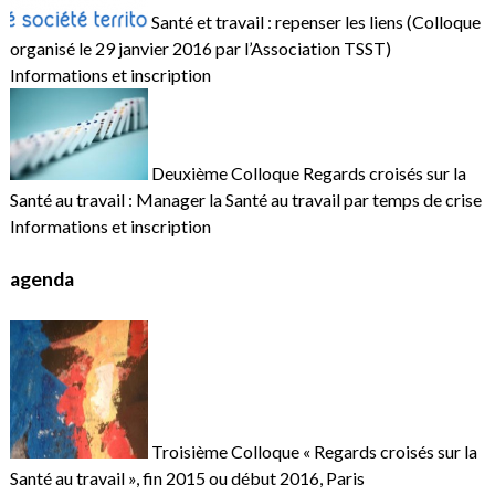
Santé et travail : repenser les liens (Colloque
organisé le 29 janvier 2016 par l’Association TSST)
Informations et inscription
Deuxième Colloque Regards croisés sur la
Santé au travail : Manager la Santé au travail par temps de crise
Informations et inscription
agenda
Troisième Colloque « Regards croisés sur la
Santé au travail », fin 2015 ou début 2016, Paris