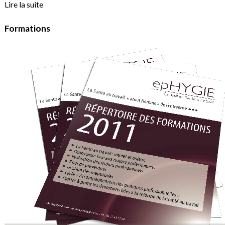
Lire la suite
Formations