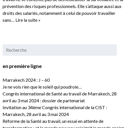
prévention des risques professionnels. Elle s’attaque aussi aux
droits des salariés, notamment à celui de pouvoir travailler
sans…
Lire la suite »
en première ligne
Marrakech 2024 : J – 60
Je ne vois rien que le soleil qui poudroie…
Congrès international de Santé au travail de Marrakech, 28
avril au 3 mai 2024 : dossier de partenariat
Invitation au 34ème Congrès international de la CIST :
Marrakech, 28 avril au 3 mai 2024
Réforme de la Santé au travail, un essai en attente de
transformation : et le monde nouveau rejoignit le monde ancien