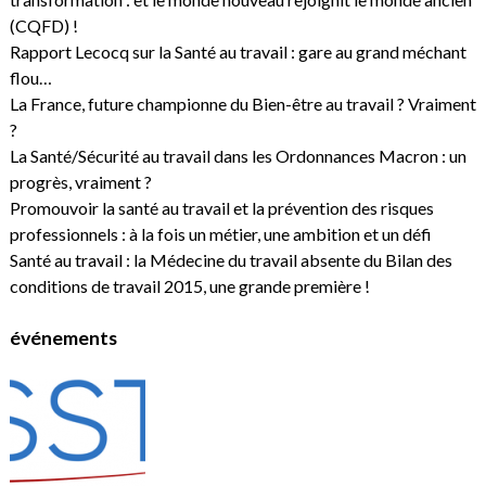
(CQFD) !
Rapport Lecocq sur la Santé au travail : gare au grand méchant
flou…
La France, future championne du Bien-être au travail ? Vraiment
?
La Santé/Sécurité au travail dans les Ordonnances Macron : un
progrès, vraiment ?
Promouvoir la santé au travail et la prévention des risques
professionnels : à la fois un métier, une ambition et un défi
Santé au travail : la Médecine du travail absente du Bilan des
conditions de travail 2015, une grande première !
événements