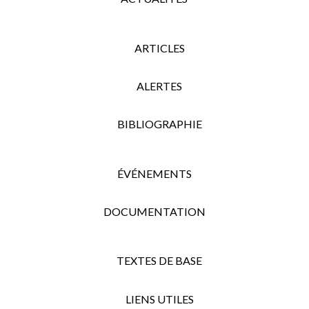
ARTICLES
ALERTES
BIBLIOGRAPHIE
ÉVÉNEMENTS
DOCUMENTATION
TEXTES DE BASE
LIENS UTILES