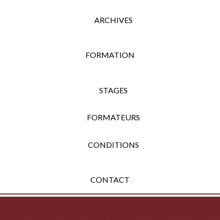
ARCHIVES
FORMATION
STAGES
FORMATEURS
CONDITIONS
CONTACT