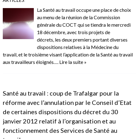
La Santé au travail occupe une place de choix
au menu de la réunion de la Commission
générale du COCT qui se tiendra le mercredi
18 décembre, avec trois projets de
décrets, les deux premiers portant diverses
dispositions relatives à la Médecine du
travail, et le troisième visant l’application de la Santé au travail
aux travailleurs éloignés….
Lire la suite »
Santé au travail : coup de Trafalgar pour la
réforme avec l’annulation par le Conseil d’Etat
de certaines dispositions du décret du 30
janvier 2012 relatif à l’organisation et au
fonctionnement des Services de Santé au