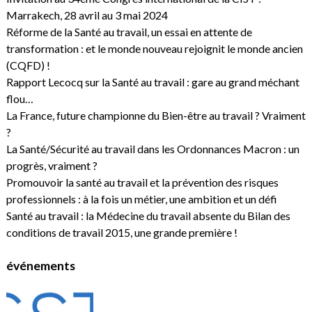
Marrakech, 28 avril au 3 mai 2024
Réforme de la Santé au travail, un essai en attente de
transformation : et le monde nouveau rejoignit le monde ancien
(CQFD) !
Rapport Lecocq sur la Santé au travail : gare au grand méchant
flou…
La France, future championne du Bien-être au travail ? Vraiment
?
La Santé/Sécurité au travail dans les Ordonnances Macron : un
progrès, vraiment ?
Promouvoir la santé au travail et la prévention des risques
professionnels : à la fois un métier, une ambition et un défi
Santé au travail : la Médecine du travail absente du Bilan des
conditions de travail 2015, une grande première !
événements