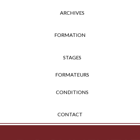
ARCHIVES
FORMATION
STAGES
FORMATEURS
CONDITIONS
CONTACT