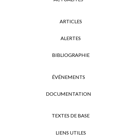
ARTICLES
ALERTES
BIBLIOGRAPHIE
ÉVÉNEMENTS
DOCUMENTATION
TEXTES DE BASE
LIENS UTILES