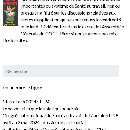
importantes du système de Santé au travail, rien ou
presque n’a filtré sur les discussions relatives aux
textes d’application qui se sont tenues le vendredi 9
et le lundi 12 décembre dans le cadre de l’Assemblée
Générale du COCT. Pire : si nous n’avions pas mis…
Lire la suite »
en première ligne
Marrakech 2024 : J – 60
Je ne vois rien que le soleil qui poudroie…
Congrès international de Santé au travail de Marrakech, 28
avril au 3 mai 2024 : dossier de partenariat
Invitation au 34ème Congrès international de la CIST :