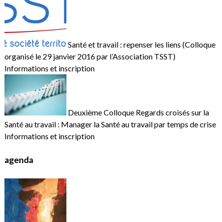
Santé et travail : repenser les liens (Colloque
organisé le 29 janvier 2016 par l’Association TSST)
Informations et inscription
Deuxième Colloque Regards croisés sur la
Santé au travail : Manager la Santé au travail par temps de crise
Informations et inscription
agenda