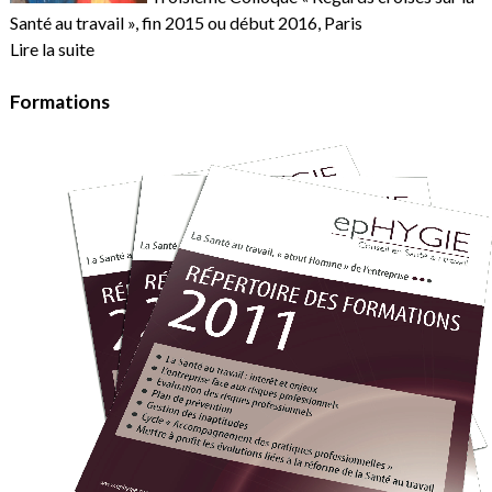
Santé au travail », fin 2015 ou début 2016, Paris
Lire la suite
Formations