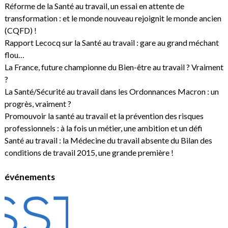
Réforme de la Santé au travail, un essai en attente de
transformation : et le monde nouveau rejoignit le monde ancien
(CQFD) !
Rapport Lecocq sur la Santé au travail : gare au grand méchant
flou…
La France, future championne du Bien-être au travail ? Vraiment
?
La Santé/Sécurité au travail dans les Ordonnances Macron : un
progrès, vraiment ?
Promouvoir la santé au travail et la prévention des risques
professionnels : à la fois un métier, une ambition et un défi
Santé au travail : la Médecine du travail absente du Bilan des
conditions de travail 2015, une grande première !
événements