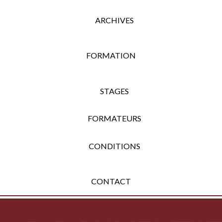
ARCHIVES
FORMATION
STAGES
FORMATEURS
CONDITIONS
CONTACT