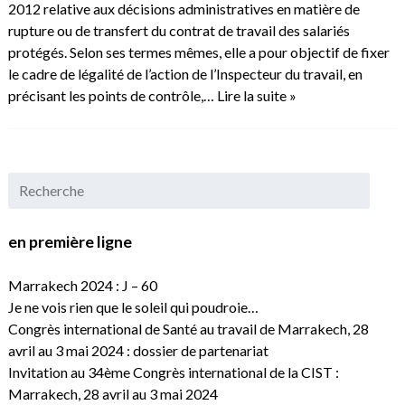
2012 relative aux décisions administratives en matière de
rupture ou de transfert du contrat de travail des salariés
protégés. Selon ses termes mêmes, elle a pour objectif de fixer
le cadre de légalité de l’action de l’Inspecteur du travail, en
précisant les points de contrôle,…
Lire la suite »
en première ligne
Marrakech 2024 : J – 60
Je ne vois rien que le soleil qui poudroie…
Congrès international de Santé au travail de Marrakech, 28
avril au 3 mai 2024 : dossier de partenariat
Invitation au 34ème Congrès international de la CIST :
Marrakech, 28 avril au 3 mai 2024