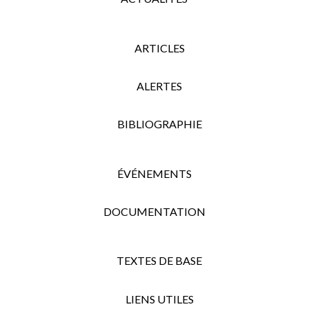
ARTICLES
ALERTES
BIBLIOGRAPHIE
ÉVÉNEMENTS
DOCUMENTATION
TEXTES DE BASE
LIENS UTILES