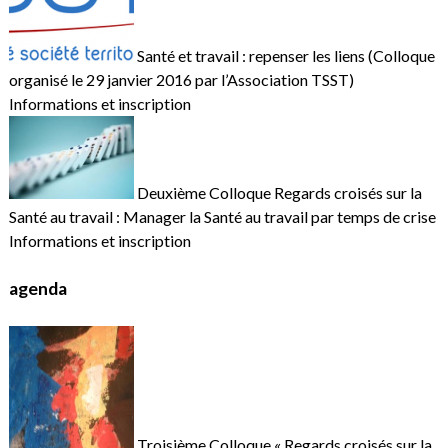
Santé et travail : repenser les liens (Colloque
organisé le 29 janvier 2016 par l’Association TSST)
Informations et inscription
Deuxième Colloque Regards croisés sur la
Santé au travail : Manager la Santé au travail par temps de crise
Informations et inscription
agenda
Troisième Colloque « Regards croisés sur la