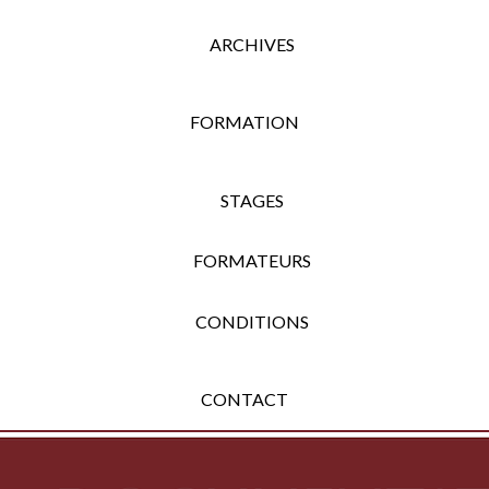
ARCHIVES
FORMATION
STAGES
FORMATEURS
CONDITIONS
CONTACT