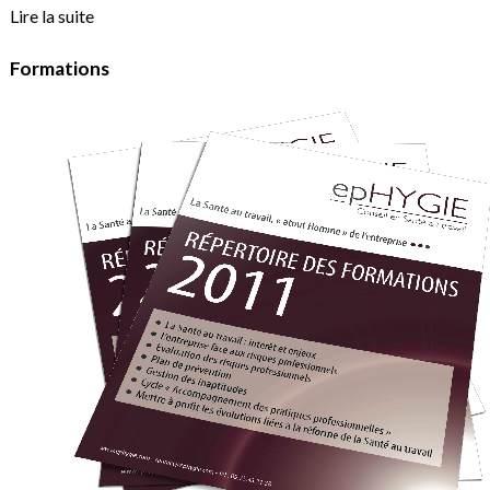
Lire la suite
Formations