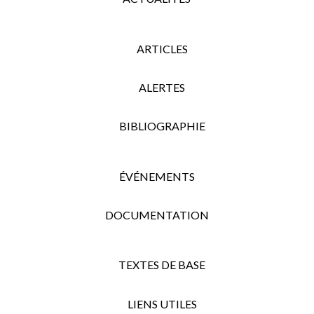
ARTICLES
ALERTES
BIBLIOGRAPHIE
ÉVÉNEMENTS
DOCUMENTATION
TEXTES DE BASE
LIENS UTILES