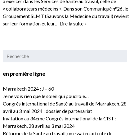
à exercer dans les Services de Santé au travail, celle de
« collaborateurs médecins ». Dans son Communiqué n°26, le
Groupement SLMT (Sauvons la Médecine du travail) revient
sur leur formation et leur…
Lire la suite »
en première ligne
Marrakech 2024 : J – 60
Je ne vois rien que le soleil qui poudroie…
Congrès international de Santé au travail de Marrakech, 28
avril au 3 mai 2024 : dossier de partenariat
Invitation au 34ème Congrès international de la CIST :
Marrakech, 28 avril au 3 mai 2024
Réforme de la Santé au travail, un essai en attente de