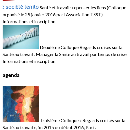
Santé et travail : repenser les liens (Colloque
organisé le 29 janvier 2016 par l’Association TSST)
Informations et inscription
Deuxième Colloque Regards croisés sur la
Santé au travail : Manager la Santé au travail par temps de crise
Informations et inscription
agenda
Troisième Colloque « Regards croisés sur la
Santé au travail », fin 2015 ou début 2016, Paris