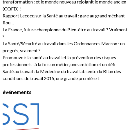
transformation : et le monde nouveau rejoignit le monde ancien
(CQFD) !
Rapport Lecocq sur la Santé au travail : gare au grand méchant
flou…
La France, future championne du Bien-être au travail ? Vraiment
?
La Santé/Sécurité au travail dans les Ordonnances Macron : un
progrès, vraiment ?
Promouvoir la santé au travail et la prévention des risques
professionnels : à la fois un métier, une ambition et un défi
Santé au travail : la Médecine du travail absente du Bilan des
conditions de travail 2015, une grande première !
événements