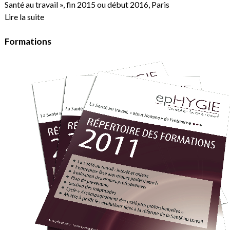
Santé au travail », fin 2015 ou début 2016, Paris
Lire la suite
Formations