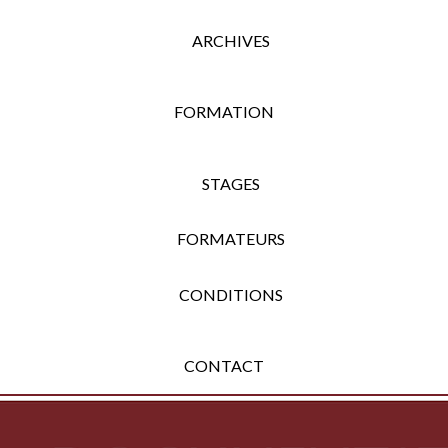
ARCHIVES
FORMATION
STAGES
FORMATEURS
CONDITIONS
CONTACT