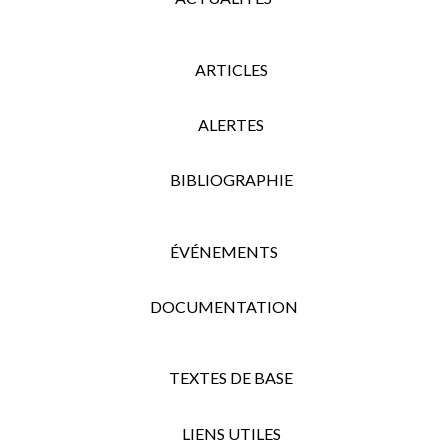
ARTICLES
ALERTES
BIBLIOGRAPHIE
ÉVÉNEMENTS
DOCUMENTATION
TEXTES DE BASE
LIENS UTILES