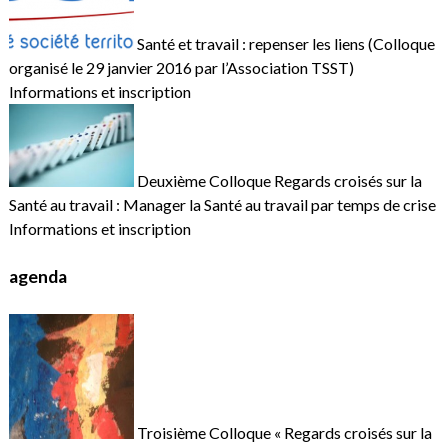
Santé et travail : repenser les liens (Colloque
organisé le 29 janvier 2016 par l’Association TSST)
Informations et inscription
Deuxième Colloque Regards croisés sur la
Santé au travail : Manager la Santé au travail par temps de crise
Informations et inscription
agenda
Troisième Colloque « Regards croisés sur la