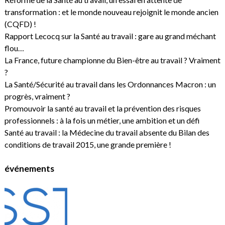
transformation : et le monde nouveau rejoignit le monde ancien
(CQFD) !
Rapport Lecocq sur la Santé au travail : gare au grand méchant
flou…
La France, future championne du Bien-être au travail ? Vraiment
?
La Santé/Sécurité au travail dans les Ordonnances Macron : un
progrès, vraiment ?
Promouvoir la santé au travail et la prévention des risques
professionnels : à la fois un métier, une ambition et un défi
Santé au travail : la Médecine du travail absente du Bilan des
conditions de travail 2015, une grande première !
événements