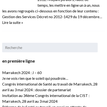
temps, les mettre en ligne un à un, nous
les avons regroupés ci-dessous en fonction de leur contenu :
Gestion des Services Décret no 2012-1429 du 19 décembre…
Lire la suite »
en première ligne
Marrakech 2024 : J – 60
Je ne vois rien que le soleil qui poudroie…
Congrès international de Santé au travail de Marrakech, 28
avril au 3 mai 2024 : dossier de partenariat
Invitation au 34ème Congrès international de la CIST :
Marrakech, 28 avril au 3 mai 2024
Réforme de la Santé au travail, un essai en attente de