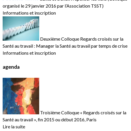
organisé le 29 janvier 2016 par l’Association TSST)
Informations et inscription
Deuxième Colloque Regards croisés sur la
Santé au travail : Manager la Santé au travail par temps de crise
Informations et inscription
agenda
Troisième Colloque « Regards croisés sur la
Santé au travail », fin 2015 ou début 2016, Paris
Lire la suite