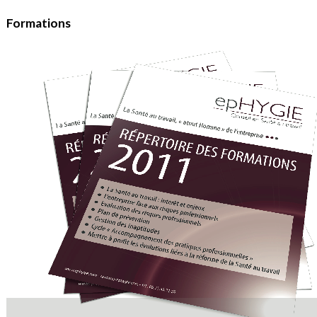
Formations