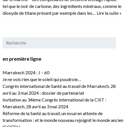
tel que le noir de carbone, des ingrédients minéraux, comme le
dioxyde de titane présent par exemple dans les…
Lire la suite »
en première ligne
Marrakech 2024 : J – 60
Je ne vois rien que le soleil qui poudroie…
Congrès international de Santé au travail de Marrakech, 28
avril au 3 mai 2024 : dossier de partenariat
Invitation au 34ème Congrès international de la CIST :
Marrakech, 28 avril au 3 mai 2024
Réforme de la Santé au travail, un essai en attente de
transformation : et le monde nouveau rejoignit le monde ancien
(CQFD) !