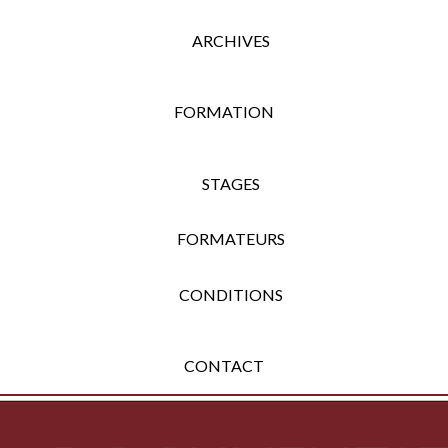
ARCHIVES
FORMATION
STAGES
FORMATEURS
CONDITIONS
CONTACT