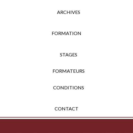
ARCHIVES
FORMATION
STAGES
FORMATEURS
CONDITIONS
CONTACT