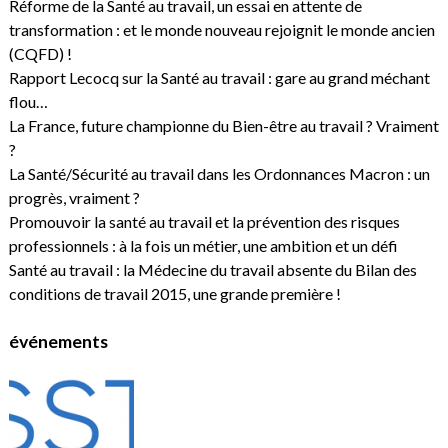
Réforme de la Santé au travail, un essai en attente de
transformation : et le monde nouveau rejoignit le monde ancien
(CQFD) !
Rapport Lecocq sur la Santé au travail : gare au grand méchant
flou…
La France, future championne du Bien-être au travail ? Vraiment
?
La Santé/Sécurité au travail dans les Ordonnances Macron : un
progrès, vraiment ?
Promouvoir la santé au travail et la prévention des risques
professionnels : à la fois un métier, une ambition et un défi
Santé au travail : la Médecine du travail absente du Bilan des
conditions de travail 2015, une grande première !
événements