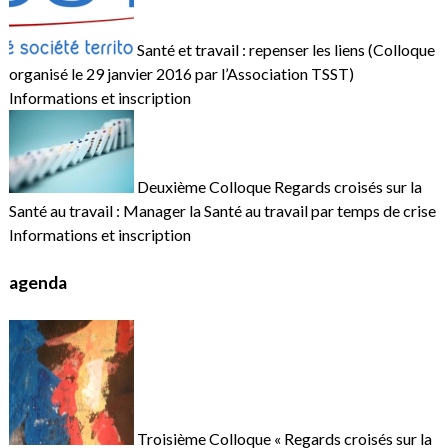
Santé et travail : repenser les liens (Colloque
organisé le 29 janvier 2016 par l’Association TSST)
Informations et inscription
Deuxième Colloque Regards croisés sur la
Santé au travail : Manager la Santé au travail par temps de crise
Informations et inscription
agenda
Troisième Colloque « Regards croisés sur la