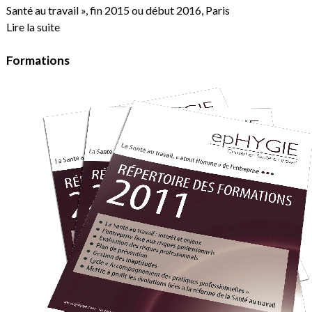
Santé au travail », fin 2015 ou début 2016, Paris
Lire la suite
Formations