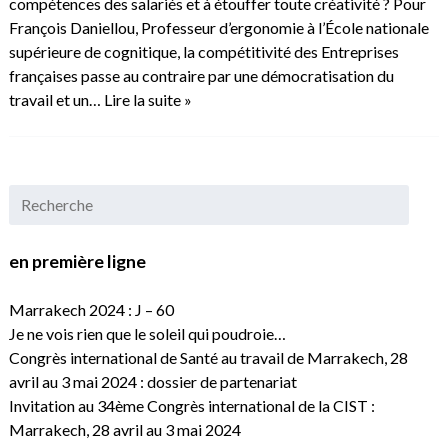
compétences des salariés et à étouffer toute créativité ? Pour
François Daniellou, Professeur d’ergonomie à l’École nationale
supérieure de cognitique, la compétitivité des Entreprises
françaises passe au contraire par une démocratisation du
travail et un…
Lire la suite »
en première ligne
Marrakech 2024 : J – 60
Je ne vois rien que le soleil qui poudroie…
Congrès international de Santé au travail de Marrakech, 28
avril au 3 mai 2024 : dossier de partenariat
Invitation au 34ème Congrès international de la CIST :
Marrakech, 28 avril au 3 mai 2024