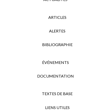
ARTICLES
ALERTES
BIBLIOGRAPHIE
ÉVÉNEMENTS
DOCUMENTATION
TEXTES DE BASE
LIENS UTILES