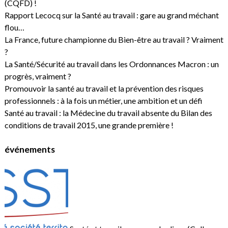
(CQFD) !
Rapport Lecocq sur la Santé au travail : gare au grand méchant
flou…
La France, future championne du Bien-être au travail ? Vraiment
?
La Santé/Sécurité au travail dans les Ordonnances Macron : un
progrès, vraiment ?
Promouvoir la santé au travail et la prévention des risques
professionnels : à la fois un métier, une ambition et un défi
Santé au travail : la Médecine du travail absente du Bilan des
conditions de travail 2015, une grande première !
événements