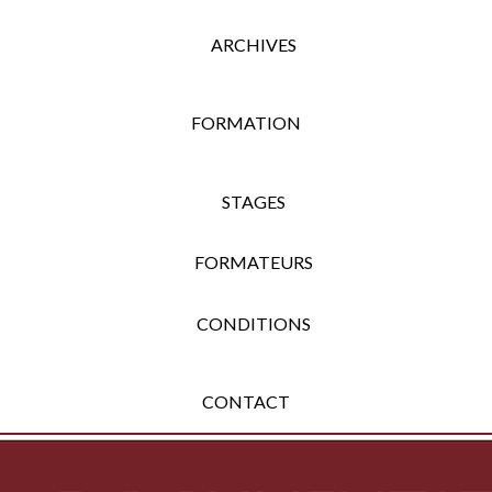
ARCHIVES
FORMATION
STAGES
FORMATEURS
CONDITIONS
CONTACT