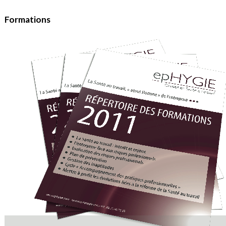
Formations