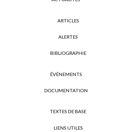
ARTICLES
ALERTES
BIBLIOGRAPHIE
ÉVÉNEMENTS
DOCUMENTATION
TEXTES DE BASE
LIENS UTILES