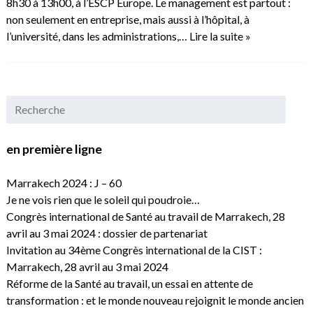
8h30 à 13h00, à l’ESCP Europe. Le management est partout :
non seulement en entreprise, mais aussi à l’hôpital, à
l’université, dans les administrations,…
Lire la suite »
en première ligne
Marrakech 2024 : J – 60
Je ne vois rien que le soleil qui poudroie…
Congrès international de Santé au travail de Marrakech, 28
avril au 3 mai 2024 : dossier de partenariat
Invitation au 34ème Congrès international de la CIST :
Marrakech, 28 avril au 3 mai 2024
Réforme de la Santé au travail, un essai en attente de
transformation : et le monde nouveau rejoignit le monde ancien