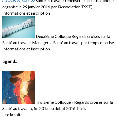
Santé et travail : repenser les liens (Colloque
organisé le 29 janvier 2016 par l’Association TSST)
Informations et inscription
Deuxième Colloque Regards croisés sur la
Santé au travail : Manager la Santé au travail par temps de crise
Informations et inscription
agenda
Troisième Colloque « Regards croisés sur la
Santé au travail », fin 2015 ou début 2016, Paris
Lire la suite