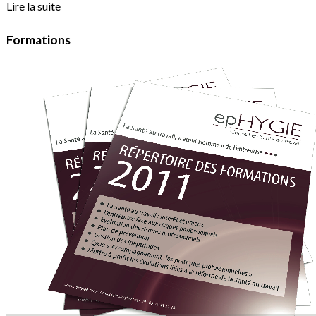
Lire la suite
Formations