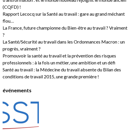
(CQFD) !
Rapport Lecocq sur la Santé au travail : gare au grand méchant
flou…
La France, future championne du Bien-être au travail ? Vraiment
?
La Santé/Sécurité au travail dans les Ordonnances Macron : un
progrès, vraiment ?
Promouvoir la santé au travail et la prévention des risques
professionnels : à la fois un métier, une ambition et un défi
Santé au travail : la Médecine du travail absente du Bilan des
conditions de travail 2015, une grande première !
événements