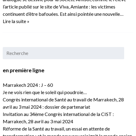
l’article publié sur le site de Viva, Amiante : les victimes
continuent d’être bafouées. Est ainsi pointée une nouvelle…
Lire la suite »
en première ligne
Marrakech 2024 : J – 60
Je ne vois rien que le soleil qui poudroie…
Congrès international de Santé au travail de Marrakech, 28
avril au 3 mai 2024 : dossier de partenariat
Invitation au 34ème Congrès international de la CIST :
Marrakech, 28 avril au 3 mai 2024
Réforme de la Santé au travail, un essai en attente de
transformation : et le monde nouveau rejoignit le monde ancien