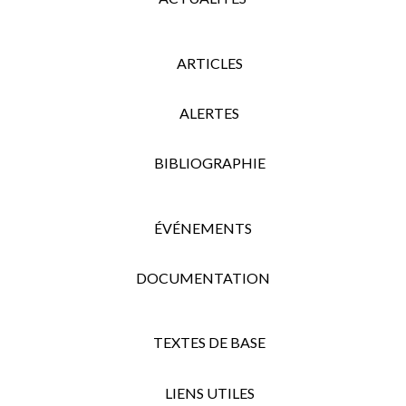
ARTICLES
ALERTES
BIBLIOGRAPHIE
ÉVÉNEMENTS
DOCUMENTATION
TEXTES DE BASE
LIENS UTILES