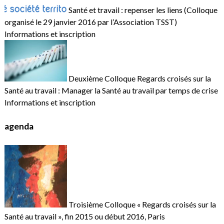
Santé et travail : repenser les liens (Colloque
organisé le 29 janvier 2016 par l’Association TSST)
Informations et inscription
Deuxième Colloque Regards croisés sur la
Santé au travail : Manager la Santé au travail par temps de crise
Informations et inscription
agenda
Troisième Colloque « Regards croisés sur la
Santé au travail », fin 2015 ou début 2016, Paris