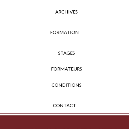
ARCHIVES
FORMATION
STAGES
FORMATEURS
CONDITIONS
CONTACT