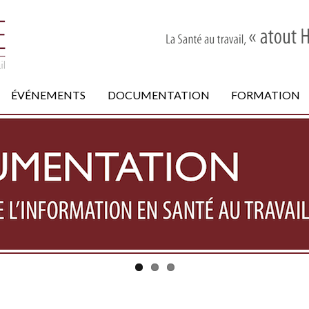
ÉVÉNEMENTS
DOCUMENTATION
FORMATION