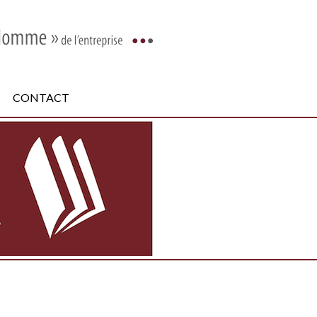
CONTACT