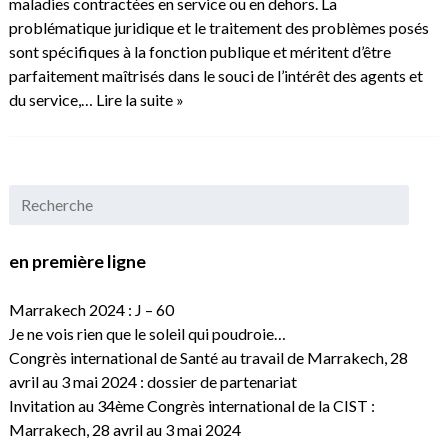
maladies contractées en service ou en dehors. La
problématique juridique et le traitement des problèmes posés
sont spécifiques à la fonction publique et méritent d’être
parfaitement maîtrisés dans le souci de l’intérêt des agents et
du service,…
Lire la suite »
en première ligne
Marrakech 2024 : J – 60
Je ne vois rien que le soleil qui poudroie…
Congrès international de Santé au travail de Marrakech, 28
avril au 3 mai 2024 : dossier de partenariat
Invitation au 34ème Congrès international de la CIST :
Marrakech, 28 avril au 3 mai 2024