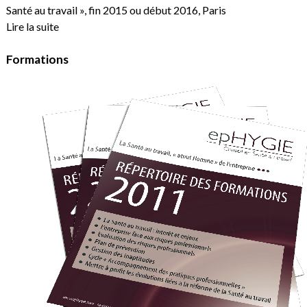
Santé au travail », fin 2015 ou début 2016, Paris
Lire la suite
Formations