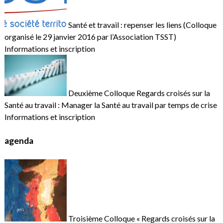
Santé et travail : repenser les liens (Colloque
organisé le 29 janvier 2016 par l’Association TSST)
Informations et inscription
Deuxième Colloque Regards croisés sur la
Santé au travail : Manager la Santé au travail par temps de crise
Informations et inscription
agenda
Troisième Colloque « Regards croisés sur la