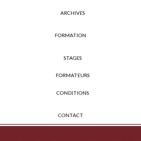
ARCHIVES
FORMATION
STAGES
FORMATEURS
CONDITIONS
CONTACT