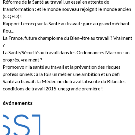
Réforme de la Santé au travail, un essai en attente de
transformation : et le monde nouveau rejoignit le monde ancien
(CQFD) !
Rapport Lecocq sur la Santé au travail : gare au grand méchant
flou…
La France, future championne du Bien-être au travail ? Vraiment
?
La Santé/Sécurité au travail dans les Ordonnances Macron : un
progrès, vraiment ?
Promouvoir la santé au travail et la prévention des risques
professionnels : à la fois un métier, une ambition et un défi
Santé au travail : la Médecine du travail absente du Bilan des
conditions de travail 2015, une grande première !
événements