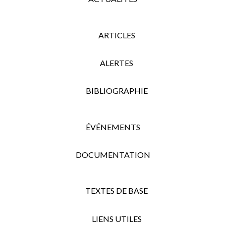
ARTICLES
ALERTES
BIBLIOGRAPHIE
ÉVÉNEMENTS
DOCUMENTATION
TEXTES DE BASE
LIENS UTILES