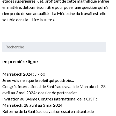
études supérieures », et, profitant de cette magnifique entrée
en matière, détourné son titre pour poser une question qui n’a
rien perdu de son actualité : La Médecine du travail est-elle
soluble dans la…
Lire la suite »
en première ligne
Marrakech 2024 : J – 60
Je ne vois rien que le soleil qui poudroie…
Congrès international de Santé au travail de Marrakech, 28
avril au 3 mai 2024 : dossier de partenariat
Invitation au 34ème Congrès international de la CIST :
Marrakech, 28 avril au 3 mai 2024
Réforme de la Santé au travail, un essai en attente de