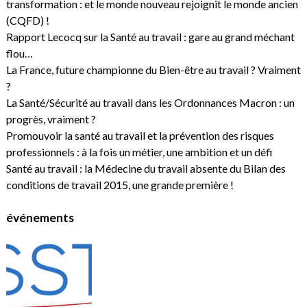
transformation : et le monde nouveau rejoignit le monde ancien
(CQFD) !
Rapport Lecocq sur la Santé au travail : gare au grand méchant
flou…
La France, future championne du Bien-être au travail ? Vraiment
?
La Santé/Sécurité au travail dans les Ordonnances Macron : un
progrès, vraiment ?
Promouvoir la santé au travail et la prévention des risques
professionnels : à la fois un métier, une ambition et un défi
Santé au travail : la Médecine du travail absente du Bilan des
conditions de travail 2015, une grande première !
événements