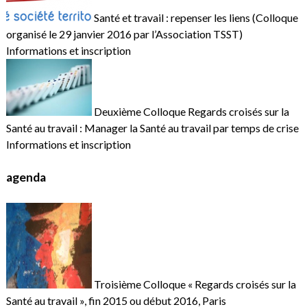
Santé et travail : repenser les liens (Colloque
organisé le 29 janvier 2016 par l’Association TSST)
Informations et inscription
Deuxième Colloque Regards croisés sur la
Santé au travail : Manager la Santé au travail par temps de crise
Informations et inscription
agenda
Troisième Colloque « Regards croisés sur la
Santé au travail », fin 2015 ou début 2016, Paris