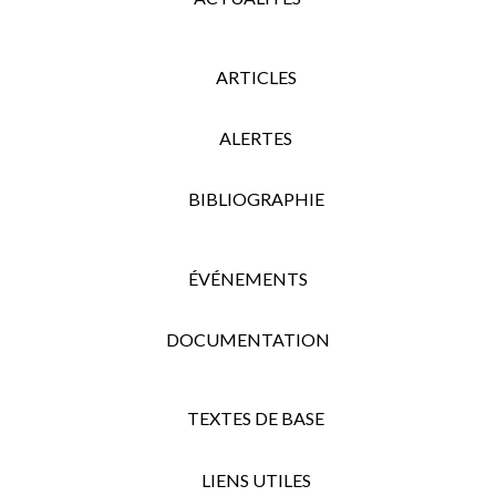
ARTICLES
ALERTES
BIBLIOGRAPHIE
ÉVÉNEMENTS
DOCUMENTATION
TEXTES DE BASE
LIENS UTILES