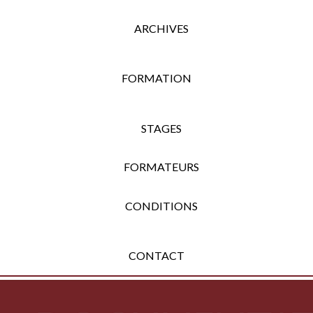
ARCHIVES
FORMATION
STAGES
FORMATEURS
CONDITIONS
CONTACT