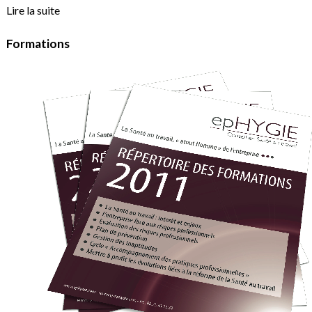
Lire la suite
Formations