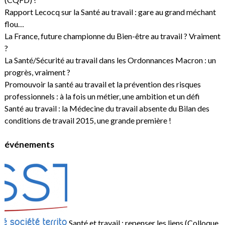
Rapport Lecocq sur la Santé au travail : gare au grand méchant
flou…
La France, future championne du Bien-être au travail ? Vraiment
?
La Santé/Sécurité au travail dans les Ordonnances Macron : un
progrès, vraiment ?
Promouvoir la santé au travail et la prévention des risques
professionnels : à la fois un métier, une ambition et un défi
Santé au travail : la Médecine du travail absente du Bilan des
conditions de travail 2015, une grande première !
événements
Santé et travail : repenser les liens (Colloque