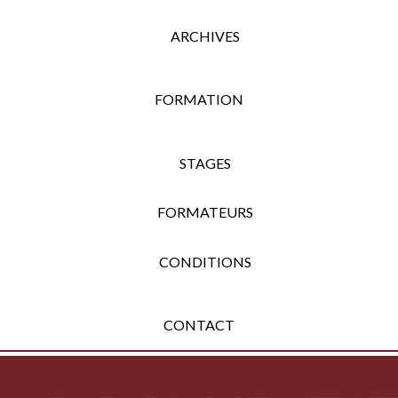
ARCHIVES
FORMATION
STAGES
FORMATEURS
CONDITIONS
CONTACT