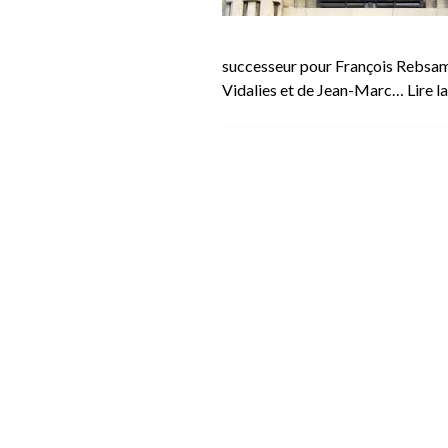
successeur pour François Rebsamen
Vidalies et de Jean-Marc…
Lire l