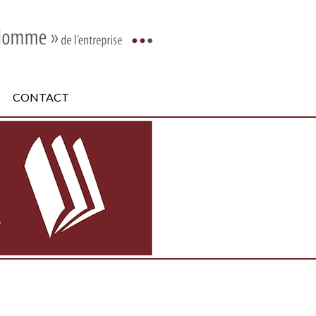
CONTACT