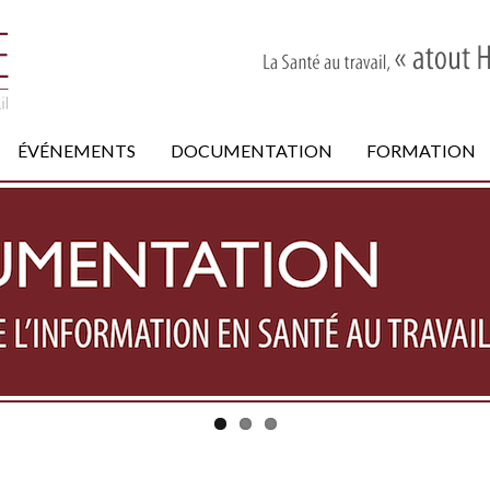
ÉVÉNEMENTS
DOCUMENTATION
FORMATION