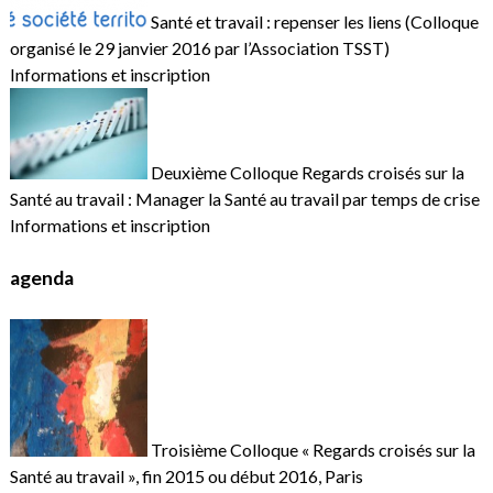
Santé et travail : repenser les liens (Colloque
organisé le 29 janvier 2016 par l’Association TSST)
Informations et inscription
Deuxième Colloque Regards croisés sur la
Santé au travail : Manager la Santé au travail par temps de crise
Informations et inscription
agenda
Troisième Colloque « Regards croisés sur la
Santé au travail », fin 2015 ou début 2016, Paris