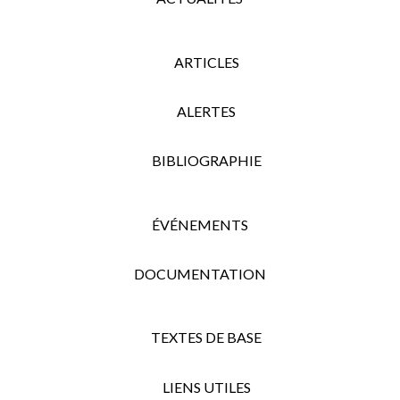
ARTICLES
ALERTES
BIBLIOGRAPHIE
ÉVÉNEMENTS
DOCUMENTATION
TEXTES DE BASE
LIENS UTILES