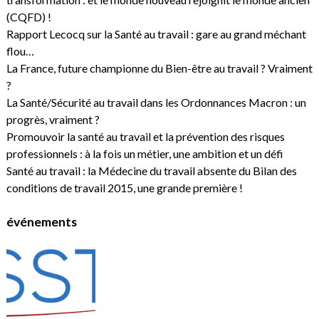
(CQFD) !
Rapport Lecocq sur la Santé au travail : gare au grand méchant
flou…
La France, future championne du Bien-être au travail ? Vraiment
?
La Santé/Sécurité au travail dans les Ordonnances Macron : un
progrès, vraiment ?
Promouvoir la santé au travail et la prévention des risques
professionnels : à la fois un métier, une ambition et un défi
Santé au travail : la Médecine du travail absente du Bilan des
conditions de travail 2015, une grande première !
événements