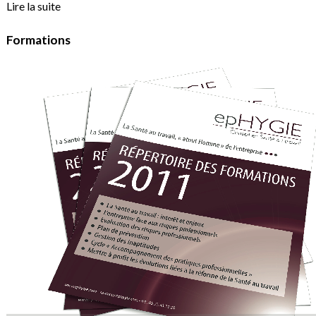
Lire la suite
Formations