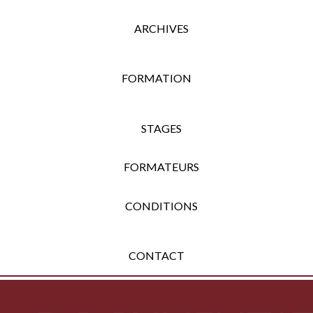
ARCHIVES
FORMATION
STAGES
FORMATEURS
CONDITIONS
CONTACT