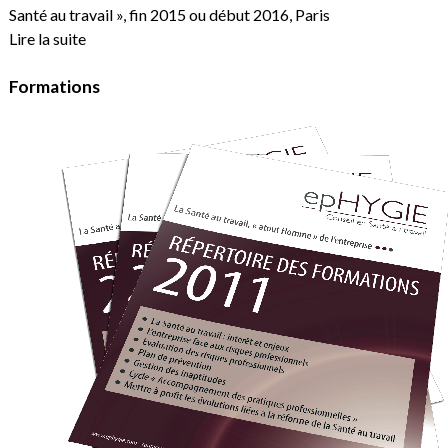
Santé au travail », fin 2015 ou début 2016, Paris
Lire la suite
Formations