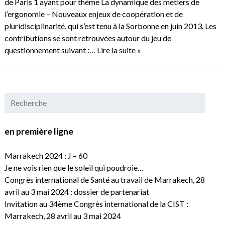
de Paris 1 ayant pour thème La dynamique des métiers de
l’ergonomie – Nouveaux enjeux de coopération et de
pluridisciplinarité, qui s’est tenu à la Sorbonne en juin 2013. Les
contributions se sont retrouvées autour du jeu de
questionnement suivant :…
Lire la suite »
en première ligne
Marrakech 2024 : J – 60
Je ne vois rien que le soleil qui poudroie…
Congrès international de Santé au travail de Marrakech, 28
avril au 3 mai 2024 : dossier de partenariat
Invitation au 34ème Congrès international de la CIST :
Marrakech, 28 avril au 3 mai 2024