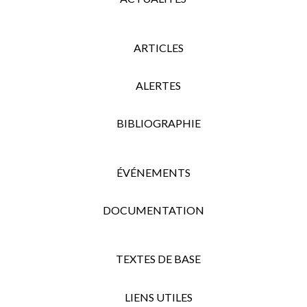
ARTICLES
ALERTES
BIBLIOGRAPHIE
ÉVÉNEMENTS
DOCUMENTATION
TEXTES DE BASE
LIENS UTILES