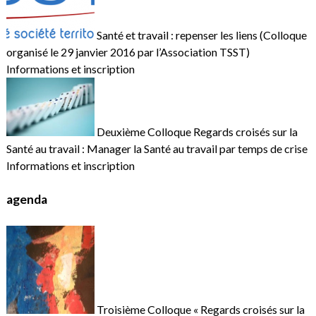
Santé et travail : repenser les liens (Colloque
organisé le 29 janvier 2016 par l’Association TSST)
Informations et inscription
Deuxième Colloque Regards croisés sur la
Santé au travail : Manager la Santé au travail par temps de crise
Informations et inscription
agenda
Troisième Colloque « Regards croisés sur la