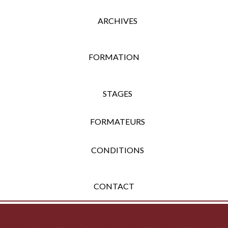
ARCHIVES
FORMATION
STAGES
FORMATEURS
CONDITIONS
CONTACT