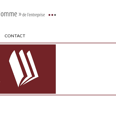
CONTACT