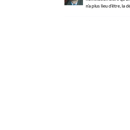
n’a plus lieu d’être, la