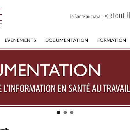
ÉVÉNEMENTS
DOCUMENTATION
FORMATION
xelle