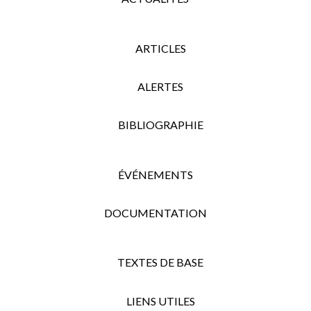
ARTICLES
ALERTES
BIBLIOGRAPHIE
ÉVÉNEMENTS
DOCUMENTATION
TEXTES DE BASE
LIENS UTILES