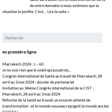
de notre domaine si nous estimons que la
situation le justifie. C’est…
Lire la suite »
en première ligne
Marrakech 2024 : J – 60
Je ne vois rien que le soleil qui poudroie…
Congrès international de Santé au travail de Marrakech, 28
avril au 3 mai 2024 : dossier de partenariat
Invitation au 34ème Congrès international de la CIST :
Marrakech, 28 avril au 3 mai 2024
Réforme de la Santé au travail, un essai en attente de
transformation : et le monde nouveau rejoignit le monde ancien
(CQFD) !