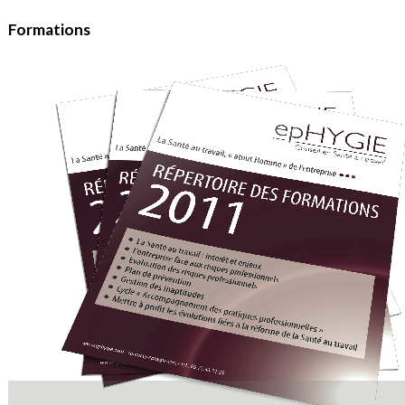
Formations