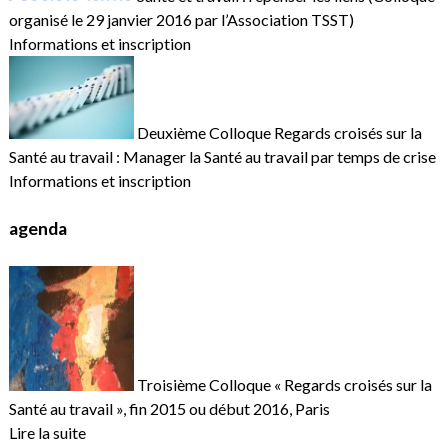
organisé le 29 janvier 2016 par l’Association TSST)
Informations et inscription
Deuxième Colloque Regards croisés sur la
Santé au travail : Manager la Santé au travail par temps de crise
Informations et inscription
agenda
Troisième Colloque « Regards croisés sur la
Santé au travail », fin 2015 ou début 2016, Paris
Lire la suite