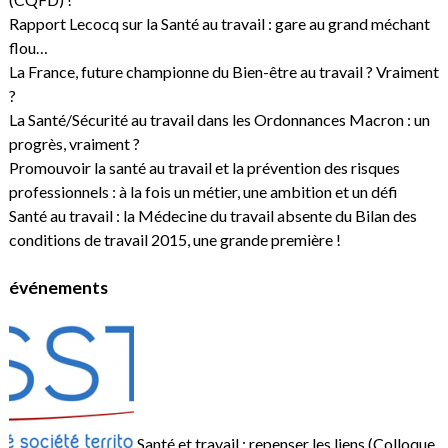
Rapport Lecocq sur la Santé au travail : gare au grand méchant
flou…
La France, future championne du Bien-être au travail ? Vraiment
?
La Santé/Sécurité au travail dans les Ordonnances Macron : un
progrès, vraiment ?
Promouvoir la santé au travail et la prévention des risques
professionnels : à la fois un métier, une ambition et un défi
Santé au travail : la Médecine du travail absente du Bilan des
conditions de travail 2015, une grande première !
événements
Santé et travail : repenser les liens (Colloque