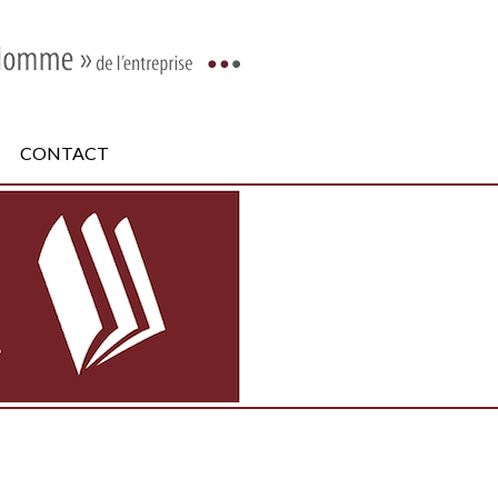
CONTACT