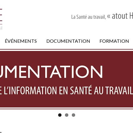
ÉVÉNEMENTS
DOCUMENTATION
FORMATION
g