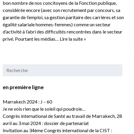
bon nombre de nos concitoyens de la Fonction publique,
considérée encore (avec son recrutement par concours, sa
garantie de l’emploi, sa gestion paritaire des carrières et son
égalité salariale hommes-femmes) comme un secteur
d’activité à l’abri des difficultés rencontrées dans le secteur
privé. Pourtant les médias…
Lire la suite »
en première ligne
Marrakech 2024 : J – 60
Je ne vois rien que le soleil qui poudroie…
Congrès international de Santé au travail de Marrakech, 28
avril au 3 mai 2024 : dossier de partenariat
Invitation au 34ème Congrès international de la CIST :