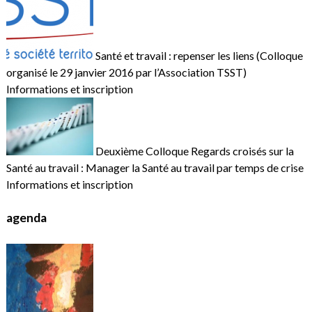
Santé et travail : repenser les liens (Colloque
organisé le 29 janvier 2016 par l’Association TSST)
Informations et inscription
Deuxième Colloque Regards croisés sur la
Santé au travail : Manager la Santé au travail par temps de crise
Informations et inscription
agenda