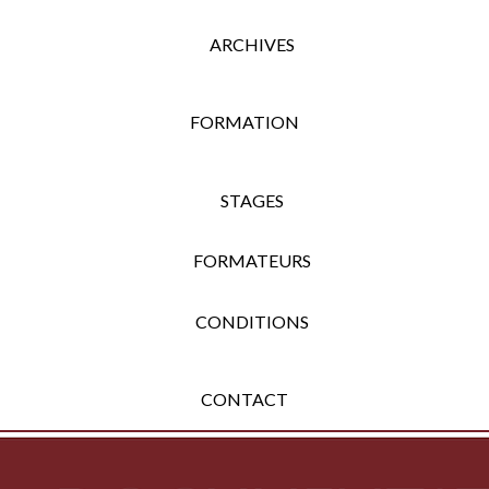
ARCHIVES
FORMATION
STAGES
FORMATEURS
CONDITIONS
CONTACT