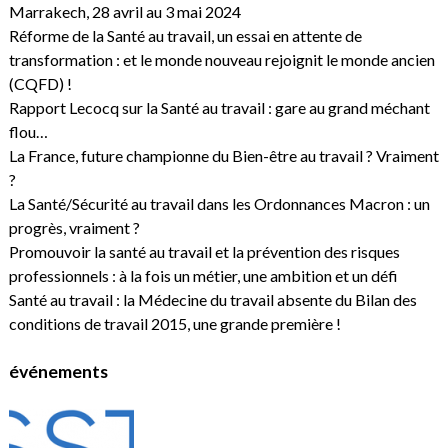
Marrakech, 28 avril au 3 mai 2024
Réforme de la Santé au travail, un essai en attente de
transformation : et le monde nouveau rejoignit le monde ancien
(CQFD) !
Rapport Lecocq sur la Santé au travail : gare au grand méchant
flou…
La France, future championne du Bien-être au travail ? Vraiment
?
La Santé/Sécurité au travail dans les Ordonnances Macron : un
progrès, vraiment ?
Promouvoir la santé au travail et la prévention des risques
professionnels : à la fois un métier, une ambition et un défi
Santé au travail : la Médecine du travail absente du Bilan des
conditions de travail 2015, une grande première !
événements