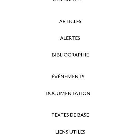
ARTICLES
ALERTES
BIBLIOGRAPHIE
ÉVÉNEMENTS
DOCUMENTATION
TEXTES DE BASE
LIENS UTILES