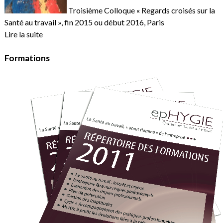
Troisième Colloque « Regards croisés sur la
Santé au travail », fin 2015 ou début 2016, Paris
Lire la suite
Formations