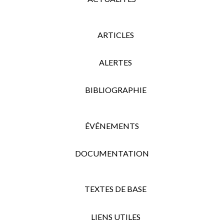
ARTICLES
ALERTES
BIBLIOGRAPHIE
ÉVÉNEMENTS
DOCUMENTATION
TEXTES DE BASE
LIENS UTILES