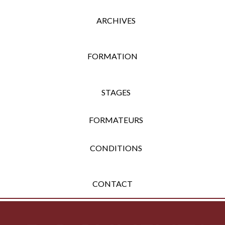
ARCHIVES
FORMATION
STAGES
FORMATEURS
CONDITIONS
CONTACT