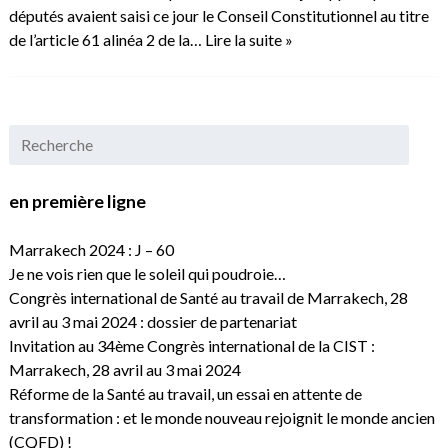
députés avaient saisi ce jour le Conseil Constitutionnel au titre
de l’article 61 alinéa 2 de la…
Lire la suite »
en première ligne
Marrakech 2024 : J – 60
Je ne vois rien que le soleil qui poudroie…
Congrès international de Santé au travail de Marrakech, 28
avril au 3 mai 2024 : dossier de partenariat
Invitation au 34ème Congrès international de la CIST :
Marrakech, 28 avril au 3 mai 2024
Réforme de la Santé au travail, un essai en attente de
transformation : et le monde nouveau rejoignit le monde ancien
(CQFD) !