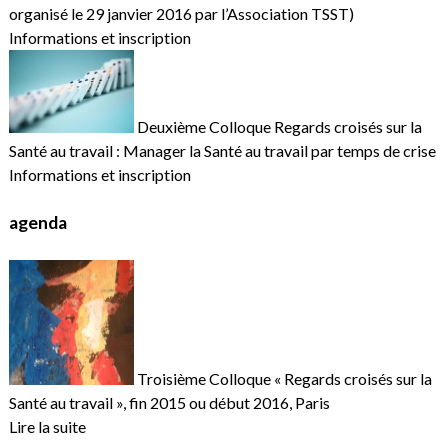
organisé le 29 janvier 2016 par l’Association TSST)
Informations et inscription
Deuxième Colloque Regards croisés sur la
Santé au travail : Manager la Santé au travail par temps de crise
Informations et inscription
agenda
Troisième Colloque « Regards croisés sur la
Santé au travail », fin 2015 ou début 2016, Paris
Lire la suite