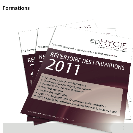
Formations