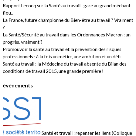
Rapport Lecocq sur la Santé au travail : gare au grand méchant
flou…
La France, future championne du Bien-être au travail ? Vraiment
?
La Santé/Sécurité au travail dans les Ordonnances Macron : un
progrès, vraiment ?
Promouvoir la santé au travail et la prévention des risques
professionnels : à la fois un métier, une ambition et un défi
Santé au travail : la Médecine du travail absente du Bilan des
conditions de travail 2015, une grande première !
événements
Santé et travail : repenser les liens (Colloque