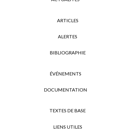
ARTICLES
ALERTES
BIBLIOGRAPHIE
ÉVÉNEMENTS
DOCUMENTATION
TEXTES DE BASE
LIENS UTILES