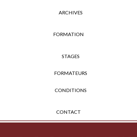
ARCHIVES
FORMATION
STAGES
FORMATEURS
CONDITIONS
CONTACT