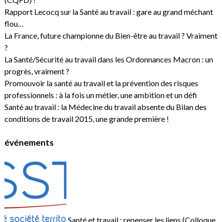
Rapport Lecocq sur la Santé au travail : gare au grand méchant
flou…
La France, future championne du Bien-être au travail ? Vraiment
?
La Santé/Sécurité au travail dans les Ordonnances Macron : un
progrès, vraiment ?
Promouvoir la santé au travail et la prévention des risques
professionnels : à la fois un métier, une ambition et un défi
Santé au travail : la Médecine du travail absente du Bilan des
conditions de travail 2015, une grande première !
événements
Santé et travail : repenser les liens (Colloque