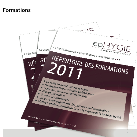
Formations