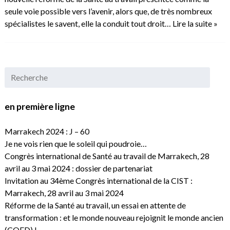
seule voie possible vers l’avenir, alors que, de très nombreux
spécialistes le savent, elle la conduit tout droit…
Lire la suite »
en première ligne
Marrakech 2024 : J – 60
Je ne vois rien que le soleil qui poudroie…
Congrès international de Santé au travail de Marrakech, 28
avril au 3 mai 2024 : dossier de partenariat
Invitation au 34ème Congrès international de la CIST :
Marrakech, 28 avril au 3 mai 2024
Réforme de la Santé au travail, un essai en attente de
transformation : et le monde nouveau rejoignit le monde ancien
(CQFD) !