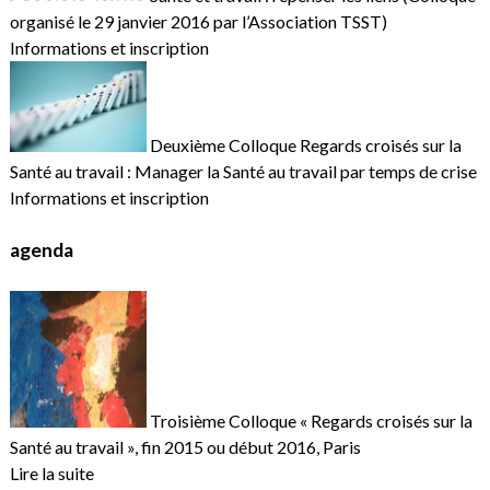
organisé le 29 janvier 2016 par l’Association TSST)
Informations et inscription
Deuxième Colloque Regards croisés sur la
Santé au travail : Manager la Santé au travail par temps de crise
Informations et inscription
agenda
Troisième Colloque « Regards croisés sur la
Santé au travail », fin 2015 ou début 2016, Paris
Lire la suite