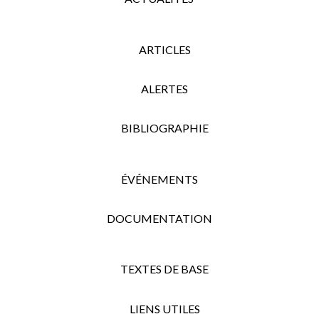
ARTICLES
ALERTES
BIBLIOGRAPHIE
ÉVÉNEMENTS
DOCUMENTATION
TEXTES DE BASE
LIENS UTILES