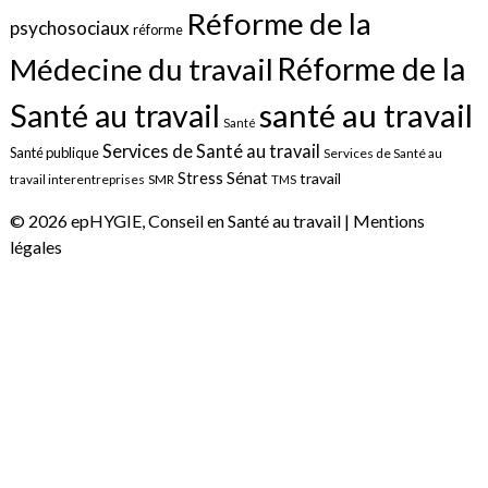
Réforme de la
psychosociaux
réforme
Réforme de la
Médecine du travail
santé au travail
Santé au travail
Santé
Services de Santé au travail
Santé publique
Services de Santé au
Sénat
Stress
travail
travail interentreprises
SMR
TMS
© 2026 epHYGIE, Conseil en Santé au travail |
Mentions
légales