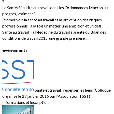
?
La Santé/Sécurité au travail dans les Ordonnances Macron : un
progrès, vraiment ?
Promouvoir la santé au travail et la prévention des risques
professionnels : à la fois un métier, une ambition et un défi
Santé au travail : la Médecine du travail absente du Bilan des
conditions de travail 2015, une grande première !
événements
Santé et travail : repenser les liens (Colloque
organisé le 29 janvier 2016 par l’Association TSST)
Informations et inscription