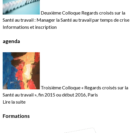
Deuxième Colloque Regards croisés sur la
Santé au travail : Manager la Santé au travail par temps de crise
Informations et inscription
agenda
Troisième Colloque « Regards croisés sur la
Santé au travail », fin 2015 ou début 2016, Paris
Lire la suite
Formations