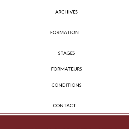
ARCHIVES
FORMATION
STAGES
FORMATEURS
CONDITIONS
CONTACT