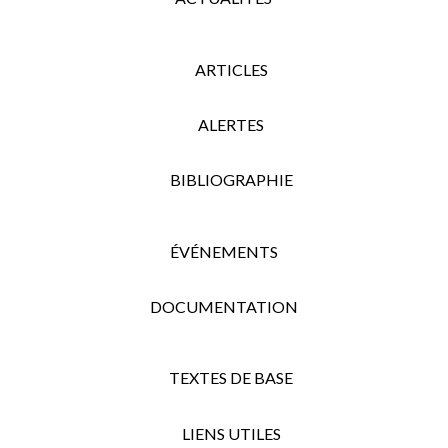
ARTICLES
ALERTES
BIBLIOGRAPHIE
ÉVÉNEMENTS
DOCUMENTATION
TEXTES DE BASE
LIENS UTILES