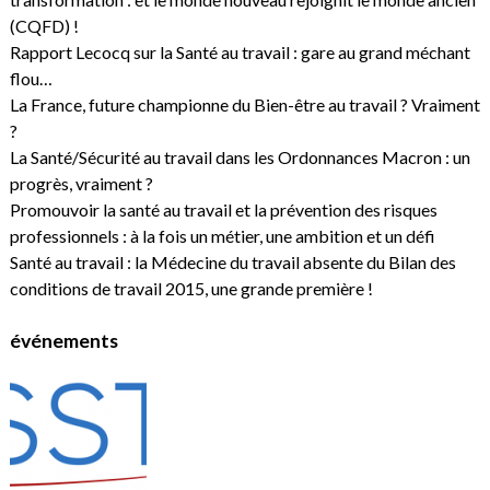
(CQFD) !
Rapport Lecocq sur la Santé au travail : gare au grand méchant
flou…
La France, future championne du Bien-être au travail ? Vraiment
?
La Santé/Sécurité au travail dans les Ordonnances Macron : un
progrès, vraiment ?
Promouvoir la santé au travail et la prévention des risques
professionnels : à la fois un métier, une ambition et un défi
Santé au travail : la Médecine du travail absente du Bilan des
conditions de travail 2015, une grande première !
événements