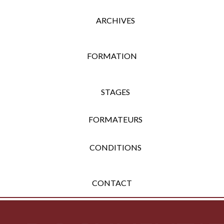
ARCHIVES
FORMATION
STAGES
FORMATEURS
CONDITIONS
CONTACT