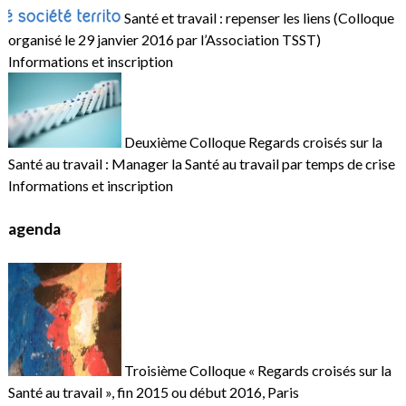
Santé et travail : repenser les liens (Colloque
organisé le 29 janvier 2016 par l’Association TSST)
Informations et inscription
Deuxième Colloque Regards croisés sur la
Santé au travail : Manager la Santé au travail par temps de crise
Informations et inscription
agenda
Troisième Colloque « Regards croisés sur la
Santé au travail », fin 2015 ou début 2016, Paris