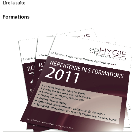
Lire la suite
Formations