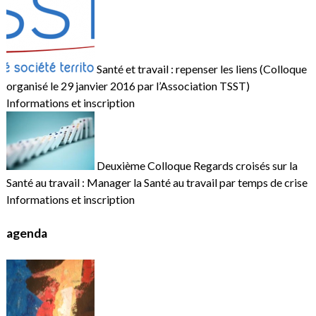
Santé et travail : repenser les liens (Colloque
organisé le 29 janvier 2016 par l’Association TSST)
Informations et inscription
Deuxième Colloque Regards croisés sur la
Santé au travail : Manager la Santé au travail par temps de crise
Informations et inscription
agenda