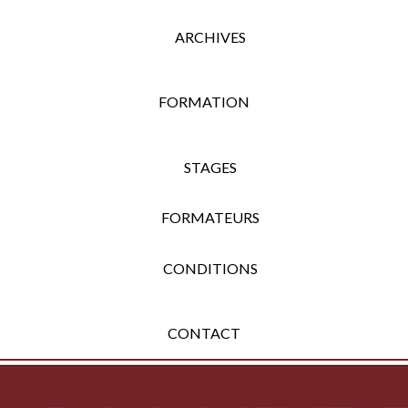
ARCHIVES
FORMATION
STAGES
FORMATEURS
CONDITIONS
CONTACT