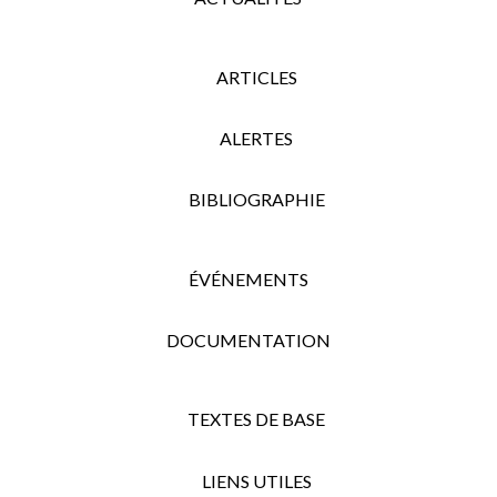
ARTICLES
ALERTES
BIBLIOGRAPHIE
ÉVÉNEMENTS
DOCUMENTATION
TEXTES DE BASE
LIENS UTILES