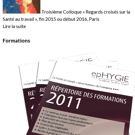
Troisième Colloque « Regards croisés sur la
Santé au travail », fin 2015 ou début 2016, Paris
Lire la suite
Formations