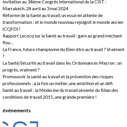
Invitation au 34ème Congrès international de la CIST :
Marrakech, 28 avril au 3 mai 2024
Réforme de la Santé au travail, un essai en attente de
transformation : et le monde nouveau rejoignit le monde ancien
(CQFD) !
Rapport Lecocq sur la Santé au travail : gare au grand méchant
flou…
La France, future championne du Bien-être au travail ? Vraiment
?
La Santé/Sécurité au travail dans les Ordonnances Macron : un
progrès, vraiment ?
Promouvoir la santé au travail et la prévention des risques
professionnels : à la fois un métier, une ambition et un défi
Santé au travail : la Médecine du travail absente du Bilan des
conditions de travail 2015, une grande première !
événements