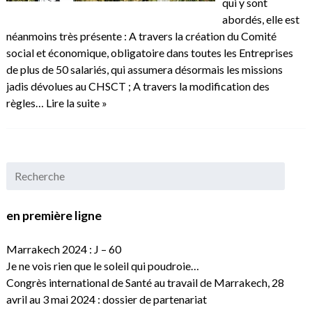
qui y sont
abordés, elle est
néanmoins très présente : A travers la création du Comité
social et économique, obligatoire dans toutes les Entreprises
de plus de 50 salariés, qui assumera désormais les missions
jadis dévolues au CHSCT ; A travers la modification des
règles…
Lire la suite »
en première ligne
Marrakech 2024 : J – 60
Je ne vois rien que le soleil qui poudroie…
Congrès international de Santé au travail de Marrakech, 28
avril au 3 mai 2024 : dossier de partenariat